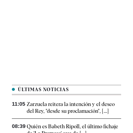
ÚLTIMAS NOTICIAS
11:05
Zarzuela reitera la intención y el deseo
del Rey, "desde su proclamación", [...]
08:39
Quién es Babeth Ripoll, el último fichaje