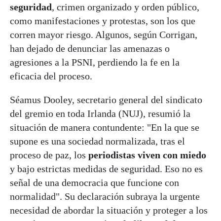
seguridad
, crimen organizado y orden público,
como manifestaciones y protestas, son los que
corren mayor riesgo. Algunos, según Corrigan,
han dejado de denunciar las amenazas o
agresiones a la PSNI, perdiendo la fe en la
eficacia del proceso.
Séamus Dooley, secretario general del sindicato
del gremio en toda Irlanda (NUJ), resumió la
situación de manera contundente: "En la que se
supone es una sociedad normalizada, tras el
proceso de paz, los
periodistas viven con miedo
y bajo estrictas medidas de seguridad. Eso no es
señal de una democracia que funcione con
normalidad". Su declaración
subraya la urgente
necesidad de abordar la situación y proteger a los