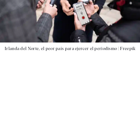
Irlanda del Norte, el peor país para ejercer el periodismo |
Freepik