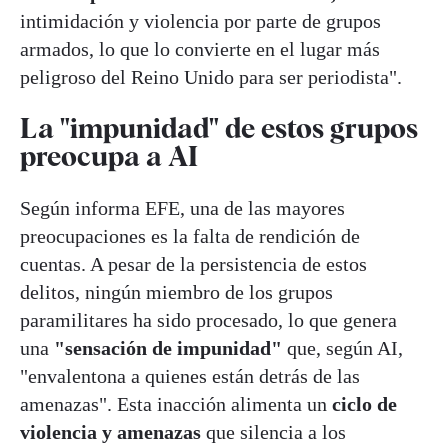
intimidación y violencia por parte de grupos
armados, lo que lo convierte en el lugar más
peligroso del Reino Unido para ser periodista".
La "impunidad" de estos grupos
preocupa a AI
Según informa EFE, una de las mayores
preocupaciones es la falta de rendición de
cuentas. A pesar de la persistencia de estos
delitos, ningún miembro de los grupos
paramilitares ha sido procesado, lo que genera
una
"sensación de impunidad"
que, según AI,
"envalentona a quienes están detrás de las
amenazas". Esta inacción alimenta un
ciclo de
violencia y amenazas
que silencia a los