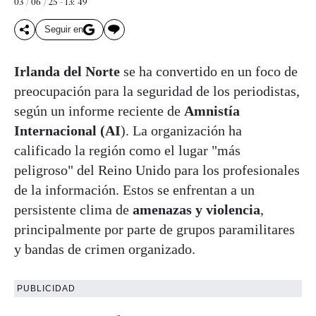
03 / 06 / 25 - 13: 49
Seguir en
Irlanda del Norte
se ha convertido en un foco de
preocupación para la seguridad de los periodistas,
según un informe reciente de
Amnistía
Internacional (AI
). La organización ha
calificado la región como el lugar "más
peligroso" del Reino Unido para los profesionales
de la información. Estos se enfrentan a un
persistente clima de
amenazas y violencia
,
principalmente por parte de grupos paramilitares
y bandas de crimen organizado.
PUBLICIDAD