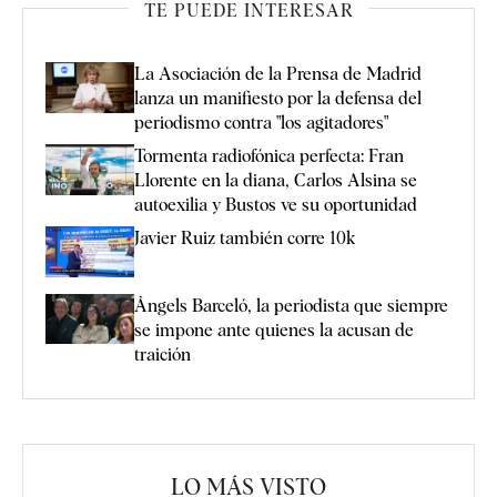
TE PUEDE INTERESAR
La Asociación de la Prensa de Madrid
lanza un manifiesto por la defensa del
periodismo contra "los agitadores"
Tormenta radiofónica perfecta: Fran
Llorente en la diana, Carlos Alsina se
autoexilia y Bustos ve su oportunidad
Javier Ruiz también corre 10k
Àngels Barceló, la periodista que siempre
se impone ante quienes la acusan de
traición
LO MÁS VISTO