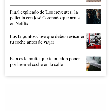
Final explicado de 'Los creyentes', la
película con José Coronado que arrasa
en Netflix
Los 12 puntos clave que debes revisar en
tu coche antes de viajar
Esta es la multa que te pueden poner
por lavar el coche en la calle