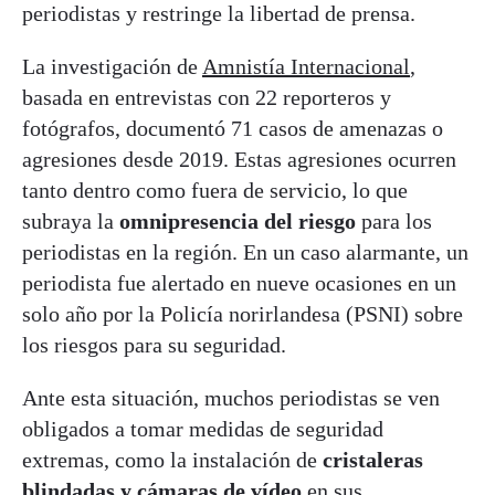
periodistas y restringe la libertad de prensa.
La investigación de
Amnistía Internacional
,
basada en entrevistas con 22 reporteros y
fotógrafos, documentó 71 casos de amenazas o
agresiones desde 2019. Estas agresiones ocurren
tanto dentro como fuera de servicio, lo que
subraya la
omnipresencia del riesgo
para los
periodistas en la región. En un caso alarmante, un
periodista fue alertado en nueve ocasiones en un
solo año por la Policía norirlandesa (PSNI) sobre
los riesgos para su seguridad.
Ante esta situación, muchos periodistas se ven
obligados a tomar medidas de seguridad
extremas, como la instalación de
cristaleras
blindadas y cámaras de vídeo
en sus