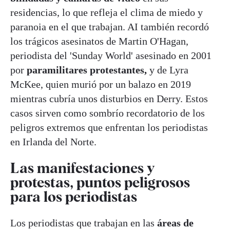
residencias, lo que refleja el clima de miedo y
paranoia en el que trabajan. AI también recordó
los trágicos asesinatos de Martin O'Hagan,
periodista del 'Sunday World' asesinado en 2001
por
paramilitares protestantes,
y de Lyra
McKee, quien murió por un balazo en 2019
mientras cubría unos disturbios en Derry. Estos
casos sirven como sombrío recordatorio de los
peligros extremos que enfrentan los periodistas
en Irlanda del Norte.
Las manifestaciones y
protestas, puntos peligrosos
para los periodistas
Los periodistas que trabajan en las
áreas de