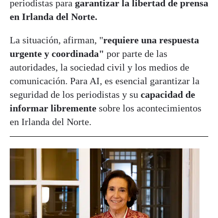
periodistas para
garantizar la libertad de prensa
en Irlanda del Norte.
La situación, afirman, "
requiere una respuesta
urgente y coordinada"
por parte de las
autoridades, la sociedad civil y los medios de
comunicación. Para AI, es esencial garantizar la
seguridad de los periodistas y su
capacidad de
informar libremente
sobre los acontecimientos
en Irlanda del Norte.