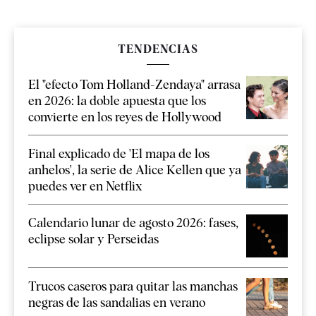
TENDENCIAS
El "efecto Tom Holland-Zendaya" arrasa
en 2026: la doble apuesta que los
convierte en los reyes de Hollywood
Final explicado de 'El mapa de los
anhelos', la serie de Alice Kellen que ya
puedes ver en Netflix
Calendario lunar de agosto 2026: fases,
eclipse solar y Perseidas
Trucos caseros para quitar las manchas
negras de las sandalias en verano