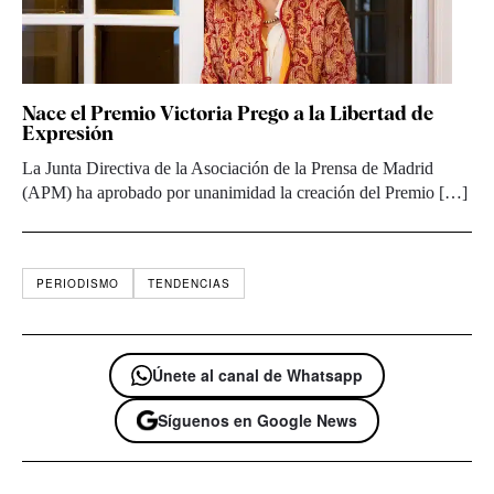
Nace el Premio Victoria Prego a la Libertad de
Expresión
La Junta Directiva de la Asociación de la Prensa de Madrid
(APM) ha aprobado por unanimidad la creación del Premio […]
PERIODISMO
TENDENCIAS
Únete al canal de Whatsapp
Síguenos en Google News