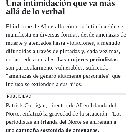
Una intimidación que va más
allá de lo verbal
El informe de AI detalla cómo la intimidación se
manifiesta en diversas formas, desde amenazas de
muerte y atentados hasta violaciones, a menudo
difundidas a través de pintadas y, cada vez más,
en las redes sociales. Las
mujeres periodistas
son particularmente vulnerables, sufriendo
"amenazas de género altamente personales" que
incluso se extienden a sus hijos.
PUBLICIDAD
Patrick Corrigan, director de AI en
Irlanda del
Norte
, enfatizó la gravedad de la situación: "Los
periodistas en Irlanda del Norte se enfrentan a
una
campaña sostenida de amenazas,