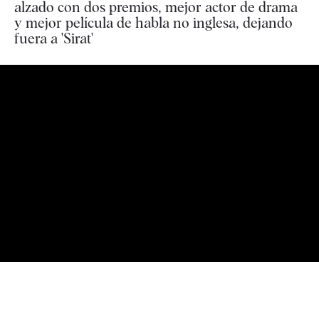
alzado con dos premios, mejor actor de drama
y mejor película de habla no inglesa, dejando
fuera a 'Sirat'