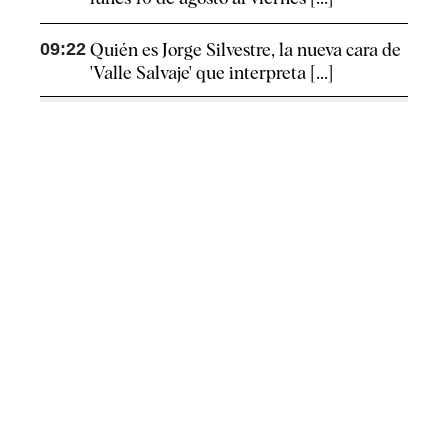
09:22
Quién es Jorge Silvestre, la nueva cara de
'Valle Salvaje' que interpreta [...]