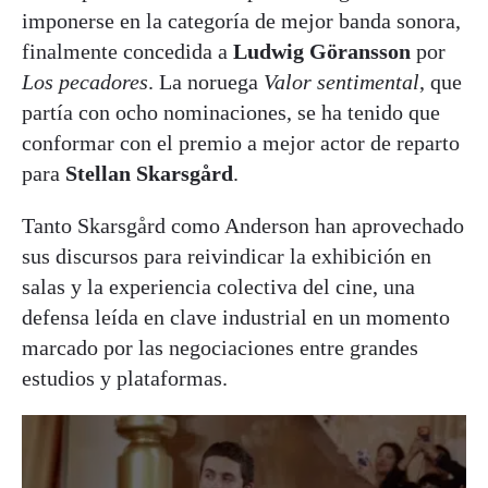
imponerse en la categoría de mejor banda sonora,
finalmente concedida a
Ludwig Göransson
por
Los pecadores
. La noruega
Valor sentimental
, que
partía con ocho nominaciones, se ha tenido que
conformar con el premio a mejor actor de reparto
para
Stellan Skarsgård
.
Tanto Skarsgård como Anderson han aprovechado
sus discursos para reivindicar la exhibición en
salas y la experiencia colectiva del cine, una
defensa leída en clave industrial en un momento
marcado por las negociaciones entre grandes
estudios y plataformas.