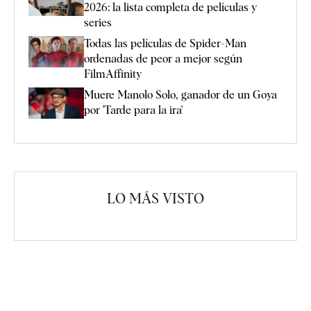
2026: la lista completa de películas y
series
Todas las películas de Spider-Man
ordenadas de peor a mejor según
FilmAffinity
Muere Manolo Solo, ganador de un Goya
por 'Tarde para la ira'
LO MÁS VISTO