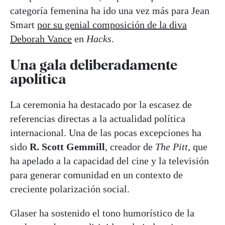
categoría femenina ha ido una vez más para Jean
Smart
por su genial composición de la diva
Deborah Vance
en
Hacks
.
Una gala deliberadamente
apolítica
La ceremonia ha destacado por la escasez de
referencias directas a la actualidad política
internacional. Una de las pocas excepciones ha
sido
R. Scott Gemmill
, creador de
The Pitt
, que
ha apelado a la capacidad del cine y la televisión
para generar comunidad en un contexto de
creciente polarización social.
Glaser ha sostenido el tono humorístico de la