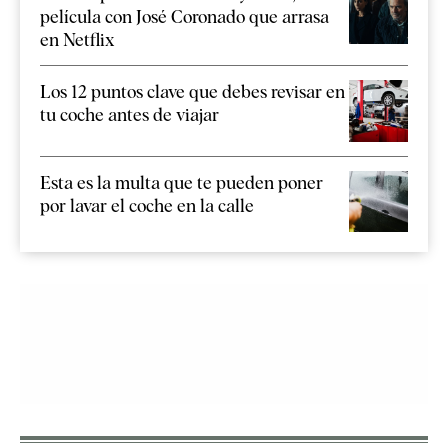
película con José Coronado que arrasa
en Netflix
Los 12 puntos clave que debes revisar en
tu coche antes de viajar
Esta es la multa que te pueden poner
por lavar el coche en la calle