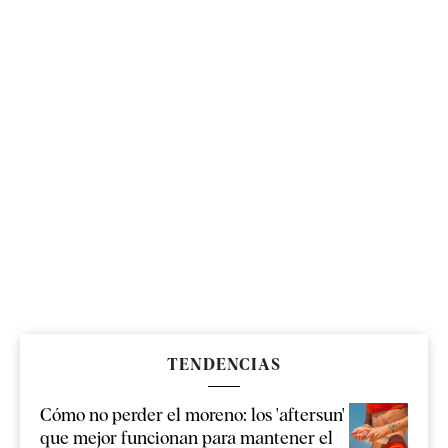
TENDENCIAS
Cómo no perder el moreno: los 'aftersun'
que mejor funcionan para mantener el