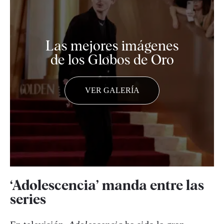
Las mejores imágenes
de los Globos de Oro
VER GALERÍA
‘Adolescencia’ manda entre las
series