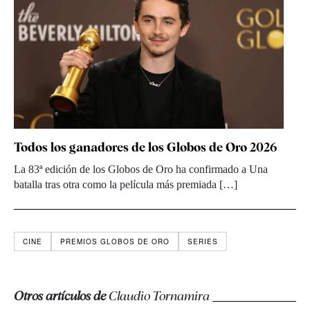
Todos los ganadores de los Globos de Oro 2026
La 83ª edición de los Globos de Oro ha confirmado a Una
batalla tras otra como la película más premiada […]
CINE
PREMIOS GLOBOS DE ORO
SERIES
Otros artículos de
Claudio Tornamira