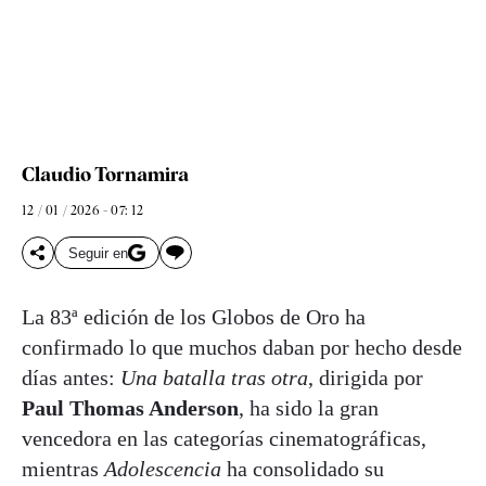
Claudio Tornamira
12 / 01 / 2026 - 07: 12
Seguir en
La 83ª edición de los Globos de Oro ha
confirmado lo que muchos daban por hecho desde
días antes:
Una batalla tras otra
, dirigida por
Paul Thomas Anderson
, ha sido la gran
vencedora en las categorías cinematográficas,
mientras
Adolescencia
ha consolidado su