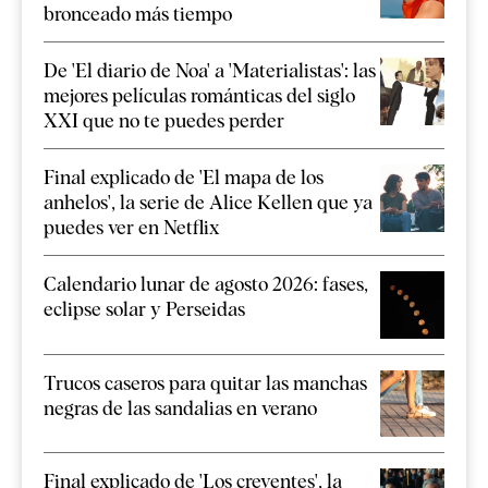
bronceado más tiempo
De 'El diario de Noa' a 'Materialistas': las
mejores películas románticas del siglo
XXI que no te puedes perder
Final explicado de 'El mapa de los
anhelos', la serie de Alice Kellen que ya
puedes ver en Netflix
Calendario lunar de agosto 2026: fases,
eclipse solar y Perseidas
Trucos caseros para quitar las manchas
negras de las sandalias en verano
Final explicado de 'Los creyentes', la