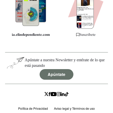
Quiénes somos
Especificaciones
ia.elindependiente.com
Suscríbete
Apúntate a nuestra Newsletter y entérate de lo que
está pasando
Apúntate
Política de Privacidad
Aviso legal y Términos de uso