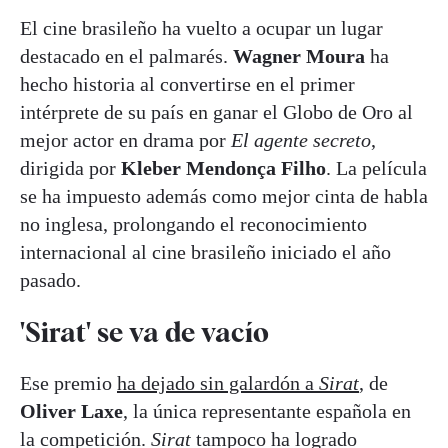
El cine brasileño ha vuelto a ocupar un lugar
destacado en el palmarés.
Wagner Moura
ha
hecho historia al convertirse en el primer
intérprete de su país en ganar el Globo de Oro al
mejor actor en drama por
El agente secreto
,
dirigida por
Kleber Mendonça Filho
. La película
se ha impuesto además como mejor cinta de habla
no inglesa, prolongando el reconocimiento
internacional al cine brasileño iniciado el año
pasado.
'Sirat' se va de vacío
Ese premio
ha dejado sin galardón a
Sirat
, de
Oliver Laxe
, la única representante española en
la competición.
Sirat
tampoco ha logrado