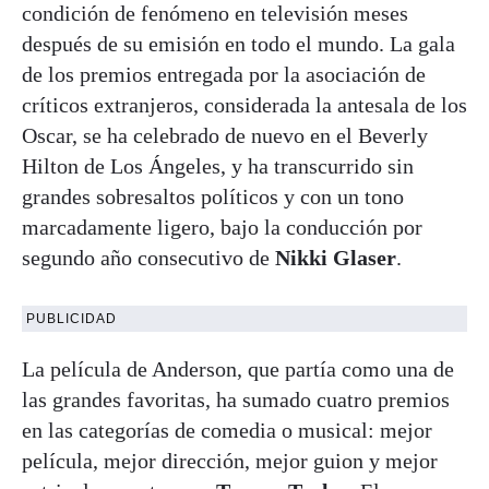
condición de fenómeno en televisión meses
después de su emisión en todo el mundo. La gala
de los premios entregada por la asociación de
críticos extranjeros, considerada la antesala de los
Oscar, se ha celebrado de nuevo en el Beverly
Hilton de Los Ángeles, y ha transcurrido sin
grandes sobresaltos políticos y con un tono
marcadamente ligero, bajo la conducción por
segundo año consecutivo de
Nikki Glaser
.
PUBLICIDAD
La película de Anderson, que partía como una de
las grandes favoritas, ha sumado cuatro premios
en las categorías de comedia o musical: mejor
película, mejor dirección, mejor guion y mejor