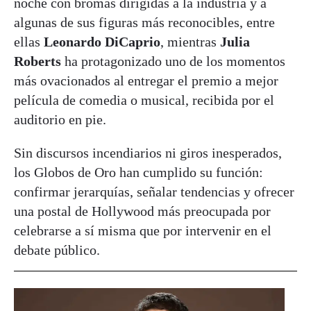
noche con bromas dirigidas a la industria y a
algunas de sus figuras más reconocibles, entre
ellas
Leonardo DiCaprio
, mientras
Julia
Roberts
ha protagonizado uno de los momentos
más ovacionados al entregar el premio a mejor
película de comedia o musical, recibida por el
auditorio en pie.
Sin discursos incendiarios ni giros inesperados,
los Globos de Oro han cumplido su función:
confirmar jerarquías, señalar tendencias y ofrecer
una postal de Hollywood más preocupada por
celebrarse a sí misma que por intervenir en el
debate público.