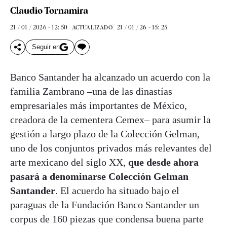
Claudio Tornamira
21 / 01 / 2026 - 12: 50
21 / 01 / 26 - 15: 25
ACTUALIZADO
Seguir en
Banco Santander ha alcanzado un acuerdo con la
familia Zambrano –una de las dinastías
empresariales más importantes de México,
creadora de la cementera Cemex– para asumir la
gestión a largo plazo de la Colección Gelman,
uno de los conjuntos privados más relevantes del
arte mexicano del siglo XX,
que desde ahora
pasará a denominarse Colección Gelman
Santander
. El acuerdo ha situado bajo el
paraguas de la Fundación Banco Santander un
corpus de 160 piezas que condensa buena parte