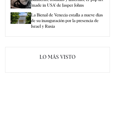
'made in USA' de Jasper Johns
La Bienal de Venecia estalla a nueve días
de su inauguración por la presencia de
Israel y Rusia
LO MÁS VISTO