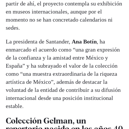
partir de ahí, el proyecto contempla su exhibición
en museos internacionales, aunque por el
momento no se han concretado calendarios ni
sedes.
La presidenta de Santander,
Ana Botín
, ha
enmarcado el acuerdo como “una gran expresión
de la confianza y la amistad entre México y
España” y ha subrayado el valor de la colección
como “una muestra extraordinaria de la riqueza
artística de México”, además de destacar la
voluntad de la entidad de contribuir a su difusión
internacional desde una posición institucional
estable.
Colección Gelman, un
repertorio nacido en los años 40