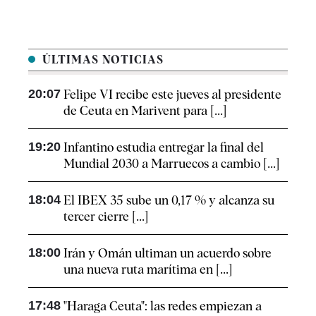
ÚLTIMAS NOTICIAS
20:07
Felipe VI recibe este jueves al presidente
de Ceuta en Marivent para [...]
19:20
Infantino estudia entregar la final del
Mundial 2030 a Marruecos a cambio [...]
18:04
El IBEX 35 sube un 0,17 % y alcanza su
tercer cierre [...]
18:00
Irán y Omán ultiman un acuerdo sobre
una nueva ruta marítima en [...]
17:48
"Haraga Ceuta": las redes empiezan a