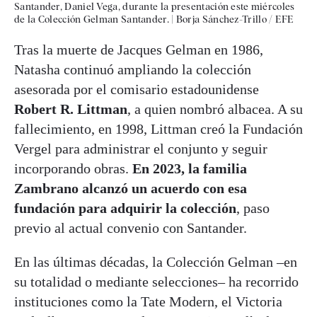
Santander, Daniel Vega, durante la presentación este miércoles
de la Colección Gelman Santander.
|
Borja Sánchez-Trillo / EFE
Tras la muerte de Jacques Gelman en 1986,
Natasha continuó ampliando la colección
asesorada por el comisario estadounidense
Robert R. Littman
, a quien nombró albacea. A su
fallecimiento, en 1998, Littman creó la Fundación
Vergel para administrar el conjunto y seguir
incorporando obras.
En 2023, la familia
Zambrano alcanzó un acuerdo con esa
fundación para adquirir la colección
, paso
previo al actual convenio con Santander.
En las últimas décadas, la Colección Gelman –en
su totalidad o mediante selecciones– ha recorrido
instituciones como la Tate Modern, el Victoria