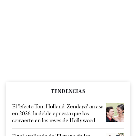
TENDENCIAS
El "efecto Tom Holland-Zendaya" arrasa
en 2026: la doble apuesta que los
convierte en los reyes de Hollywood