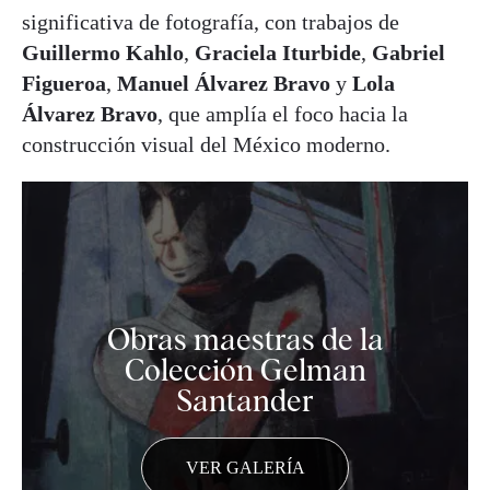
significativa de fotografía, con trabajos de
Guillermo Kahlo
,
Graciela Iturbide
,
Gabriel
Figueroa
,
Manuel Álvarez Bravo
y
Lola
Álvarez Bravo
, que amplía el foco hacia la
construcción visual del México moderno.
Obras maestras de la
Colección Gelman
Santander
VER GALERÍA