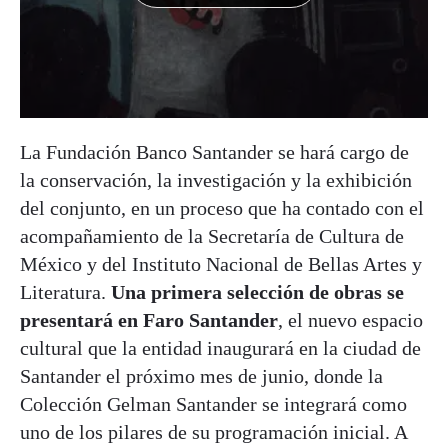
La Fundación Banco Santander se hará cargo de
la conservación, la investigación y la exhibición
del conjunto, en un proceso que ha contado con el
acompañamiento de la Secretaría de Cultura de
México y del Instituto Nacional de Bellas Artes y
Literatura.
Una primera selección de obras se
presentará en Faro Santander
, el nuevo espacio
cultural que la entidad inaugurará en la ciudad de
Santander el próximo mes de junio, donde la
Colección Gelman Santander se integrará como
uno de los pilares de su programación inicial. A