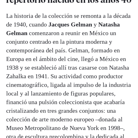
La historia de la colección se remonta a la década
de 1940, cuando
Jacques Gelman
y
Natasha
Gelman
comenzaron a reunir en México un
conjunto centrado en la pintura moderna y
contemporánea del país. Gelman, formado en
Europa en el ámbito del cine, llegó a México en
1938 y se estableció allí tras casarse con Natasha
Zahalka en 1941. Su actividad como productor
cinematográfico, ligada al impulso de la industria
local y al lanzamiento de figuras populares,
financió una pulsión coleccionista que acabaría
cristalizando en tres grandes conjuntos: una
colección de arte moderno europeo –donada al
Museo Metropolitano de Nueva York en 1998–,
otra de escultura precolombina y la dedicada al