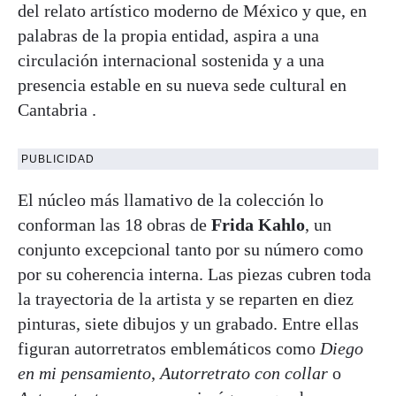
del relato artístico moderno de México y que, en
palabras de la propia entidad, aspira a una
circulación internacional sostenida y a una
presencia estable en su nueva sede cultural en
Cantabria .
PUBLICIDAD
El núcleo más llamativo de la colección lo
conforman las 18 obras de
Frida Kahlo
, un
conjunto excepcional tanto por su número como
por su coherencia interna. Las piezas cubren toda
la trayectoria de la artista y se reparten en diez
pinturas, siete dibujos y un grabado. Entre ellas
figuran autorretratos emblemáticos como
Diego
en mi pensamiento
,
Autorretrato con collar
o