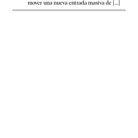
mover una nueva entrada masiva de [...]