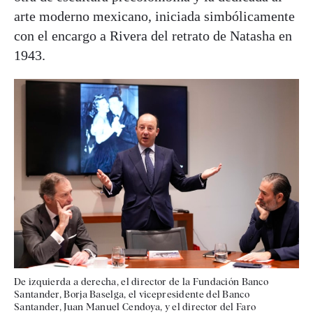
arte moderno mexicano, iniciada simbólicamente
con el encargo a Rivera del retrato de Natasha en
1943.
De izquierda a derecha, el director de la Fundación Banco
Santander, Borja Baselga, el vicepresidente del Banco
Santander, Juan Manuel Cendoya, y el director del Faro