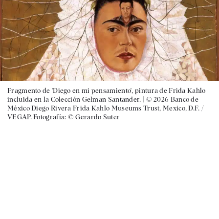
Fragmento de 'Diego en mi pensamiento', pintura de Frida Kahlo
incluida en la Colección Gelman Santander. |
© 2026 Banco de
México Diego Rivera Frida Kahlo Museums Trust, Mexico, D.F. /
VEGAP. Fotografía: © Gerardo Suter