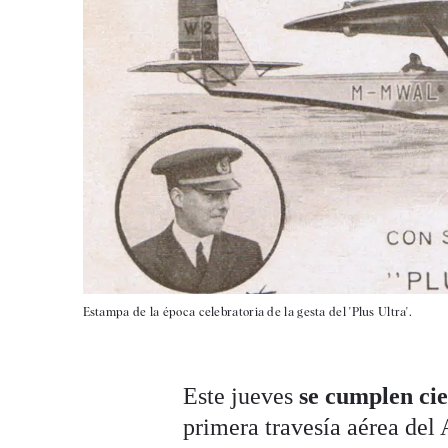
Estampa de la época celebratoria de la gesta del 'Plus Ultra'.
Este jueves
se cumplen ci
primera travesía aérea del 