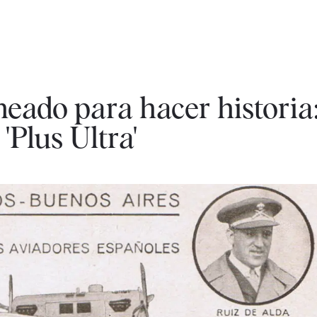
eado para hacer historia:
'Plus Ultra'