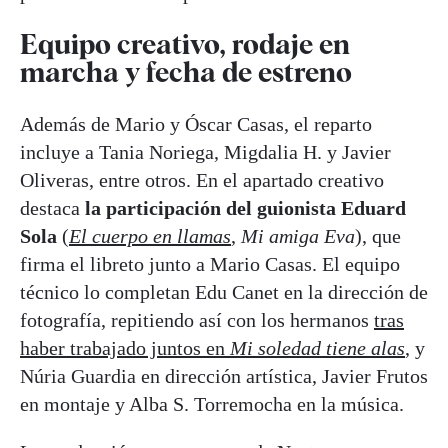
Equipo creativo, rodaje en
marcha y fecha de estreno
Además de Mario y Óscar Casas, el reparto
incluye a Tania Noriega, Migdalia H. y Javier
Oliveras, entre otros. En el apartado creativo
destaca
la participación del guionista Eduard
Sola
(
El cuerpo en llamas
,
Mi amiga Eva
), que
firma el libreto junto a Mario Casas. El equipo
técnico lo completan Edu Canet en la dirección de
fotografía, repitiendo así con los hermanos
tras
haber trabajado juntos en
Mi soledad tiene alas
, y
Núria Guardia en dirección artística, Javier Frutos
en montaje y Alba S. Torremocha en la música.