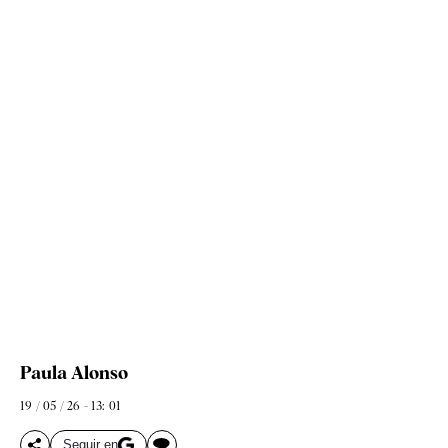
Paula Alonso
19 / 05 / 26 - 13: 01
Seguir en