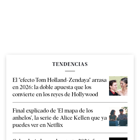
TENDENCIAS
El "efecto Tom Holland-Zendaya" arrasa
en 2026: la doble apuesta que los
convierte en los reyes de Hollywood
Final explicado de 'El mapa de los
anhelos', la serie de Alice Kellen que ya
puedes ver en Netflix