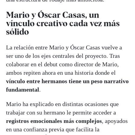
Mario y Óscar Casas, un
vínculo creativo cada vez más
sólido
La relación entre Mario y Óscar Casas vuelve a
ser uno de los ejes centrales del proyecto. Tras
colaborar en el debut como director de Mario,
ambos repiten ahora en una historia donde el
vínculo entre hermanos tiene un peso narrativo
fundamental
.
Mario ha explicado en distintas ocasiones que
trabajar con su hermano le permite acceder a
registros emocionales más complejos
, apoyados
en una confianza previa que facilita la