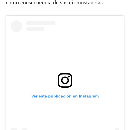
como consecuencia de sus circunstancias.
Ver esta publicación en Instagram