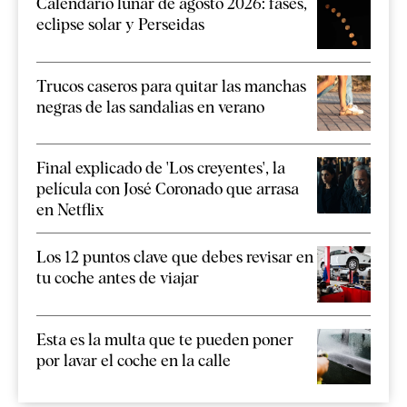
Calendario lunar de agosto 2026: fases,
eclipse solar y Perseidas
Trucos caseros para quitar las manchas
negras de las sandalias en verano
Final explicado de 'Los creyentes', la
película con José Coronado que arrasa
en Netflix
Los 12 puntos clave que debes revisar en
tu coche antes de viajar
Esta es la multa que te pueden poner
por lavar el coche en la calle