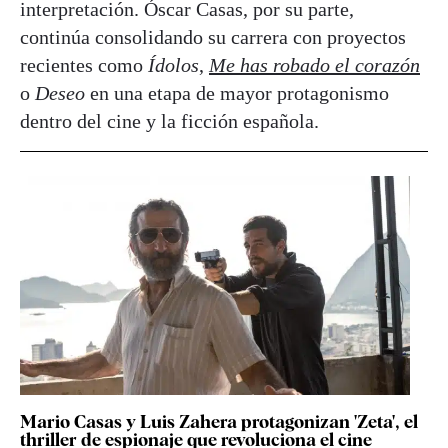
interpretación. Óscar Casas, por su parte,
continúa consolidando su carrera con proyectos
recientes como
Ídolos
,
Me has robado el corazón
o
Deseo
en una etapa de mayor protagonismo
dentro del cine y la ficción española.
Mario Casas y Luis Zahera protagonizan 'Zeta', el
thriller de espionaje que revoluciona el cine