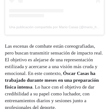
Una publicación compartida por Mario Casas (@mario_houses)
Las escenas de combate están coreografiadas,
pero buscan transmitir sensación de impacto real.
El objetivo es alejarse de una representación
estilizada y acercarse a una visión más cruda y
emocional. En este contexto,
Óscar Casas
ha
trabajado durante meses en una preparación
física intensa
. Lo hace con el objetivo de dar
credibilidad a su papel como luchador, con
entrenamientos diarios y sesiones junto a
profesionales del deporte.