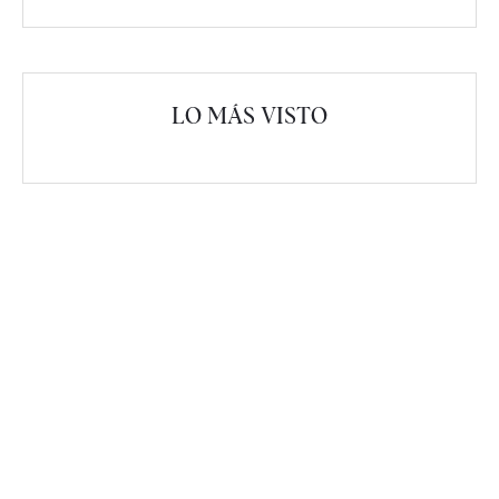
LO MÁS VISTO