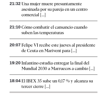
21:32
Una mujer muere presuntamente
asesinada por su pareja en un centro
comercial [...]
21:10
Cómo combatir el cansancio​ cuando
suben las temperaturas
20:07
Felipe VI recibe este jueves al presidente
de Ceuta en Marivent para [...]
19:20
Infantino estudia entregar la final del
Mundial 2030 a Marruecos a cambio [...]
18:04
El IBEX 35 sube un 0,17 % y alcanza su
tercer cierre [...]