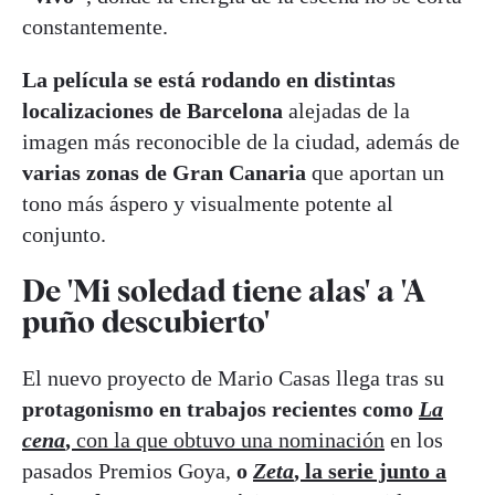
constantemente.
La película se está rodando en distintas
localizaciones de Barcelona
alejadas de la
imagen más reconocible de la ciudad, además de
varias zonas de Gran Canaria
que aportan un
tono más áspero y visualmente potente al
conjunto.
De 'Mi soledad tiene alas' a 'A
puño descubierto'
El nuevo proyecto de Mario Casas llega tras su
protagonismo en trabajos recientes como
La
cena
,
con la que obtuvo una nominación
en los
pasados Premios Goya,
o
Zeta
, la serie junto a