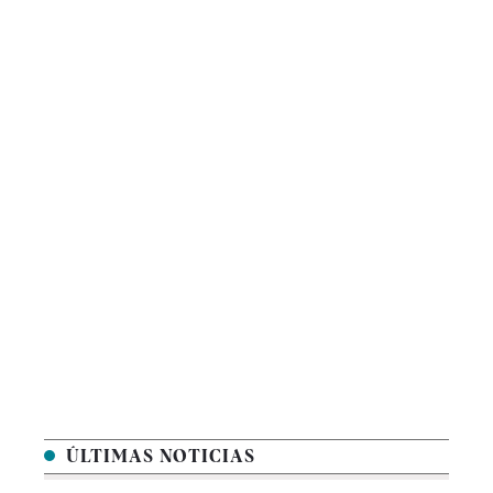
ÚLTIMAS NOTICIAS