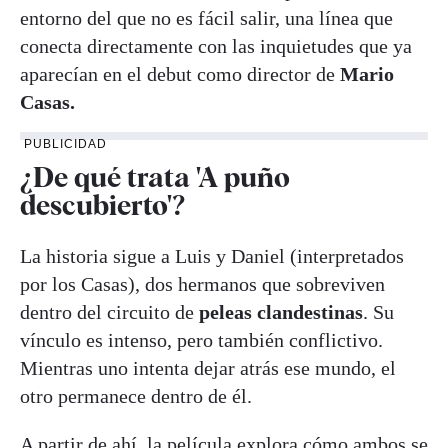
entorno del que no es fácil salir, una línea que
conecta directamente con las inquietudes que ya
aparecían en el debut como director de
Mario
Casas.
PUBLICIDAD
¿De qué trata 'A puño
descubierto'?
La historia sigue a Luis y Daniel (interpretados
por los Casas), dos hermanos que sobreviven
dentro del circuito de
peleas clandestinas
. Su
vínculo es intenso, pero también conflictivo.
Mientras uno intenta dejar atrás ese mundo, el
otro permanece dentro de él.
A partir de ahí, la película explora cómo ambos se