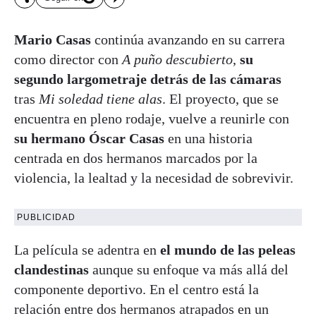
Mario Casas
continúa avanzando en su carrera
como director con
A puño descubierto
,
su
segundo largometraje detrás de las cámaras
tras
Mi soledad tiene alas
. El proyecto, que se
encuentra en pleno rodaje, vuelve a reunirle con
su hermano Óscar Casas
en una historia
centrada en dos hermanos marcados por la
violencia, la lealtad y la necesidad de sobrevivir.
PUBLICIDAD
La película se adentra en
el mundo de las peleas
clandestinas
aunque su enfoque va más allá del
componente deportivo. En el centro está la
relación entre dos hermanos atrapados en un