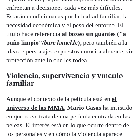
enfrentan a decisiones cada vez más difíciles.
Estarán condicionadas por la lealtad familiar, la
necesidad económica y el peso del entorno. El
título hace referencia
al boxeo sin guantes ("a
puño limpio"/
bare knuckle
),
pero también a la
idea de personajes expuestos emocionalmente, sin
protección ante lo que les rodea.
Violencia, supervivencia y vínculo
familiar
Aunque el contexto de la película está en
el
universo de las MMA
,
Mario Casas
ha insistido
en que no se trata de una película centrada en las
peleas. El interés está en lo que ocurre dentro de
los personajes y en cómo la violencia aparece