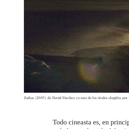
Zodiac (2007), de David Fincher, es uno de los títulos elegidos po
Todo cineasta es, en princi