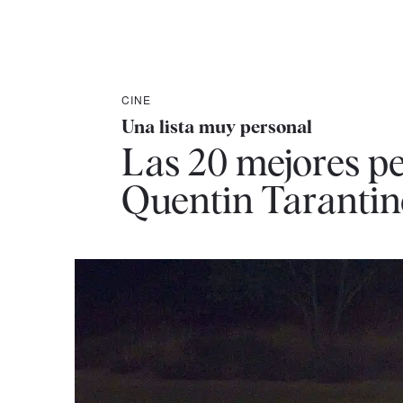
CINE
Una lista muy personal
Las 20 mejores pe
Quentin Tarantin