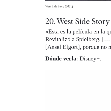
West Side Story (2021)
20. West Side Story
«Esta es la película en la 
Revitalizó a Spielberg. […
[Ansel Elgort], porque no 
Dónde verla
: Disney+.