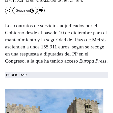
12 / 04 / 2021 - 12: 05
28 / 05 / 21 - 18: 47
ACTUALIZADO
Seguir en
Los contratos de servicios adjudicados por el
Gobierno desde el pasado 10 de diciembre para el
mantenimiento y la seguridad del
Pazo de Meirás
ascienden a unos 155.911 euros, según se recoge
en una respuesta a diputadas del PP en el
Congreso, a la que ha tenido acceso
Europa Press
.
PUBLICIDAD