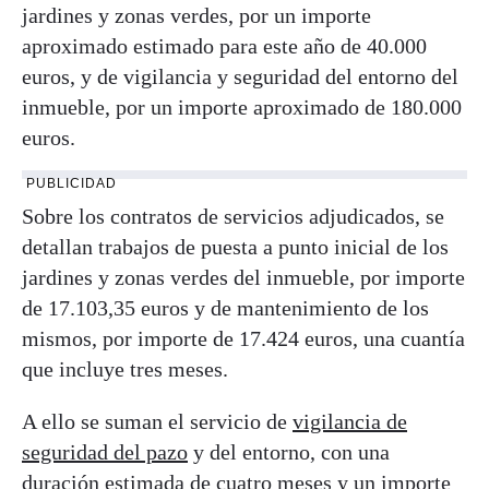
jardines y zonas verdes, por un importe
aproximado estimado para este año de 40.000
euros, y de vigilancia y seguridad del entorno del
inmueble, por un importe aproximado de 180.000
euros.
PUBLICIDAD
Sobre los contratos de servicios adjudicados, se
detallan trabajos de puesta a punto inicial de los
jardines y zonas verdes del inmueble, por importe
de 17.103,35 euros y de mantenimiento de los
mismos, por importe de 17.424 euros, una cuantía
que incluye tres meses.
A ello se suman el servicio de
vigilancia de
seguridad del pazo
y del entorno, con una
duración estimada de cuatro meses y un importe