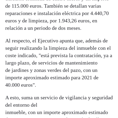
de 115.000 euros. También se detallan varias
reparaciones e instalación eléctrica por 4.440,70
euros y de limpieza, por 1.943,26 euros, en
relación a un periodo de dos meses.
Al respecto, el Ejecutivo apunta que, además de
seguir realizando la limpieza del inmueble con el
coste indicado, "está prevista la contratación, ya a
largo plazo, de servicios de mantenimiento
de jardines y zonas verdes del pazo, con un
importe aproximado estimado para 2021 de
40.000 euros".
A esto, suma un servicio de vigilancia y seguridad
del entorno del
inmueble, con un importe aproximado estimado