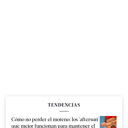
TENDENCIAS
Cómo no perder el moreno: los 'aftersun'
que mejor funcionan para mantener el