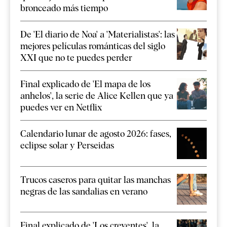
bronceado más tiempo
De 'El diario de Noa' a 'Materialistas': las
mejores películas románticas del siglo
XXI que no te puedes perder
Final explicado de 'El mapa de los
anhelos', la serie de Alice Kellen que ya
puedes ver en Netflix
Calendario lunar de agosto 2026: fases,
eclipse solar y Perseidas
Trucos caseros para quitar las manchas
negras de las sandalias en verano
Final explicado de 'Los creyentes', la