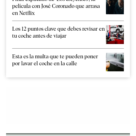
película con José Coronado que arrasa
en Netflix
Los 12 puntos clave que debes revisar en
tu coche antes de viajar
Esta es la multa que te pueden poner
por lavar el coche en la calle