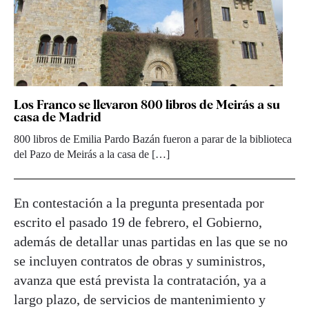
Los Franco se llevaron 800 libros de Meirás a su
casa de Madrid
800 libros de Emilia Pardo Bazán fueron a parar de la biblioteca
del Pazo de Meirás a la casa de […]
En contestación a la pregunta presentada por
escrito el pasado 19 de febrero, el Gobierno,
además de detallar unas partidas en las que se no
se incluyen contratos de obras y suministros,
avanza que está prevista la contratación, ya a
largo plazo, de servicios de mantenimiento y