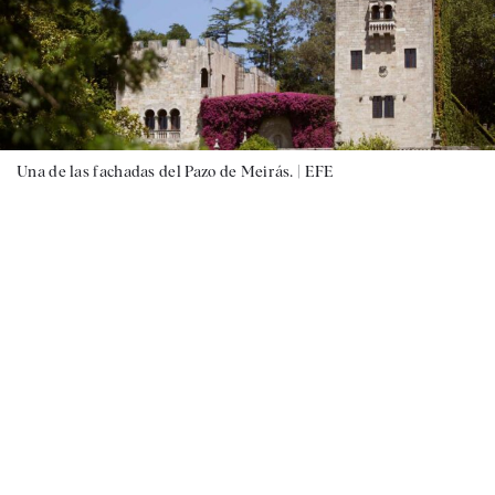
Una de las fachadas del Pazo de Meirás. |
EFE