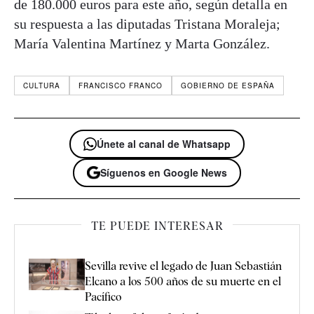
de 180.000 euros para este año, según detalla en
su respuesta a las diputadas Tristana Moraleja;
María Valentina Martínez y Marta González.
CULTURA
FRANCISCO FRANCO
GOBIERNO DE ESPAÑA
Únete al canal de Whatsapp
Síguenos en Google News
TE PUEDE INTERESAR
Sevilla revive el legado de Juan Sebastián
Elcano a los 500 años de su muerte en el
Pacífico