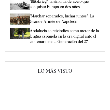
"Blitzkrieg", la sinfonía de acero que
conquistó Europa en dos años
"Marchar separados, luchar juntos". La
Grande Armée de Napoleón
Andalucía se reivindica como motor de la
lengua española en la era digital ante el
centenario de la Generación del 27
LO MÁS VISTO