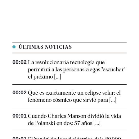
ÚLTIMAS NOTICIAS
00:02
La revolucionaria tecnología que
permitirá a las personas ciegas "escuchar"
el próximo [...]
00:02
Qué es exactamente un eclipse solar: el
fenómeno cósmico que sirvió para [...]
00:01
Cuando Charles Manson dividió la vida
de Polanski en dos: 57 años [...]