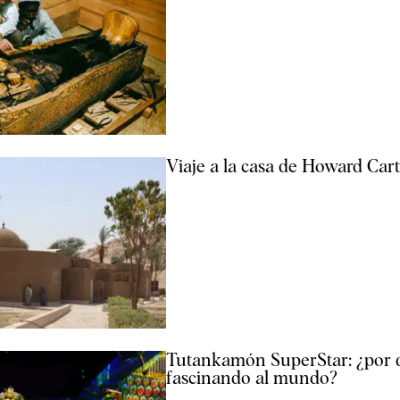
Viaje a la casa de Howard Car
Tutankamón SuperStar: ¿por 
fascinando al mundo?