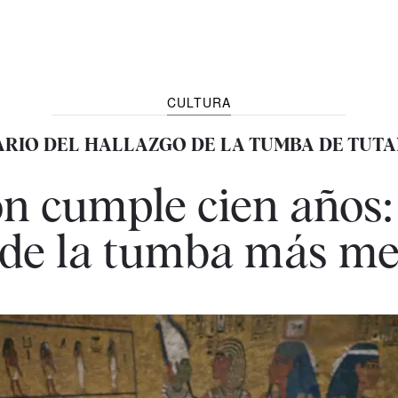
CULTURA
RIO DEL HALLAZGO DE LA TUMBA DE TU
 cumple cien años:
 de la tumba más me