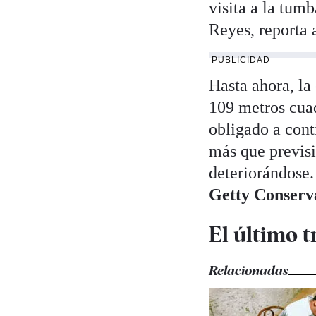
visita a la tumb
Reyes, reporta 
PUBLICIDAD
Hasta ahora, la
109 metros cua
obligado a cont
más que previsi
deteriorándose.
Getty Conserva
El último 
Relacionadas