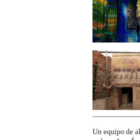
Un equipo de al