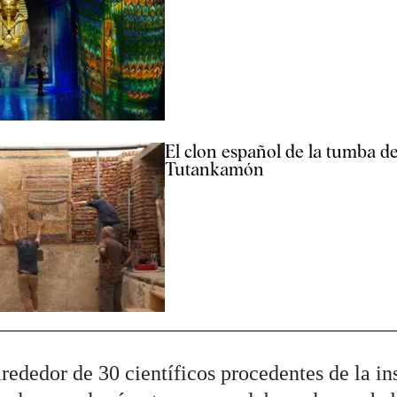
El clon español de la tumba d
Tutankamón
rededor de 30 científicos procedentes de la in