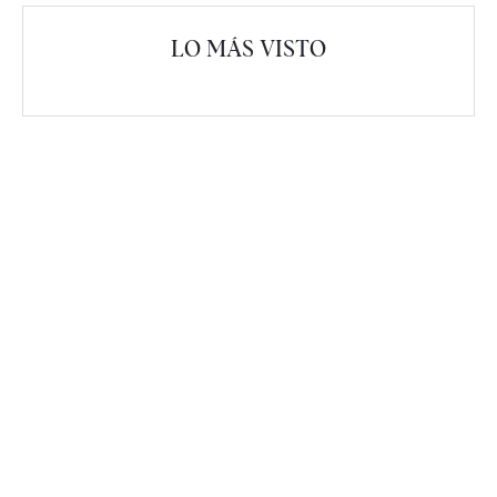
LO MÁS VISTO