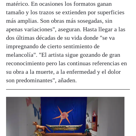
matérico. En ocasiones los formatos ganan
tamaño y los trazos se extienden por superficies
más amplias. Son obras más sosegadas, sin
apenas variaciones", aseguran. Hasta llegar a las
dos últimas décadas de su vida donde "se va
impregnando de cierto sentimiento de
melancolía". "El artista sigue gozando de gran
reconocimiento pero las continuas referencias en
su obra a la muerte, a la enfermedad y el dolor
son predominantes", añaden.