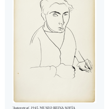
'Autoretrat', 1945. MUSEO REINA SOFÍA