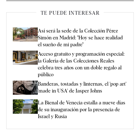
TE PUEDE INTERESAR
Así será la sede de la Colección Pérez
Simón en Madrid: "Hoy se hace realidad
el sueño de mi padre"
Acceso gratuito y programación especial:
la Galería de las Colecciones Reales
celebra tres años con un doble regalo al
público
Banderas, tostadas y linternas, el 'pop art'
'made in USA' de Jasper Johns
La Bienal de Venecia estalla a nueve días
de su inauguración por la presencia de
Israel y Rusia