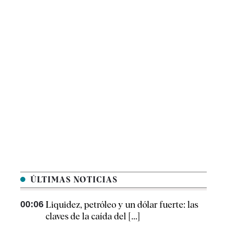
ÚLTIMAS NOTICIAS
00:06
Liquidez, petróleo y un dólar fuerte: las
claves de la caída del [...]