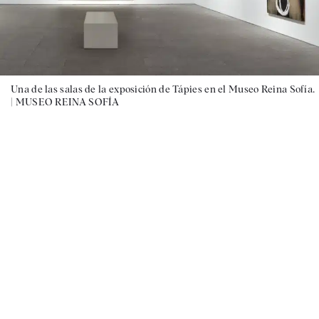
Una de las salas de la exposición de Tápies en el Museo Reina Sofía.
|
MUSEO REINA SOFÍA