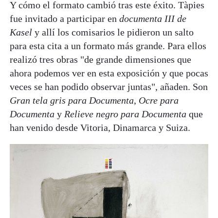
Y cómo el formato cambió tras este éxito. Tàpies
fue invitado a participar en
documenta III de
Kasel
y allí los comisarios le pidieron un salto
para esta cita a un formato más grande. Para ellos
realizó tres obras "de grande dimensiones que
ahora podemos ver en esta exposición y que pocas
veces se han podido observar juntas", añaden. Son
Gran tela gris para Documenta
,
Ocre para
Documenta
y
Relieve negro para Documenta
que
han venido desde Vitoria, Dinamarca y Suiza.