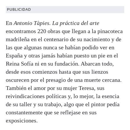
PUBLICIDAD
En
Antonio Tàpies. La práctica del arte
encontramos 220 obras que llegan a la pinacoteca
madrileña en el centenario de su nacimiento y de
las que algunas nunca se habían podido ver en
España y otras jamás habían puesto un pie en el
Reina Sofía ni en su fundación. Abarcan todo,
desde esos comienzos hasta que sus lienzos
oscurecen por el presagio de una muerte cercana.
También el amor por su mujer Teresa, sus
reivindicaciones políticas y, lo mejor, la esencia
de su taller y su trabajo, algo que el pintor pedía
constantemente que se reflejase en sus
exposiciones.