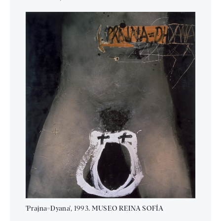
'Prajna=Dyana', 1993. MUSEO REINA SOFÍA