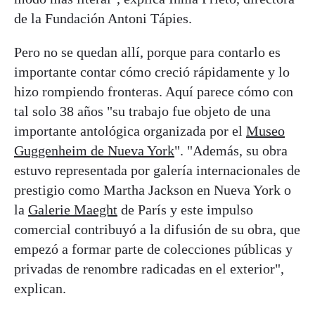
de la Fundación Antoni Tápies.
Pero no se quedan allí, porque para contarlo es
importante contar cómo creció rápidamente y lo
hizo rompiendo fronteras. Aquí parece cómo con
tal solo 38 años "su trabajo fue objeto de una
importante antológica organizada por el
Museo
Guggenheim de Nueva York
". "Además, su obra
estuvo representada por galería internacionales de
prestigio como Martha Jackson en Nueva York o
la
Galerie Maeght
de París y este impulso
comercial contribuyó a la difusión de su obra, que
empezó a formar parte de colecciones públicas y
privadas de renombre radicadas en el exterior",
explican.