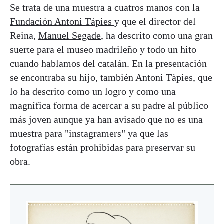
Se trata de una muestra a cuatros manos con la
Fundación Antoni Tápies
y que el director del
Reina,
Manuel Segade
, ha descrito como una gran
suerte para el museo madrileño y todo un hito
cuando hablamos del catalán. En la presentación
se encontraba su hijo, también Antoni Tàpies, que
lo ha descrito como un logro y como una
magnífica forma de acercar a su padre al público
más joven aunque ya han avisado que no es una
muestra para "instagramers" ya que las
fotografías están prohibidas para preservar su
obra.