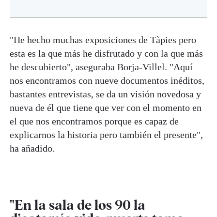
"He hecho muchas exposiciones de Tàpies pero
esta es la que más he disfrutado y con la que más
he descubierto", aseguraba Borja-Villel. "Aquí
nos encontramos con nueve documentos inéditos,
bastantes entrevistas, se da un visión novedosa y
nueva de él que tiene que ver con el momento en
el que nos encontramos porque es capaz de
explicarnos la historia pero también el presente",
ha añadido.
"En la sala de los 90 la