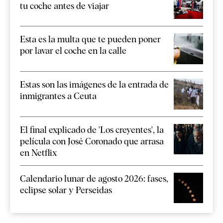
tu coche antes de viajar
Esta es la multa que te pueden poner
por lavar el coche en la calle
Estas son las imágenes de la entrada de
inmigrantes a Ceuta
El final explicado de 'Los creyentes', la
película con José Coronado que arrasa
en Netflix
Calendario lunar de agosto 2026: fases,
eclipse solar y Perseidas