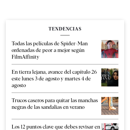
TENDENCIAS
Todas las películas de Spider-Man
ordenadas de peor a mejor según
FilmAffinity
En tierra lejana, avance del capítulo 26
este lunes 3 de agosto y martes 4 de
agosto
Trucos caseros para quitar las manchas
negras de las sandalias en verano
Los 12 puntos clave que debes revisar en