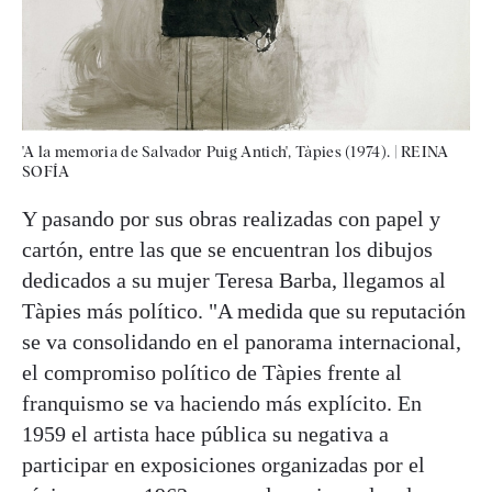
'A la memoria de Salvador Puig Antich', Tàpies (1974).
|
REINA
SOFÍA
Y pasando por sus obras realizadas con papel y
cartón, entre las que se encuentran los dibujos
dedicados a su mujer Teresa Barba, llegamos al
Tàpies más político. "A medida que su reputación
se va consolidando en el panorama internacional,
el compromiso político de Tàpies frente al
franquismo se va haciendo más explícito. En
1959 el artista hace pública su negativa a
participar en exposiciones organizadas por el