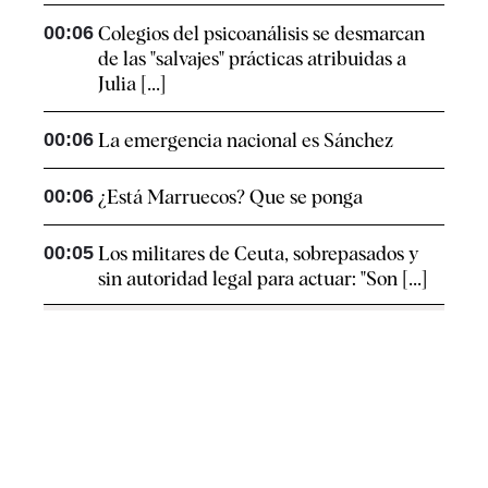
00:06
Colegios del psicoanálisis se desmarcan
de las "salvajes" prácticas atribuidas a
Julia [...]
00:06
La emergencia nacional es Sánchez
00:06
¿Está Marruecos? Que se ponga
00:05
Los militares de Ceuta, sobrepasados y
sin autoridad legal para actuar: "Son [...]