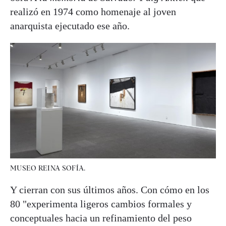
realizó en 1974 como homenaje al joven
anarquista ejecutado ese año.
MUSEO REINA SOFÍA.
Y cierran con sus últimos años. Con cómo en los
80 "experimenta ligeros cambios formales y
conceptuales hacia un refinamiento del peso