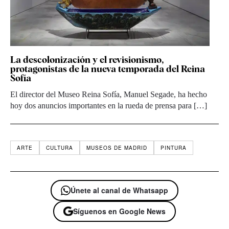
La descolonización y el revisionismo,
protagonistas de la nueva temporada del Reina
Sofía
El director del Museo Reina Sofía, Manuel Segade, ha hecho
hoy dos anuncios importantes en la rueda de prensa para […]
ARTE
CULTURA
MUSEOS DE MADRID
PINTURA
Únete al canal de Whatsapp
Síguenos en Google News