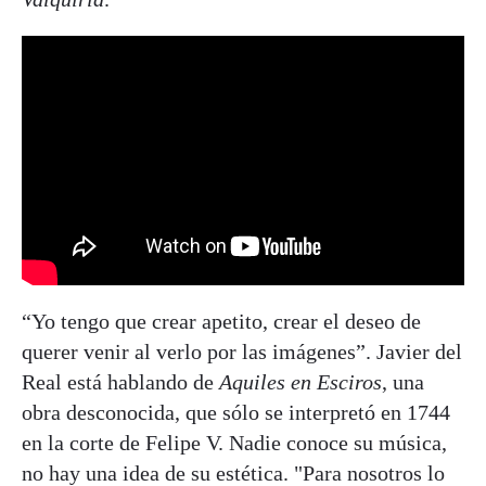
“Yo tengo que crear apetito, crear el deseo de
querer venir al verlo por las imágenes”. Javier del
Real está hablando de
Aquiles en Esciros
, una
obra desconocida, que sólo se interpretó en 1744
en la corte de Felipe V. Nadie conoce su música,
no hay una idea de su estética. "Para nosotros lo