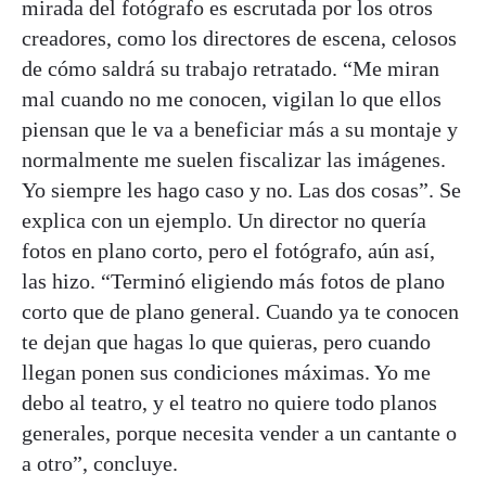
mirada del fotógrafo es escrutada por los otros
creadores, como los directores de escena, celosos
de cómo saldrá su trabajo retratado. “Me miran
mal cuando no me conocen, vigilan lo que ellos
piensan que le va a beneficiar más a su montaje y
normalmente me suelen fiscalizar las imágenes.
Yo siempre les hago caso y no. Las dos cosas”. Se
explica con un ejemplo. Un director no quería
fotos en plano corto, pero el fotógrafo, aún así,
las hizo. “Terminó eligiendo más fotos de plano
corto que de plano general. Cuando ya te conocen
te dejan que hagas lo que quieras, pero cuando
llegan ponen sus condiciones máximas. Yo me
debo al teatro, y el teatro no quiere todo planos
generales, porque necesita vender a un cantante o
a otro”, concluye.