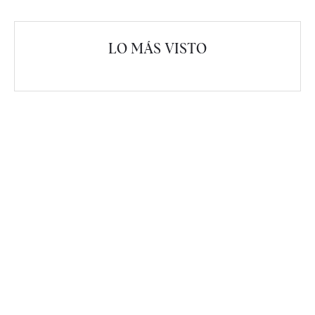
LO MÁS VISTO