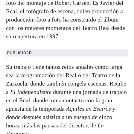
foto del montaje de Robert Carsen. Es Javier del
Real, el fotógrafo de escena, quien producción a
producción, foto a foto ha construido el álbum
con los mejores momentos del Teatro Real desde
su reapertura en 1997.
PUBLICIDAD
Su trabajo tiene tantos retos anuales como larga
sea la programación del Real o del Teatro de la
Zarzuela, donde también congela escenas. Recibe
a
El Independiente
durante una jornada de trabajo
en el Real, donde toma contacto con la gran
apuesta de la temporada
Aquiles en Esciros
y
donde después asistirá a un ensayo de cinco
horas, más las pausas del director, de
La
Valquiria
.