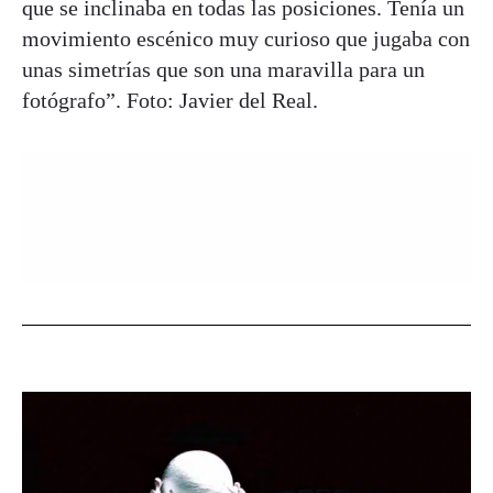
que se inclinaba en todas las posiciones. Tenía un
movimiento escénico muy curioso que jugaba con
unas simetrías que son una maravilla para un
fotógrafo”. Foto: Javier del Real.