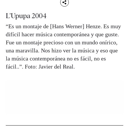
L’Upupa 2004
“Es un montaje de [Hans Werner] Henze. Es muy
difícil hacer música contemporánea y que guste.
Fue un montaje precioso con un mundo onírico,
una maravilla. Nos hizo ver la música y eso que
la música contemporánea no es fácil, no es
fácil..”. Foto: Javier del Real.