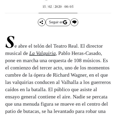
15 / 02 / 2020 - 00: 05
Seguir en
S
e abre el telón del Teatro Real. El director
musical de
La Valquiria
, Pablo Heras-Casado,
pone en marcha una orquesta de 108 músicos. Es
el comienzo del tercer acto, uno de los momentos
cumbre de la ópera de Richard Wagner, en el que
las valquirias conducen al Valhalla a los guerreros
caídos en la batalla. El público que asiste al
ensayo general contiene el aire. Nadie se percata
que una menuda figura se mueve en el centro del
patio de butacas, se ha levantado para robar una