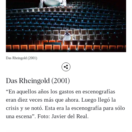
Das Rheingold (2001)
Das Rheingold (2001)
“En aquellos años los gastos en escenografías
eran diez veces más que ahora. Luego llegó la
crisis y se notó. Esta era la escenografía para sólo
una escena”. Foto: Javier del Real.