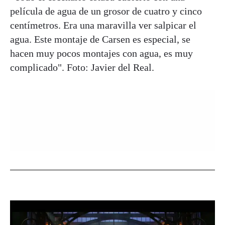
película de agua de un grosor de cuatro y cinco
centímetros. Era una maravilla ver salpicar el
agua. Este montaje de Carsen es especial, se
hacen muy pocos montajes con agua, es muy
complicado". Foto: Javier del Real.