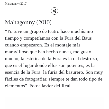
Mahagonny (2010)
Mahagonny (2010)
“Yo tuve un grupo de teatro hace muchísimo
tiempo y competíamos con la Fura del Baus
cuando empezaron. Es el montaje más
maravilloso que han hecho nunca, me gustó
mucho, la estética de la Fura es la del destrozo,
que es el lugar donde ellos son potentes, es la
esencia de la Fura: la furia del basurero. Son muy
fáciles de fotografiar, siempre te dan todo tipo de
elementos". Foto: Javier del Real.