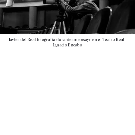
Javier del Real fotografía durante un ensayo en el Teatro Real |
Ignacio Encabo