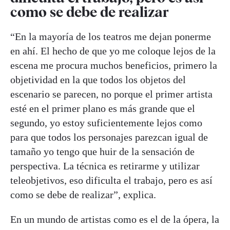
como se debe de realizar
“En la mayoría de los teatros me dejan ponerme
en ahí. El hecho de que yo me coloque lejos de la
escena me procura muchos beneficios, primero la
objetividad en la que todos los objetos del
escenario se parecen, no porque el primer artista
esté en el primer plano es más grande que el
segundo, yo estoy suficientemente lejos como
para que todos los personajes parezcan igual de
tamaño yo tengo que huir de la sensación de
perspectiva. La técnica es retirarme y utilizar
teleobjetivos, eso dificulta el trabajo, pero es así
como se debe de realizar”, explica.
En un mundo de artistas como es el de la ópera, la