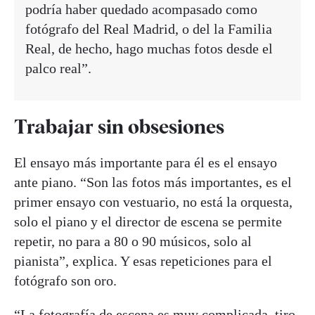
podría haber quedado acompasado como
fotógrafo del Real Madrid, o del la Familia
Real, de hecho, hago muchas fotos desde el
palco real”.
Trabajar sin obsesiones
El ensayo más importante para él es el ensayo
ante piano. “Son las fotos más importantes, es el
primer ensayo con vestuario, no está la orquesta,
solo el piano y el director de escena se permite
repetir, no para a 80 o 90 músicos, solo al
pianista”, explica. Y esas repeticiones para el
fotógrafo son oro.
“La fotografía de escena es muy complicada, tiro