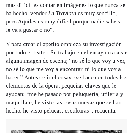
más difícil es contar en imágenes lo que nunca se
ha hecho, vender
La Traviata
es muy sencillo,
pero Aquiles es muy difícil porque nadie sabe si
le va a gustar o no”.
Y para crear el apetito empieza su investigación
por todo el teatro. Su trabajo en el ensayo es sacar
alguna imagen de escena; “no sé lo que voy a ver,
no sé lo que me voy a encontrar, ni lo que voy a
hacer.” Antes de ir el ensayo se hace con todos los
elementos de la ópera, pequeñas claves que le
ayudan: “me he pasado por peluquería, utilería y
maquillaje, he visto las cosas nuevas que se han
hecho, he visto pelucas, esculturas”, recuenta.