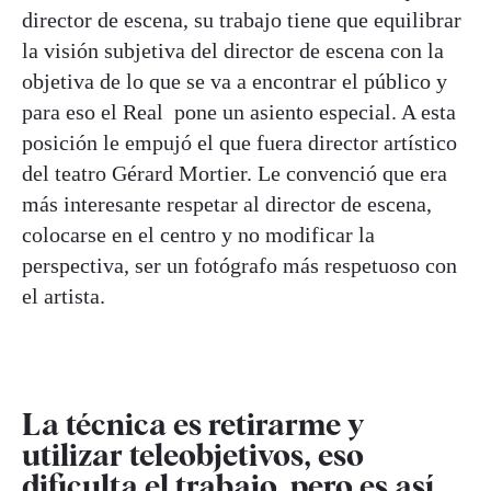
director de escena, su trabajo tiene que equilibrar
la visión subjetiva del director de escena con la
objetiva de lo que se va a encontrar el público y
para eso el Real pone un asiento especial. A esta
posición le empujó el que fuera director artístico
del teatro Gérard Mortier. Le convenció que era
más interesante respetar al director de escena,
colocarse en el centro y no modificar la
perspectiva, ser un fotógrafo más respetuoso con
el artista.
La técnica es retirarme y
utilizar teleobjetivos, eso
dificulta el trabajo, pero es así