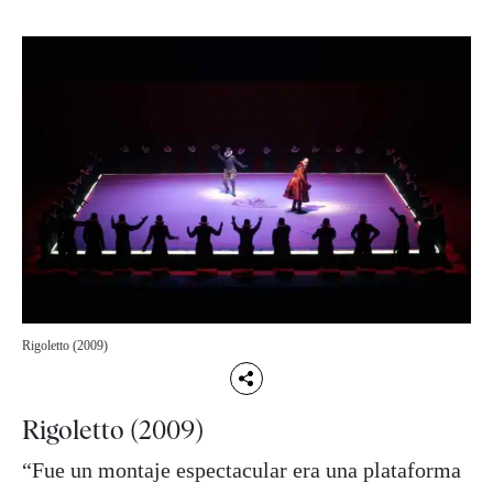
Rigoletto (2009)
Rigoletto (2009)
“Fue un montaje espectacular era una plataforma