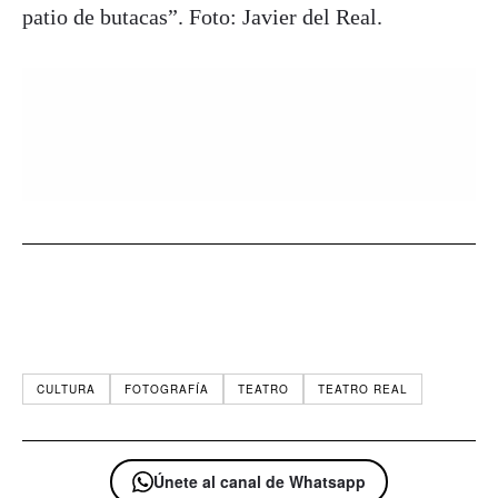
patio de butacas”. Foto: Javier del Real.
CULTURA
FOTOGRAFÍA
TEATRO
TEATRO REAL
Únete al canal de Whatsapp