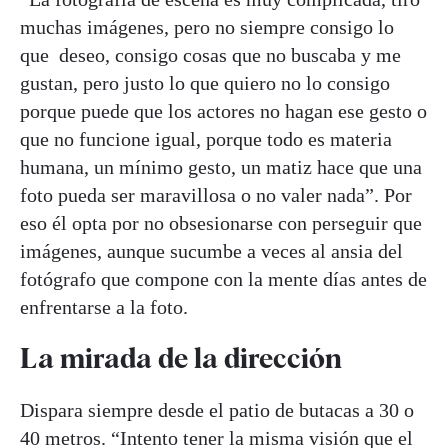
muchas imágenes, pero no siempre consigo lo
que deseo, consigo cosas que no buscaba y me
gustan, pero justo lo que quiero no lo consigo
porque puede que los actores no hagan ese gesto o
que no funcione igual, porque todo es materia
humana, un mínimo gesto, un matiz hace que una
foto pueda ser maravillosa o no valer nada”. Por
eso él opta por no obsesionarse con perseguir que
imágenes, aunque sucumbe a veces al ansia del
fotógrafo que compone con la mente días antes de
enfrentarse a la foto.
La mirada de la dirección
Dispara siempre desde el patio de butacas a 30 o
40 metros. “Intento tener la misma visión que el