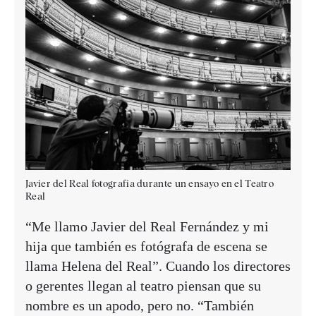
Javier del Real fotografía durante un ensayo en el Teatro
Real
“Me llamo Javier del Real Fernández y mi
hija que también es fotógrafa de escena se
llama Helena del Real”. Cuando los directores
o gerentes llegan al teatro piensan que su
nombre es un apodo, pero no. “También