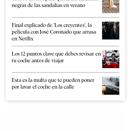
negras de las sandalias en verano
Final explicado de 'Los creyentes', la
película con José Coronado que arrasa
en Netflix
Los 12 puntos clave que debes revisar en
tu coche antes de viajar
Esta es la multa que te pueden poner
por lavar el coche en la calle