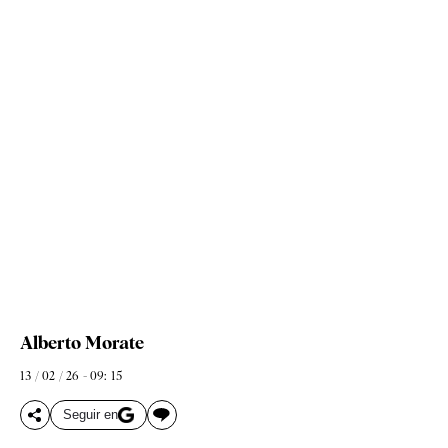
Alberto Morate
13 / 02 / 26 - 09: 15
Seguir en