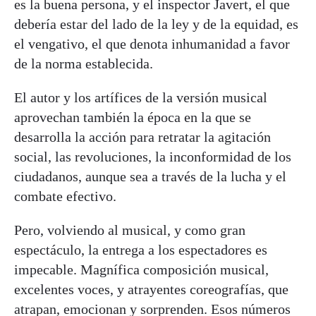
es la buena persona, y el inspector Javert, el que
debería estar del lado de la ley y de la equidad, es
el vengativo, el que denota inhumanidad a favor
de la norma establecida.
El autor y los artífices de la versión musical
aprovechan también la época en la que se
desarrolla la acción para retratar la agitación
social, las revoluciones, la inconformidad de los
ciudadanos, aunque sea a través de la lucha y el
combate efectivo.
Pero, volviendo al musical, y como gran
espectáculo, la entrega a los espectadores es
impecable. Magnífica composición musical,
excelentes voces, y atrayentes coreografías, que
atrapan, emocionan y sorprenden. Esos números