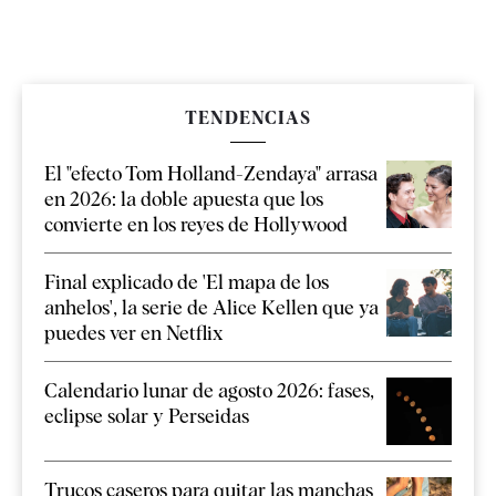
TENDENCIAS
El "efecto Tom Holland-Zendaya" arrasa
en 2026: la doble apuesta que los
convierte en los reyes de Hollywood
Final explicado de 'El mapa de los
anhelos', la serie de Alice Kellen que ya
puedes ver en Netflix
Calendario lunar de agosto 2026: fases,
eclipse solar y Perseidas
Trucos caseros para quitar las manchas