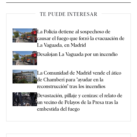
TE PUEDE INTERESAR
La Policía detiene al sospechoso de
causar el fuego que forzó la evacuación de
La Vaguada, en Madrid
Desalojan La Vaguada por un incendio
La Comunidad de Madrid vende el ático
de Chamberí para "ayudar en la
reconstrucción" tras los incendios
Devastación, pillaje y cenizas: el relato de
un vecino de Pelayos de la Presa tras la
embestida del fuego