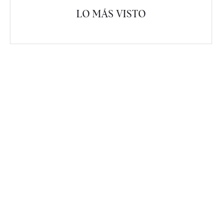
LO MÁS VISTO