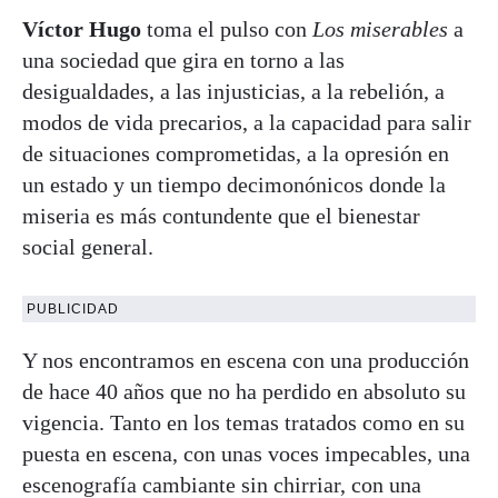
Víctor Hugo
toma el pulso con
Los miserables
a
una sociedad que gira en torno a las
desigualdades, a las injusticias, a la rebelión, a
modos de vida precarios, a la capacidad para salir
de situaciones comprometidas, a la opresión en
un estado y un tiempo decimonónicos donde la
miseria es más contundente que el bienestar
social general.
PUBLICIDAD
Y nos encontramos en escena con una producción
de hace 40 años que no ha perdido en absoluto su
vigencia. Tanto en los temas tratados como en su
puesta en escena, con unas voces impecables, una
escenografía cambiante sin chirriar, con una