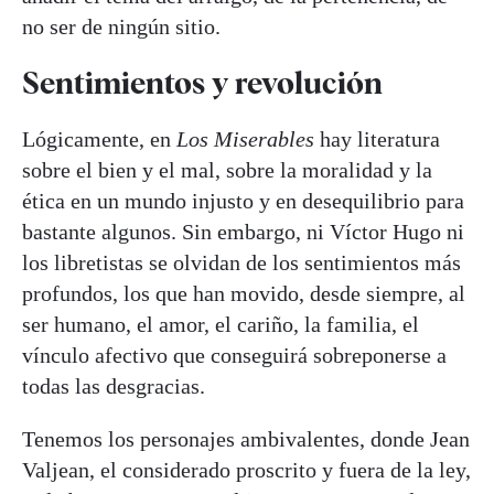
no ser de ningún sitio.
Sentimientos y revolución
Lógicamente, en
Los Miserables
hay literatura
sobre el bien y el mal, sobre la moralidad y la
ética en un mundo injusto y en desequilibrio para
bastante algunos. Sin embargo, ni Víctor Hugo ni
los libretistas se olvidan de los sentimientos más
profundos, los que han movido, desde siempre, al
ser humano, el amor, el cariño, la familia, el
vínculo afectivo que conseguirá sobreponerse a
todas las desgracias.
Tenemos los personajes ambivalentes, donde Jean
Valjean, el considerado proscrito y fuera de la ley,