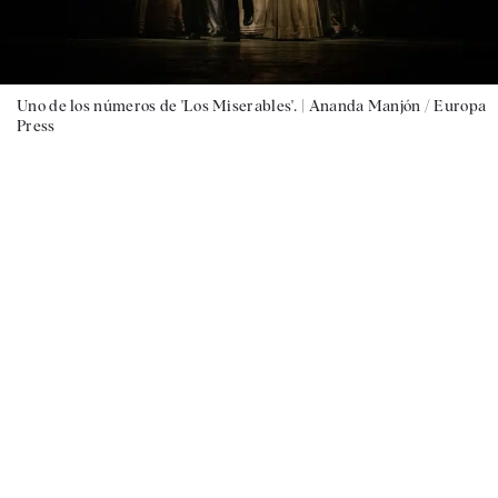
Uno de los números de 'Los Miserables'. |
Ananda Manjón / Europa
Press