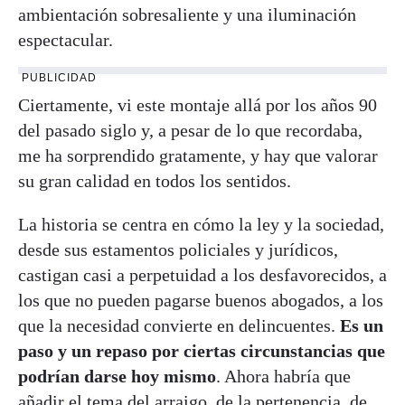
ambientación sobresaliente y una iluminación
espectacular.
PUBLICIDAD
Ciertamente, vi este montaje allá por los años 90
del pasado siglo y, a pesar de lo que recordaba,
me ha sorprendido gratamente, y hay que valorar
su gran calidad en todos los sentidos.
La historia se centra en cómo la ley y la sociedad,
desde sus estamentos policiales y jurídicos,
castigan casi a perpetuidad a los desfavorecidos, a
los que no pueden pagarse buenos abogados, a los
que la necesidad convierte en delincuentes.
Es un
paso y un repaso por ciertas circunstancias que
podrían darse hoy mismo
. Ahora habría que
añadir el tema del arraigo, de la pertenencia, de