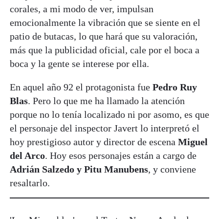
corales, a mi modo de ver, impulsan
emocionalmente la vibración que se siente en el
patio de butacas, lo que hará que su valoración,
más que la publicidad oficial, cale por el boca a
boca y la gente se interese por ella.
En aquel año 92 el protagonista fue
Pedro Ruy
Blas
. Pero lo que me ha llamado la atención
porque no lo tenía localizado ni por asomo, es que
el personaje del inspector Javert lo interpretó el
hoy prestigioso autor y director de escena
Miguel
del Arco
. Hoy esos personajes están a cargo de
Adrián Salzedo y Pitu Manubens
, y conviene
resaltarlo.