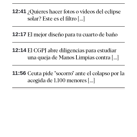
12:41
¿Quieres hacer fotos o vídeos del eclipse
solar? Este es el filtro [...]
12:17
El mejor diseño para tu cuarto de baño
12:14
El CGPJ abre diligencias para estudiar
una queja de Manos Limpias contra [...]
11:56
Ceuta pide "socorro" ante el colapso por la
acogida de 1.100 menores [...]