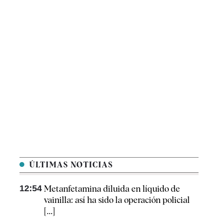
ÚLTIMAS NOTICIAS
12:54
Metanfetamina diluida en líquido de
vainilla: así ha sido la operación policial
[...]