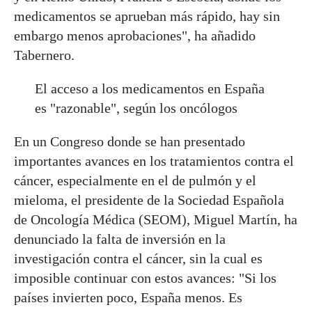
medicamentos se aprueban más rápido, hay sin
embargo menos aprobaciones", ha añadido
Tabernero.
El acceso a los medicamentos en España
es "razonable", según los oncólogos
En un Congreso donde se han presentado
importantes avances en los tratamientos contra el
cáncer, especialmente en el de pulmón y el
mieloma, el presidente de la Sociedad Española
de Oncología Médica (SEOM), Miguel Martín, ha
denunciado la falta de inversión en la
investigación contra el cáncer, sin la cual es
imposible continuar con estos avances: "Si los
países invierten poco, España menos. Es