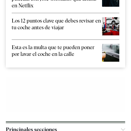
en Netflix
Los 12 puntos clave que debes revisar en
tu coche antes de viajar
Esta es la multa que te pueden poner
por lavar el coche en la calle
Principales secciones