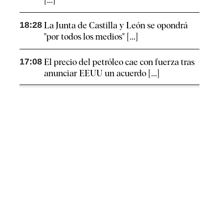
18:28
La Junta de Castilla y León se opondrá
"por todos los medios" [...]
17:08
El precio del petróleo cae con fuerza tras
anunciar EEUU un acuerdo [...]