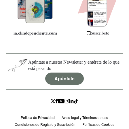
Quiénes somos
Especificaciones
ia.elindependiente.com
Suscríbete
Apúntate a nuestra Newsletter y entérate de lo que
está pasando
Apúntate
Política de Privacidad
Aviso legal y Términos de uso
Condiciones de Registro y Suscripción
Políticas de Cookies