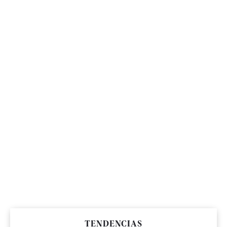
TENDENCIAS