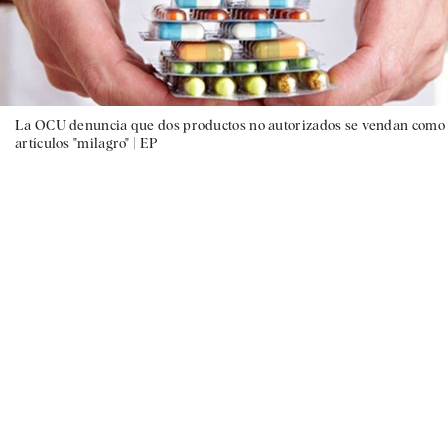
La OCU denuncia que dos productos no autorizados se vendan como
artículos "milagro" |
EP