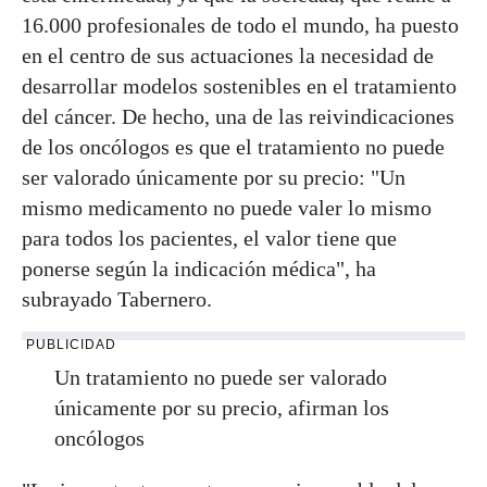
16.000 profesionales de todo el mundo, ha puesto
en el centro de sus actuaciones la necesidad de
desarrollar modelos sostenibles en el tratamiento
del cáncer. De hecho, una de las reivindicaciones
de los oncólogos es que el tratamiento no puede
ser valorado únicamente por su precio: "Un
mismo medicamento no puede valer lo mismo
para todos los pacientes, el valor tiene que
ponerse según la indicación médica", ha
subrayado Tabernero.
PUBLICIDAD
Un tratamiento no puede ser valorado
únicamente por su precio, afirman los
oncólogos