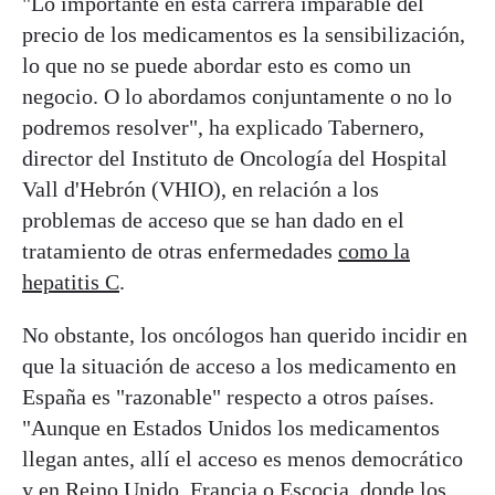
"Lo importante en esta carrera imparable del
precio de los medicamentos es la sensibilización,
lo que no se puede abordar esto es como un
negocio. O lo abordamos conjuntamente o no lo
podremos resolver", ha explicado Tabernero,
director del Instituto de Oncología del Hospital
Vall d'Hebrón (VHIO), en relación a los
problemas de acceso que se han dado en el
tratamiento de otras enfermedades
como la
hepatitis C
.
No obstante, los oncólogos han querido incidir en
que la situación de acceso a los medicamento en
España es "razonable" respecto a otros países.
"Aunque en Estados Unidos los medicamentos
llegan antes, allí el acceso es menos democrático
y en Reino Unido, Francia o Escocia, donde los