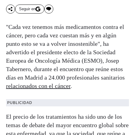
Seguir en
"Cada vez tenemos más medicamentos contra el
cáncer, pero cada vez cuestan más y en algún
punto esto se va a volver insostenible", ha
advertido el presidente electo de la Sociedad
Europea de Oncología Médica (ESMO), Josep
Tabernero, durante el encuentro que reúne estos
días en Madrid a 24.000 profesionales sanitarios
relacionados con el cáncer
.
PUBLICIDAD
El precio de los tratamientos ha sido uno de los
temas de debate del mayor encuentro global sobre
esta enfermedad, ya que la sociedad, que reúne a