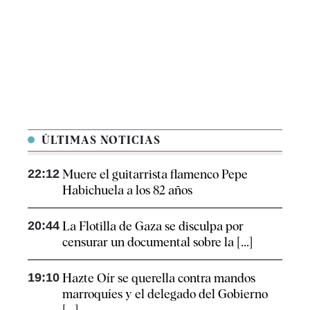
ÚLTIMAS NOTICIAS
22:12
Muere el guitarrista flamenco Pepe
Habichuela a los 82 años
20:44
La Flotilla de Gaza se disculpa por
censurar un documental sobre la [...]
19:10
Hazte Oír se querella contra mandos
marroquíes y el delegado del Gobierno
[...]