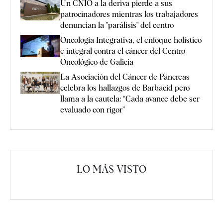
Un CNIO a la deriva pierde a sus
patrocinadores mientras los trabajadores
denuncian la "parálisis" del centro
Oncología Integrativa, el enfoque holístico
e integral contra el cáncer del Centro
Oncológico de Galicia
La Asociación del Cáncer de Páncreas
celebra los hallazgos de Barbacid pero
llama a la cautela: “Cada avance debe ser
evaluado con rigor”
LO MÁS VISTO