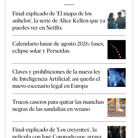
Final explicado de 'El mapa de los
anhelos', la serie de Alice Kellen que ya
puedes ver en Netflix
Calendario lunar de agosto 2026: fases,
eclipse solar y Perseidas
Claves y prohibiciones de la nueva ley
de Inteligencia Artificial: así queda el
nuevo escenario legal en Europa
Trucos caseros para quitar las manchas
negras de las sandalias en verano
Final explicado de 'Los creyentes', la
película con José Coronado que arrasa