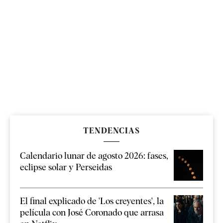
TENDENCIAS
Calendario lunar de agosto 2026: fases,
eclipse solar y Perseidas
El final explicado de 'Los creyentes', la
película con José Coronado que arrasa