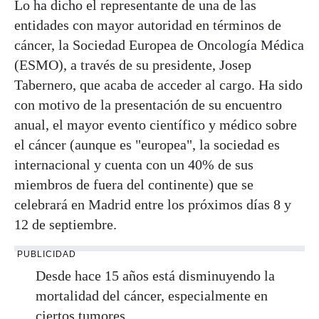
Lo ha dicho el representante de una de las
entidades con mayor autoridad en términos de
cáncer, la Sociedad Europea de Oncología Médica
(ESMO), a través de su presidente, Josep
Tabernero, que acaba de acceder al cargo. Ha sido
con motivo de la presentación de su encuentro
anual, el mayor evento científico y médico sobre
el cáncer (aunque es "europea", la sociedad es
internacional y cuenta con un 40% de sus
miembros de fuera del continente) que se
celebrará en Madrid entre los próximos días 8 y
12 de septiembre.
PUBLICIDAD
Desde hace 15 años está disminuyendo la
mortalidad del cáncer, especialmente en
ciertos tumores