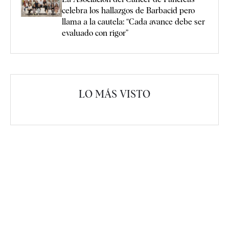
celebra los hallazgos de Barbacid pero
llama a la cautela: “Cada avance debe ser
evaluado con rigor”
LO MÁS VISTO