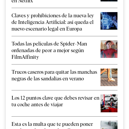
en Netflix
Claves y prohibiciones de la nueva ley
de Inteligencia Artificial: así queda el
nuevo escenario legal en Europa
Todas las películas de Spider-Man
ordenadas de peor a mejor según
FilmAffinity
Trucos caseros para quitar las manchas
negras de las sandalias en verano
Los 12 puntos clave que debes revisar en
tu coche antes de viajar
Esta es la multa que te pueden poner