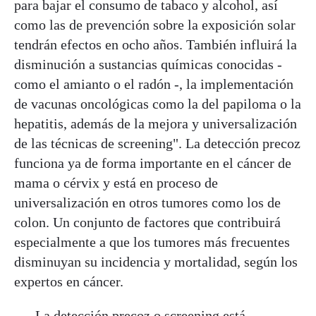
para bajar el consumo de tabaco y alcohol, así
como las de prevención sobre la exposición solar
tendrán efectos en ocho años. También influirá la
disminución a sustancias químicas conocidas -
como el amianto o el radón -, la implementación
de vacunas oncológicas como la del papiloma o la
hepatitis, además de la mejora y universalización
de las técnicas de screening". La detección precoz
funciona ya de forma importante en el cáncer de
mama o cérvix y está en proceso de
universalización en otros tumores como los de
colon. Un conjunto de factores que contribuirá
especialmente a que los tumores más frecuentes
disminuyan su incidencia y mortalidad, según los
expertos en cáncer.
La detección precoz o screening está