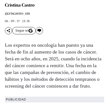
Cristina Castro
@criscastro_sm
06 / 09 / 17 - 13: 18
Seguir en
Los expertos en oncología han puesto ya una
fecha de fin al aumento de los casos de cáncer.
Será en ocho años, en 2025, cuando la incidencia
del cáncer comience a remitir. Una fecha en la
que las campañas de prevención, el cambio de
hábitos y los métodos de detección tempranos o
screening del cáncer comiencen a dar fruto.
PUBLICIDAD