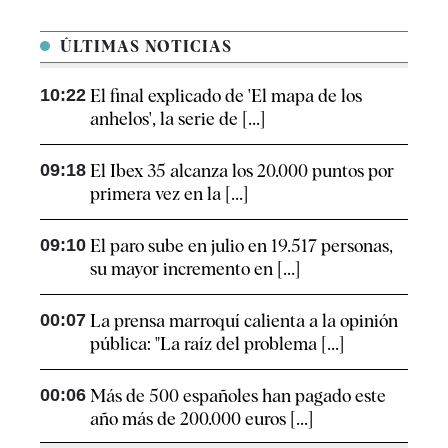
ÚLTIMAS NOTICIAS
10:22
El final explicado de 'El mapa de los
anhelos', la serie de [...]
09:18
El Ibex 35 alcanza los 20.000 puntos por
primera vez en la [...]
09:10
El paro sube en julio en 19.517 personas,
su mayor incremento en [...]
00:07
La prensa marroquí calienta a la opinión
pública: "La raíz del problema [...]
00:06
Más de 500 españoles han pagado este
año más de 200.000 euros [...]