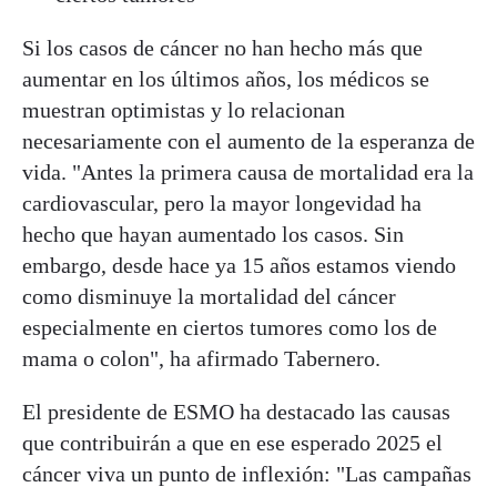
Si los casos de cáncer no han hecho más que
aumentar en los últimos años, los médicos se
muestran optimistas y lo relacionan
necesariamente con el aumento de la esperanza de
vida. "Antes la primera causa de mortalidad era la
cardiovascular, pero la mayor longevidad ha
hecho que hayan aumentado los casos. Sin
embargo, desde hace ya 15 años estamos viendo
como disminuye la mortalidad del cáncer
especialmente en ciertos tumores como los de
mama o colon", ha afirmado Tabernero.
El presidente de ESMO ha destacado las causas
que contribuirán a que en ese esperado 2025 el
cáncer viva un punto de inflexión: "Las campañas