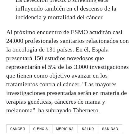
influyendo también en el descenso de la
incidencia y mortalidad del cáncer
Al próximo encuentro de ESMO acudirán casi
24.000 profesionales sanitarios relacionados con
la oncología de 131 países. En él, Espala
presentará 150 estudios novedosos que
representarán el 5% de las 3.000 investigaciones
que tienen como objetivo avanzar en los
tratamientos contra el cáncer. "Las mayores
investigaciones presentadas serán en materia de
terapias genéticas, cánceres de mama y
melanoma", ha subrayado Tabernero.
CÁNCER
CIENCIA
MEDICINA
SALUD
SANIDAD