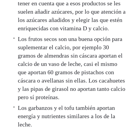
tener en cuenta que a esos productos se les
suelen añadir azúcares, por lo que atención a
los azúcares añadidos y elegir las que estén
enriquecidas con vitamina D y calcio.
Los frutos secos son una buena opción para
suplementar el calcio, por ejemplo 30
gramos de almendras sin cáscara aportan el
calcio de un vaso de leche, casi el mismo
que aportan 60 gramos de pistachos con
cáscara o avellanas sin ellas. Los cacahuetes
y las pipas de girasol no aportan tanto calcio
pero sí proteínas.
Los garbanzos y el tofu también aportan
energía y nutrientes similares a los de la
leche.