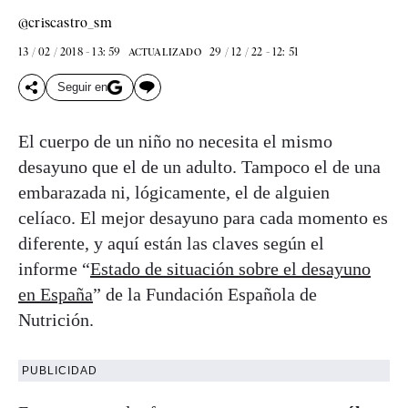
@criscastro_sm
13 / 02 / 2018 - 13: 59
29 / 12 / 22 - 12: 51
ACTUALIZADO
Seguir en
El cuerpo de un niño no necesita el mismo
desayuno que el de un adulto. Tampoco el de una
embarazada ni, lógicamente, el de alguien
celíaco. El mejor desayuno para cada momento es
diferente, y aquí están las claves según el
informe “
Estado de situación sobre el desayuno
en España
” de la Fundación Española de
Nutrición.
PUBLICIDAD