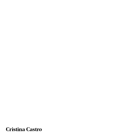
Cristina Castro