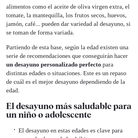
alimentos como el aceite de oliva virgen extra, el
tomate, la mantequilla, los frutos secos, huevos,
jamón, café... pueden dar variedad al desayuno, si
se toman de forma variada.
Partiendo de esta base, según la edad existen una
serie de recomendaciones que conseguirán hacer
un desayuno personalizado perfecto
para
distintas edades o situaciones. Este es un repaso
de cuál es el mejor desayuno dependiendo de la
edad.
El desayuno más saludable para
un niño o adolescente
El desayuno en estas edades es clave para