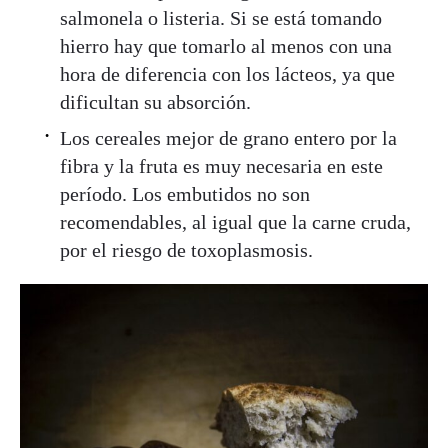
salmonela o listeria. Si se está tomando
hierro hay que tomarlo al menos con una
hora de diferencia con los lácteos, ya que
dificultan su absorción.
Los cereales mejor de grano entero por la
fibra y la fruta es muy necesaria en este
período. Los embutidos no son
recomendables, al igual que la carne cruda,
por el riesgo de toxoplasmosis.