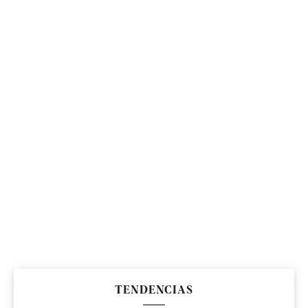
TENDENCIAS