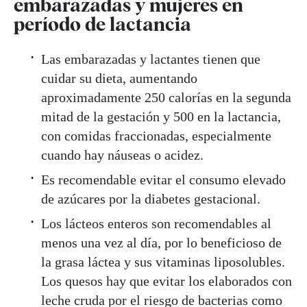
embarazadas y mujeres en
período de lactancia
Las embarazadas y lactantes tienen que
cuidar su dieta, aumentando
aproximadamente 250 calorías en la segunda
mitad de la gestación y 500 en la lactancia,
con comidas fraccionadas, especialmente
cuando hay náuseas o acidez.
Es recomendable evitar el consumo elevado
de azúcares por la diabetes gestacional.
Los lácteos enteros son recomendables al
menos una vez al día, por lo beneficioso de
la grasa láctea y sus vitaminas liposolubles.
Los quesos hay que evitar los elaborados con
leche cruda por el riesgo de bacterias como