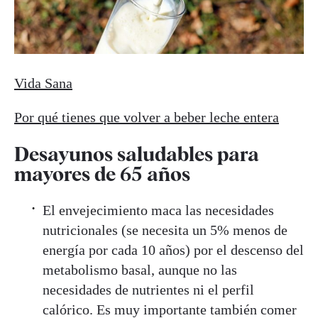
Vida Sana
Por qué tienes que volver a beber leche entera
Desayunos saludables para
mayores de 65 años
El envejecimiento maca las necesidades
nutricionales (se necesita un 5% menos de
energía por cada 10 años) por el descenso del
metabolismo basal, aunque no las
necesidades de nutrientes ni el perfil
calórico. Es muy importante también comer