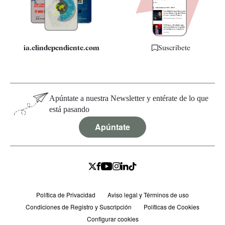
Especificaciones
ia.elindependiente.com
Suscríbete
Apúntate a nuestra Newsletter y entérate de lo que
está pasando
Apúntate
Política de Privacidad
Aviso legal y Términos de uso
Condiciones de Registro y Suscripción
Políticas de Cookies
Configurar cookies