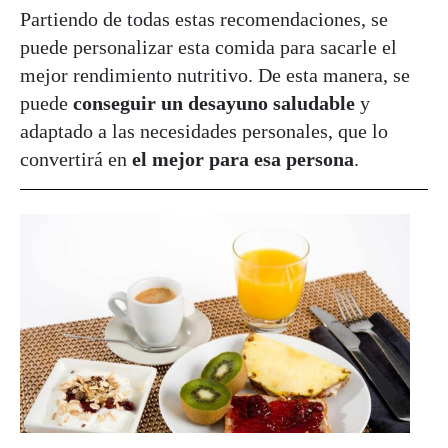
Partiendo de todas estas recomendaciones, se
puede personalizar esta comida para sacarle el
mejor rendimiento nutritivo. De esta manera, se
puede
conseguir un desayuno saludable
y
adaptado a las necesidades personales, que lo
convertirá en
el mejor para esa persona
.