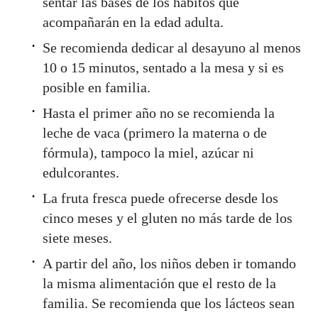
sentar las bases de los hábitos que
acompañarán en la edad adulta.
Se recomienda dedicar al desayuno al menos
10 o 15 minutos, sentado a la mesa y si es
posible en familia.
Hasta el primer año no se recomienda la
leche de vaca (primero la materna o de
fórmula), tampoco la miel, azúcar ni
edulcorantes.
La fruta fresca puede ofrecerse desde los
cinco meses y el gluten no más tarde de los
siete meses.
A partir del año, los niños deben ir tomando
la misma alimentación que el resto de la
familia. Se recomienda que los lácteos sean