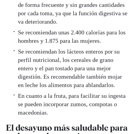
de forma frecuente y sin grandes cantidades
por cada toma, ya que la función digestiva se
va deteriorando.
Se recomiendan unas 2.400 calorías para los
hombres y 1.875 para las mujeres.
Se recomiendan los lácteos enteros por su
perfil nutricional, los cereales de grano
entero y el pan tostado para una mejor
digestión. Es recomendable también mojar
en leche los alimentos para ablandarlos.
En cuanto a la fruta, para facilitar su ingesta
se pueden incorporar zumos, compotas o
macedonias.
El desayuno más saludable para