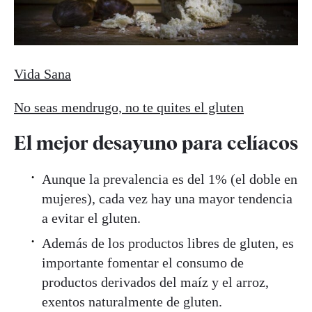
Vida Sana
No seas mendrugo, no te quites el gluten
El mejor desayuno para celíacos
Aunque la prevalencia es del 1% (el doble en
mujeres), cada vez hay una mayor tendencia
a evitar el gluten.
Además de los productos libres de gluten, es
importante fomentar el consumo de
productos derivados del maíz y el arroz,
exentos naturalmente de gluten.