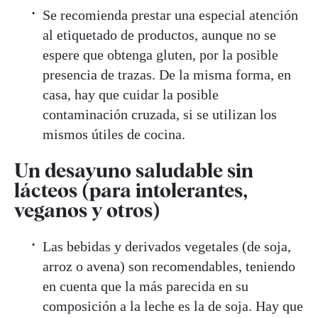
Se recomienda prestar una especial atención
al etiquetado de productos, aunque no se
espere que obtenga gluten, por la posible
presencia de trazas. De la misma forma, en
casa, hay que cuidar la posible
contaminación cruzada, si se utilizan los
mismos útiles de cocina.
Un desayuno saludable sin
lácteos (para intolerantes,
veganos y otros)
Las bebidas y derivados vegetales (de soja,
arroz o avena) son recomendables, teniendo
en cuenta que la más parecida en su
composición a la leche es la de soja. Hay que