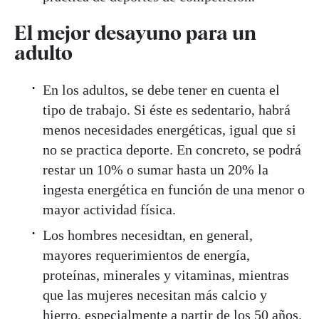
El mejor desayuno para un
adulto
En los adultos, se debe tener en cuenta el
tipo de trabajo. Si éste es sedentario, habrá
menos necesidades energéticas, igual que si
no se practica deporte. En concreto, se podrá
restar un 10% o sumar hasta un 20% la
ingesta energética en función de una menor o
mayor actividad física.
Los hombres necesidtan, en general,
mayores requerimientos de energía,
proteínas, minerales y vitaminas, mientras
que las mujeres necesitan más calcio y
hierro, especialmente a partir de los 50 años.