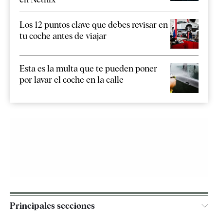
Los 12 puntos clave que debes revisar en
tu coche antes de viajar
Esta es la multa que te pueden poner
por lavar el coche en la calle
Principales secciones