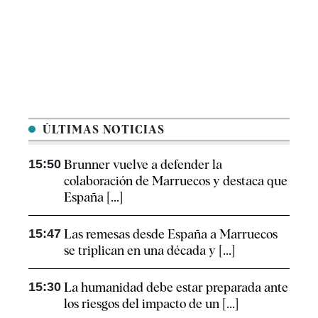
ÚLTIMAS NOTICIAS
15:50
Brunner vuelve a defender la
colaboración de Marruecos y destaca que
España [...]
15:47
Las remesas desde España a Marruecos
se triplican en una década y [...]
15:30
La humanidad debe estar preparada ante
los riesgos del impacto de un [...]