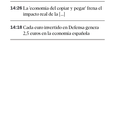
14:26
La 'economía del copiar y pegar' frena el
impacto real de la [...]
14:18
Cada euro invertido en Defensa genera
2,5 euros en la economía española