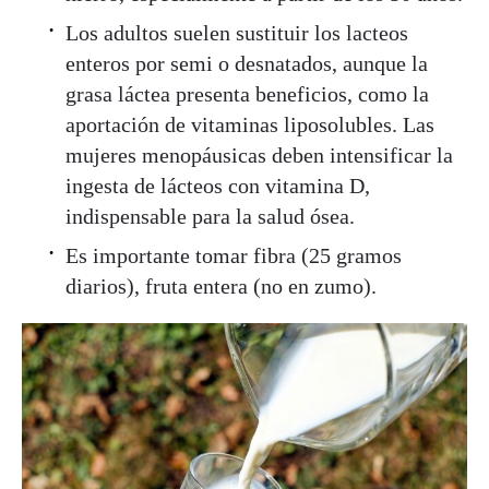
Los adultos suelen sustituir los lacteos
enteros por semi o desnatados, aunque la
grasa láctea presenta beneficios, como la
aportación de vitaminas liposolubles. Las
mujeres menopáusicas deben intensificar la
ingesta de lácteos con vitamina D,
indispensable para la salud ósea.
Es importante tomar fibra (25 gramos
diarios), fruta entera (no en zumo).