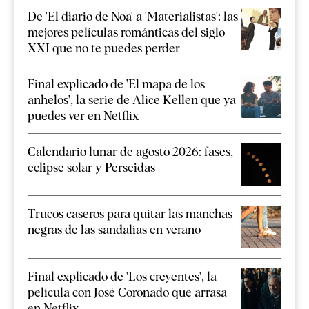
De 'El diario de Noa' a 'Materialistas': las
mejores películas románticas del siglo
XXI que no te puedes perder
Final explicado de 'El mapa de los
anhelos', la serie de Alice Kellen que ya
puedes ver en Netflix
Calendario lunar de agosto 2026: fases,
eclipse solar y Perseidas
Trucos caseros para quitar las manchas
negras de las sandalias en verano
Final explicado de 'Los creyentes', la
película con José Coronado que arrasa
en Netflix