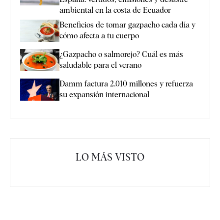
ambiental en la costa de Ecuador
Beneficios de tomar gazpacho cada día y
cómo afecta a tu cuerpo
¿Gazpacho o salmorejo? Cuál es más
saludable para el verano
Damm factura 2.010 millones y refuerza
su expansión internacional
LO MÁS VISTO