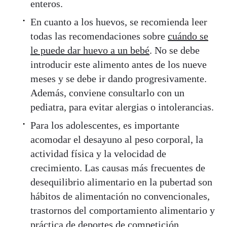
enteros.
En cuanto a los huevos, se recomienda leer
todas las recomendaciones sobre
cuándo se
le puede dar huevo a un bebé
. No se debe
introducir este alimento antes de los nueve
meses y se debe ir dando progresivamente.
Además, conviene consultarlo con un
pediatra, para evitar alergias o intolerancias.
Para los adolescentes, es importante
acomodar el desayuno al peso corporal, la
actividad física y la velocidad de
crecimiento. Las causas más frecuentes de
desequilibrio alimentario en la pubertad son
hábitos de alimentación no convencionales,
trastornos del comportamiento alimentario y
práctica de deportes de competición.