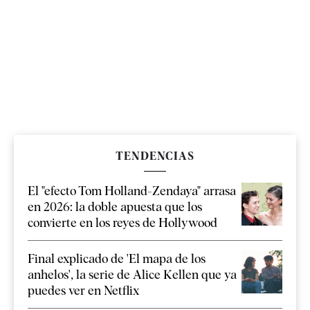
TENDENCIAS
El "efecto Tom Holland-Zendaya" arrasa
en 2026: la doble apuesta que los
convierte en los reyes de Hollywood
Final explicado de 'El mapa de los
anhelos', la serie de Alice Kellen que ya
puedes ver en Netflix