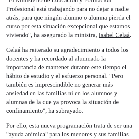
Profesional está trabajando para no dejar a nadie
atrás, para que ningún alumno o alumna pierda el
curso por esta situación excepcional que estamos
viviendo", ha asegurado la ministra,
Isabel Celaá
.
Celaá ha reiterado su agradecimiento a todos los
docentes y ha recordado al alumnado la
importancia de mantener durante este tiempo el
hábito de estudio y el esfuerzo personal. "Pero
también es imprescindible no generar más
ansiedad en las familias ni en los alumnos y
alumnas de la que ya provoca la situación de
confinamiento", ha subrayado.
Por ello, esta nueva programación trata de ser una
"ayuda anímica" para los menores y sus familias