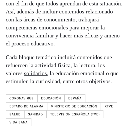
con el fin de que todos aprendan de esta situación.
Así, además de incluir contenidos relacionado
con las áreas de conocimiento, trabajará
competencias emocionales para mejorar la
convivencia familiar y hacer más eficaz y ameno
el proceso educativo.
Cada bloque temático incluirá contenidos que
refuercen la actividad física, la lectura, los
valores
solidarios
, la educación emocional o que
estimulen la curiosidad, entre otros objetivos.
CORONAVIRUS
EDUCACIÓN
ESPAÑA
ESTADO DE ALARMA
MINISTERIO DE EDUCACIÓN
RTVE
SALUD
SANIDAD
TELEVISIÓN ESPAÑOLA (TVE)
VIDA SANA