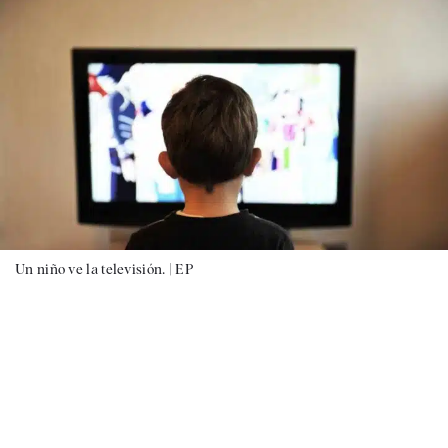
Un niño ve la televisión. |
EP