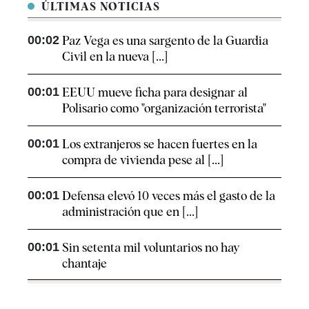
ÚLTIMAS NOTICIAS
00:02
Paz Vega es una sargento de la Guardia
Civil en la nueva [...]
00:01
EEUU mueve ficha para designar al
Polisario como "organización terrorista"
00:01
Los extranjeros se hacen fuertes en la
compra de vivienda pese al [...]
00:01
Defensa elevó 10 veces más el gasto de la
administración que en [...]
00:01
Sin setenta mil voluntarios no hay
chantaje