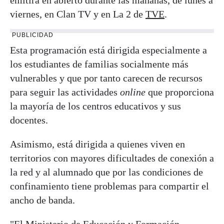
viernes, en Clan TV y en La 2 de
TVE
.
PUBLICIDAD
Esta programación está dirigida especialmente a
los estudiantes de familias socialmente más
vulnerables y que por tanto carecen de recursos
para seguir las actividades
online
que proporciona
la mayoría de los centros educativos y sus
docentes.
Asimismo, está dirigida a quienes viven en
territorios con mayores dificultades de conexión a
la red y al alumnado que por las condiciones de
confinamiento tiene problemas para compartir el
ancho de banda.
"El Ministerio de Educación y Formación