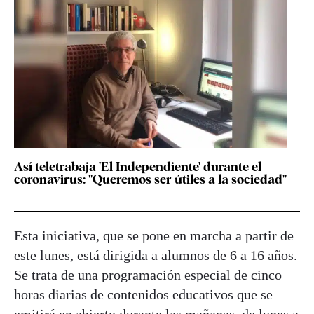
Así teletrabaja 'El Independiente' durante el
coronavirus: "Queremos ser útiles a la sociedad"
Esta iniciativa, que se pone en marcha a partir de
este lunes, está dirigida a alumnos de 6 a 16 años.
Se trata de una programación especial de cinco
horas diarias de contenidos educativos que se
emitirá en abierto durante las mañanas, de lunes a