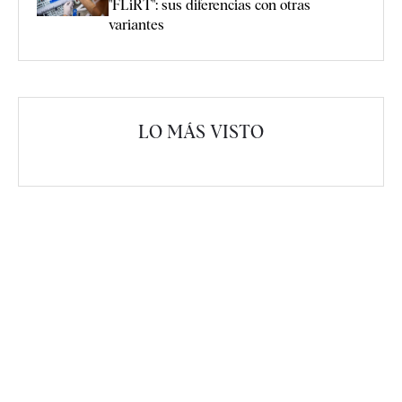
"FLiRT": sus diferencias con otras
variantes
LO MÁS VISTO