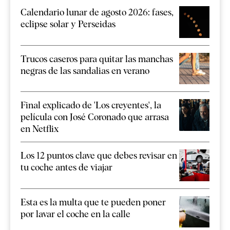
Calendario lunar de agosto 2026: fases,
eclipse solar y Perseidas
Trucos caseros para quitar las manchas
negras de las sandalias en verano
Final explicado de 'Los creyentes', la
película con José Coronado que arrasa
en Netflix
Los 12 puntos clave que debes revisar en
tu coche antes de viajar
Esta es la multa que te pueden poner
por lavar el coche en la calle