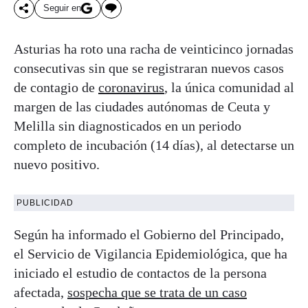
Seguir en
Asturias ha roto una racha de veinticinco jornadas
consecutivas sin que se registraran nuevos casos
de contagio de
coronavirus
, la única comunidad al
margen de las ciudades autónomas de Ceuta y
Melilla sin diagnosticados en un periodo
completo de incubación (14 días), al detectarse un
nuevo positivo.
PUBLICIDAD
Según ha informado el Gobierno del Principado,
el Servicio de Vigilancia Epidemiológica, que ha
iniciado el estudio de contactos de la persona
afectada,
sospecha que se trata de un caso