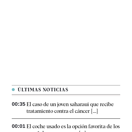
ÚLTIMAS NOTICIAS
00:35
El caso de un joven saharaui que recibe
tratamiento contra el cáncer [...]
00:01
El coche usado es la opción favorita de los