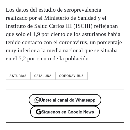
Los datos del estudio de seroprevalencia
realizado por el Ministerio de Sanidad y el
Instituto de Salud Carlos III (ISCIII) reflejaban
que solo el 1,9 por ciento de los asturianos había
tenido contacto con el coronavirus, un porcentaje
muy inferior a la media nacional que se situaba
en el 5,2 por ciento de la población.
ASTURIAS
CATALUÑA
CORONAVIRUS
Únete al canal de Whatsapp
Síguenos en Google News