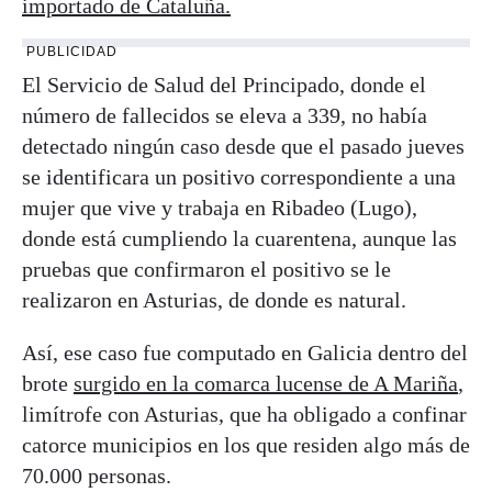
importado de Cataluña.
PUBLICIDAD
El Servicio de Salud del Principado, donde el
número de fallecidos se eleva a 339, no había
detectado ningún caso desde que el pasado jueves
se identificara un positivo correspondiente a una
mujer que vive y trabaja en Ribadeo (Lugo),
donde está cumpliendo la cuarentena, aunque las
pruebas que confirmaron el positivo se le
realizaron en Asturias, de donde es natural.
Así, ese caso fue computado en Galicia dentro del
brote
surgido en la comarca lucense de A Mariña
,
limítrofe con Asturias, que ha obligado a confinar
catorce municipios en los que residen algo más de
70.000 personas.