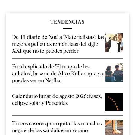
TENDENCIAS
De 'El diario de Noa' a 'Materialistas': las
mejores películas románticas del siglo
XXI que no te puedes perder
Final explicado de 'El mapa de los
anhelos', la serie de Alice Kellen que ya
puedes ver en Netflix
Calendario lunar de agosto 2026: fases,
eclipse solar y Perseidas
Trucos caseros para quitar las manchas
negras de las sandalias en verano