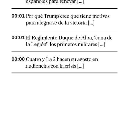
españoles para renovar [...]
00:01
Por qué Trump cree que tiene motivos
para alegrarse de la victoria [...]
00:01
El Regimiento Duque de Alba, "cuna de
la Legión": los primeros militares [...]
00:00
Cuatro y La 2 hacen su agosto en
audiencias con la crisis [...]