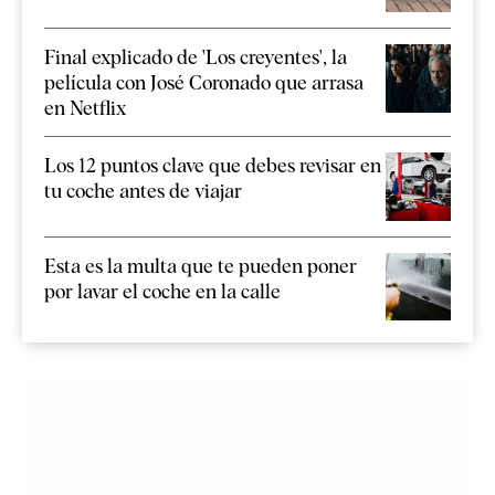
Final explicado de 'Los creyentes', la
película con José Coronado que arrasa
en Netflix
Los 12 puntos clave que debes revisar en
tu coche antes de viajar
Esta es la multa que te pueden poner
por lavar el coche en la calle