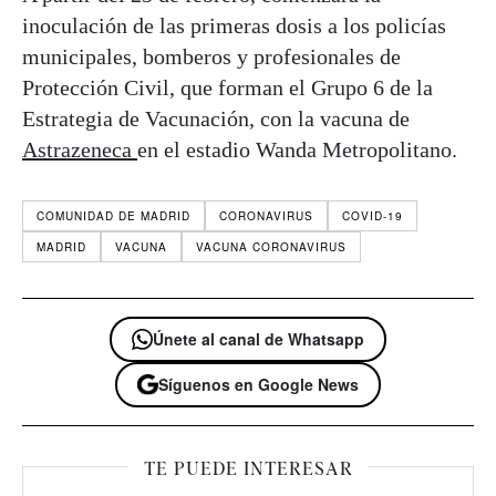
inoculación de las primeras dosis a los policías
municipales, bomberos y profesionales de
Protección Civil, que forman el Grupo 6 de la
Estrategia de Vacunación, con la vacuna de
Astrazeneca
en el estadio Wanda Metropolitano.
COMUNIDAD DE MADRID
CORONAVIRUS
COVID-19
MADRID
VACUNA
VACUNA CORONAVIRUS
Únete al canal de Whatsapp
Síguenos en Google News
TE PUEDE INTERESAR