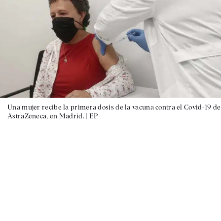
Una mujer recibe la primera dosis de la vacuna contra el Covid-19 de
AstraZeneca, en Madrid. |
EP