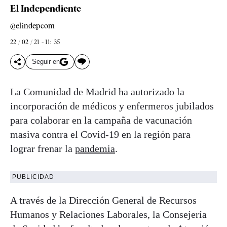
El Independiente
@elindepcom
22 / 02 / 21 - 11: 35
Seguir en
La Comunidad de Madrid ha autorizado la
incorporación de médicos y enfermeros jubilados
para colaborar en la campaña de vacunación
masiva contra el Covid-19 en la región para
lograr frenar la
pandemia
.
PUBLICIDAD
A través de la Dirección General de Recursos
Humanos y Relaciones Laborales, la Consejería