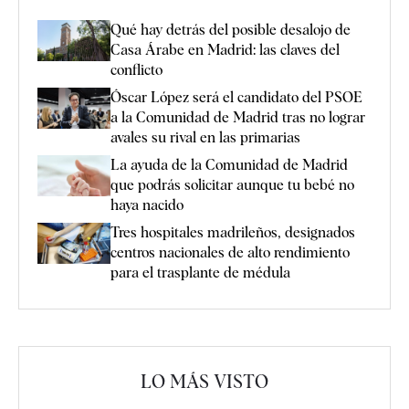
Qué hay detrás del posible desalojo de
Casa Árabe en Madrid: las claves del
conflicto
Óscar López será el candidato del PSOE
a la Comunidad de Madrid tras no lograr
avales su rival en las primarias
La ayuda de la Comunidad de Madrid
que podrás solicitar aunque tu bebé no
haya nacido
Tres hospitales madrileños, designados
centros nacionales de alto rendimiento
para el trasplante de médula
LO MÁS VISTO