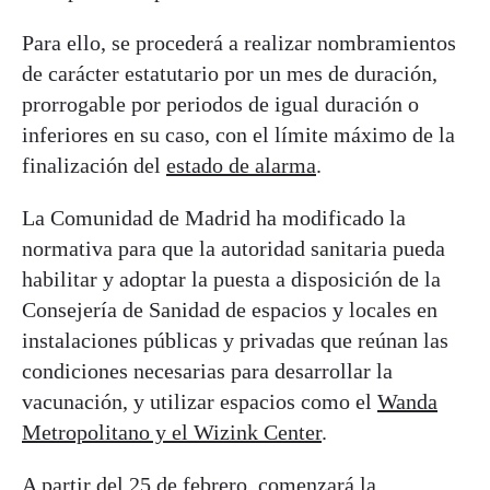
Para ello, se procederá a realizar nombramientos
de carácter estatutario por un mes de duración,
prorrogable por periodos de igual duración o
inferiores en su caso, con el límite máximo de la
finalización del
estado de alarma
.
La Comunidad de Madrid ha modificado la
normativa para que la autoridad sanitaria pueda
habilitar y adoptar la puesta a disposición de la
Consejería de Sanidad de espacios y locales en
instalaciones públicas y privadas que reúnan las
condiciones necesarias para desarrollar la
vacunación, y utilizar espacios como el
Wanda
Metropolitano y el Wizink Center
.
A partir del 25 de febrero, comenzará la