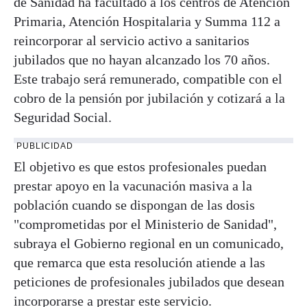
de Sanidad ha facultado a los centros de Atención
Primaria, Atención Hospitalaria y Summa 112 a
reincorporar al servicio activo a sanitarios
jubilados que no hayan alcanzado los 70 años.
Este trabajo será remunerado, compatible con el
cobro de la pensión por jubilación y cotizará a la
Seguridad Social.
PUBLICIDAD
El objetivo es que estos profesionales puedan
prestar apoyo en la vacunación masiva a la
población cuando se dispongan de las dosis
"comprometidas por el Ministerio de Sanidad",
subraya el Gobierno regional en un comunicado,
que remarca que esta resolución atiende a las
peticiones de profesionales jubilados que desean
incorporarse a prestar este servicio.