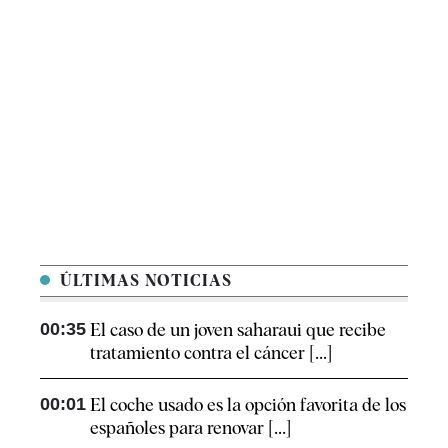
ÚLTIMAS NOTICIAS
00:35
El caso de un joven saharaui que recibe
tratamiento contra el cáncer [...]
00:01
El coche usado es la opción favorita de los
españoles para renovar [...]