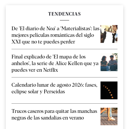
TENDENCIAS
De 'El diario de Noa' a 'Materialistas': las
mejores películas románticas del siglo
XXI que no te puedes perder
Final explicado de 'El mapa de los
anhelos', la serie de Alice Kellen que ya
puedes ver en Netflix
Calendario lunar de agosto 2026: fases,
eclipse solar y Perseidas
Trucos caseros para quitar las manchas
negras de las sandalias en verano