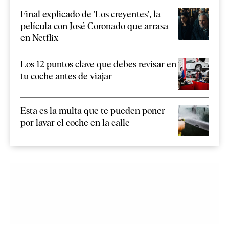
Final explicado de 'Los creyentes', la
película con José Coronado que arrasa
en Netflix
Los 12 puntos clave que debes revisar en
tu coche antes de viajar
Esta es la multa que te pueden poner
por lavar el coche en la calle