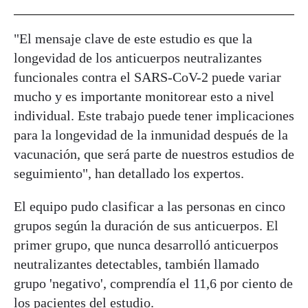
"El mensaje clave de este estudio es que la
longevidad de los anticuerpos neutralizantes
funcionales contra el SARS-CoV-2 puede variar
mucho y es importante monitorear esto a nivel
individual. Este trabajo puede tener implicaciones
para la longevidad de la inmunidad después de la
vacunación, que será parte de nuestros estudios de
seguimiento", han detallado los expertos.
El equipo pudo clasificar a las personas en cinco
grupos según la duración de sus anticuerpos. El
primer grupo, que nunca desarrolló anticuerpos
neutralizantes detectables, también llamado
grupo 'negativo', comprendía el 11,6 por ciento de
los pacientes del estudio.