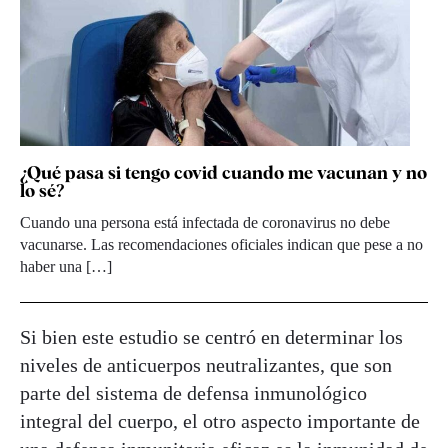
¿Qué pasa si tengo covid cuando me vacunan y no
lo sé?
Cuando una persona está infectada de coronavirus no debe
vacunarse. Las recomendaciones oficiales indican que pese a no
haber una […]
Si bien este estudio se centró en determinar los
niveles de anticuerpos neutralizantes, que son
parte del sistema de defensa inmunológico
integral del cuerpo, el otro aspecto importante de