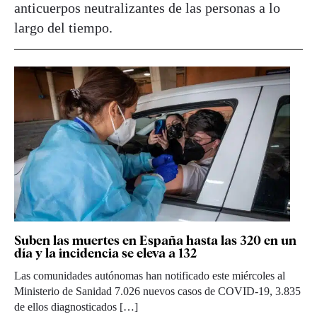
anticuerpos neutralizantes de las personas a lo
largo del tiempo.
Suben las muertes en España hasta las 320 en un
día y la incidencia se eleva a 132
Las comunidades autónomas han notificado este miércoles al
Ministerio de Sanidad 7.026 nuevos casos de COVID-19, 3.835
de ellos diagnosticados […]