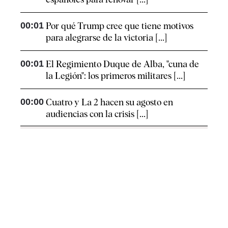
00:01
Por qué Trump cree que tiene motivos
para alegrarse de la victoria [...]
00:01
El Regimiento Duque de Alba, "cuna de
la Legión": los primeros militares [...]
00:00
Cuatro y La 2 hacen su agosto en
audiencias con la crisis [...]