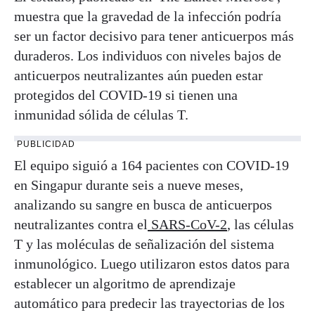
muestra que la gravedad de la infección podría
ser un factor decisivo para tener anticuerpos más
duraderos. Los individuos con niveles bajos de
anticuerpos neutralizantes aún pueden estar
protegidos del COVID-19 si tienen una
inmunidad sólida de células T.
PUBLICIDAD
El equipo siguió a 164 pacientes con COVID-19
en Singapur durante seis a nueve meses,
analizando su sangre en busca de anticuerpos
neutralizantes contra el
SARS-CoV-2
, las células
T y las moléculas de señalización del sistema
inmunológico. Luego utilizaron estos datos para
establecer un algoritmo de aprendizaje
automático para predecir las trayectorias de los