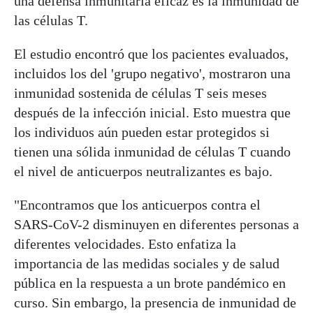
una defensa inmunitaria eficaz es la inmunidad de
las células T.
El estudio encontró que los pacientes evaluados,
incluidos los del 'grupo negativo', mostraron una
inmunidad sostenida de células T seis meses
después de la infección inicial. Esto muestra que
los individuos aún pueden estar protegidos si
tienen una sólida inmunidad de células T cuando
el nivel de anticuerpos neutralizantes es bajo.
"Encontramos que los anticuerpos contra el
SARS-CoV-2 disminuyen en diferentes personas a
diferentes velocidades. Esto enfatiza la
importancia de las medidas sociales y de salud
pública en la respuesta a un brote pandémico en
curso. Sin embargo, la presencia de inmunidad de