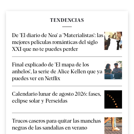
TENDENCIAS
De 'El diario de Noa' a 'Materialistas': las
mejores películas románticas del siglo
XXI que no te puedes perder
Final explicado de 'El mapa de los
anhelos', la serie de Alice Kellen que ya
puedes ver en Netflix
Calendario lunar de agosto 2026: fases,
eclipse solar y Perseidas
Trucos caseros para quitar las manchas
negras de las sandalias en verano