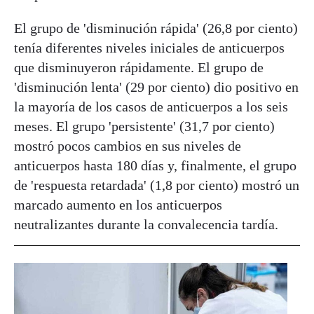
El grupo de 'disminución rápida' (26,8 por ciento)
tenía diferentes niveles iniciales de anticuerpos
que disminuyeron rápidamente. El grupo de
'disminución lenta' (29 por ciento) dio positivo en
la mayoría de los casos de anticuerpos a los seis
meses. El grupo 'persistente' (31,7 por ciento)
mostró pocos cambios en sus niveles de
anticuerpos hasta 180 días y, finalmente, el grupo
de 'respuesta retardada' (1,8 por ciento) mostró un
marcado aumento en los anticuerpos
neutralizantes durante la convalecencia tardía.