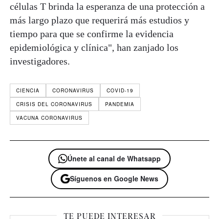
células T brinda la esperanza de una protección a
más largo plazo que requerirá más estudios y
tiempo para que se confirme la evidencia
epidemiológica y clínica", han zanjado los
investigadores.
CIENCIA
CORONAVIRUS
COVID-19
CRISIS DEL CORONAVIRUS
PANDEMIA
VACUNA CORONAVIRUS
Únete al canal de Whatsapp
Síguenos en Google News
TE PUEDE INTERESAR