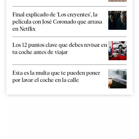
Final explicado de 'Los creyentes', la
película con José Coronado que arrasa
en Netflix
Los 12 puntos clave que debes revisar en
tu coche antes de viajar
Esta es la multa que te pueden poner
por lavar el coche en la calle