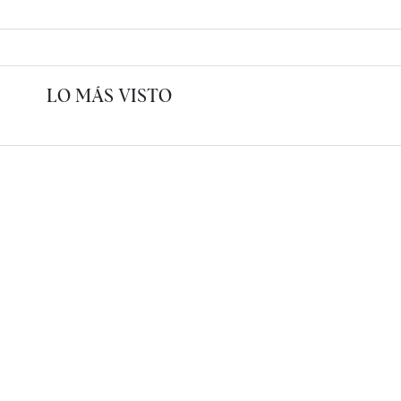
LO MÁS VISTO