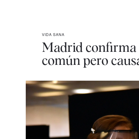
VIDA SANA
Madrid confirma 
común pero caus