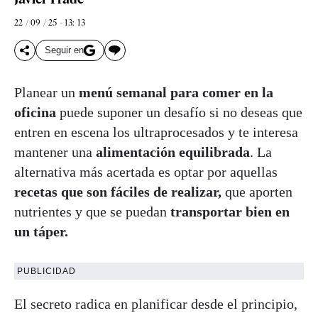
22 / 09 / 25 - 13: 13
Seguir en
Planear un
menú semanal para comer en la
oficina
puede suponer un desafío si no deseas que
entren en escena los ultraprocesados y te interesa
mantener una
alimentación equilibrada
. La
alternativa más acertada es optar por aquellas
recetas que son fáciles de realizar,
que aporten
nutrientes y que se puedan
transportar bien en
un táper.
PUBLICIDAD
El secreto radica en planificar desde el principio,