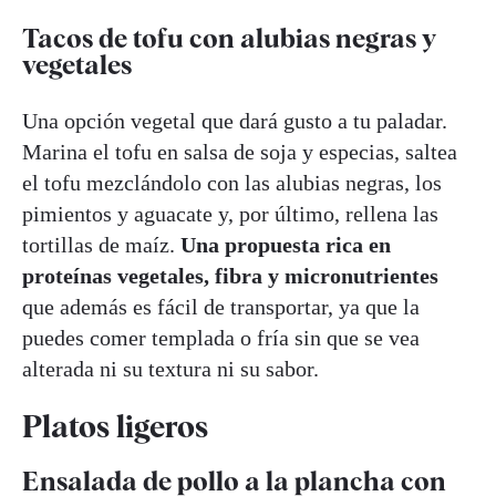
Tacos de tofu con alubias negras y
vegetales
Una opción vegetal que dará gusto a tu paladar.
Marina el tofu en salsa de soja y especias, saltea
el tofu mezclándolo con las alubias negras, los
pimientos y aguacate y, por último, rellena las
tortillas de maíz.
Una propuesta rica en
proteínas vegetales, fibra y micronutrientes
que además es fácil de transportar, ya que la
puedes comer templada o fría sin que se vea
alterada ni su textura ni su sabor.
Platos ligeros
Ensalada de pollo a la plancha con