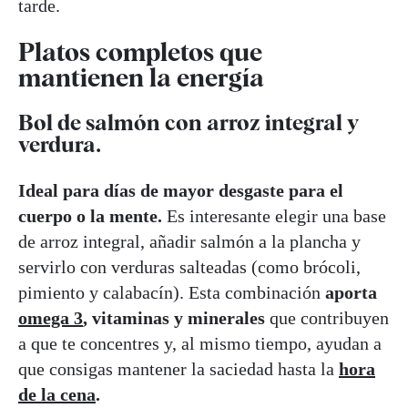
tarde.
Platos completos que
mantienen la energía
Bol de salmón con arroz integral y
verdura.
Ideal para días de mayor desgaste para el
cuerpo o la mente.
Es interesante elegir una base
de arroz integral, añadir salmón a la plancha y
servirlo con verduras salteadas (como brócoli,
pimiento y calabacín). Esta combinación
aporta
omega 3
, vitaminas y minerales
que contribuyen
a que te concentres y, al mismo tiempo, ayudan a
que consigas mantener la saciedad hasta la
hora
de la cena
.