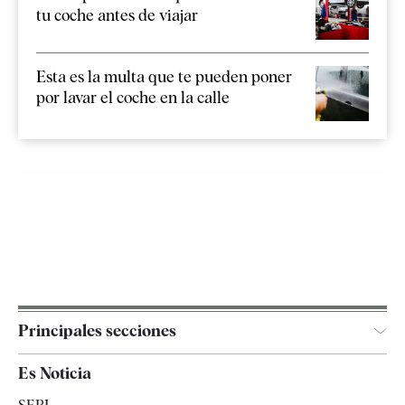
tu coche antes de viajar
Esta es la multa que te pueden poner
por lavar el coche en la calle
Principales secciones
España
Es Noticia
Economía