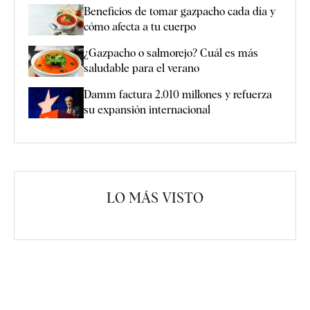
Beneficios de tomar gazpacho cada día y
cómo afecta a tu cuerpo
¿Gazpacho o salmorejo? Cuál es más
saludable para el verano
Damm factura 2.010 millones y refuerza
su expansión internacional
LO MÁS VISTO