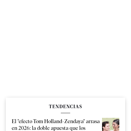
TENDENCIAS
El "efecto Tom Holland-Zendaya" arrasa
en 2026: la doble apuesta que los