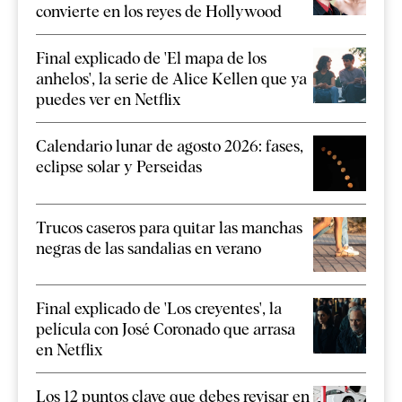
convierte en los reyes de Hollywood
Final explicado de 'El mapa de los
anhelos', la serie de Alice Kellen que ya
puedes ver en Netflix
Calendario lunar de agosto 2026: fases,
eclipse solar y Perseidas
Trucos caseros para quitar las manchas
negras de las sandalias en verano
Final explicado de 'Los creyentes', la
película con José Coronado que arrasa
en Netflix
Los 12 puntos clave que debes revisar en