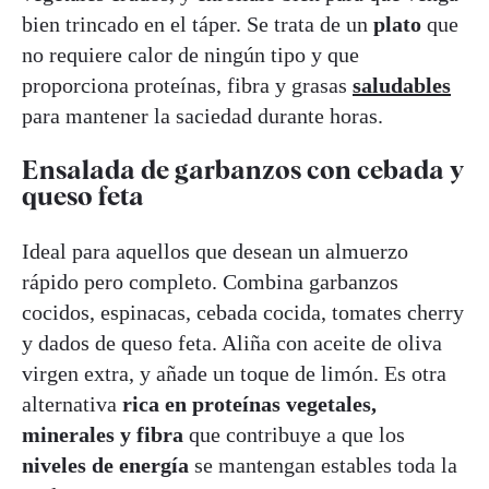
bien trincado en el táper. Se trata de un
plato
que
no requiere calor de ningún tipo y que
proporciona proteínas, fibra y grasas
saludables
para mantener la saciedad durante horas.
Ensalada de garbanzos con cebada y
queso feta
Ideal para aquellos que desean un almuerzo
rápido pero completo. Combina garbanzos
cocidos, espinacas, cebada cocida, tomates cherry
y dados de queso feta. Aliña con aceite de oliva
virgen extra, y añade un toque de limón. Es otra
alternativa
rica en proteínas vegetales,
minerales y fibra
que contribuye a que los
niveles de energía
se mantengan estables toda la