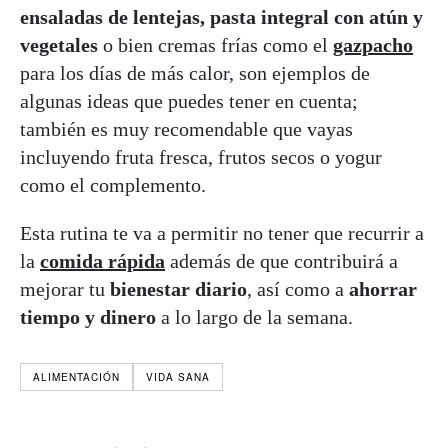
ensaladas de lentejas, pasta integral con atún y
vegetales
o bien cremas frías como el
gazpacho
para los días de más calor, son ejemplos de
algunas ideas que puedes tener en cuenta;
también es muy recomendable que vayas
incluyendo fruta fresca, frutos secos o yogur
como el complemento.
Esta rutina te va a permitir no tener que recurrir a
la
comida rápida
además de que contribuirá a
mejorar tu
bienestar diario
, así como a
ahorrar
tiempo y dinero
a lo largo de la semana.
ALIMENTACIÓN
VIDA SANA