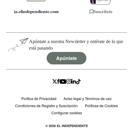
ia.elindependiente.com
Suscríbete
Apúntate a nuestra Newsletter y entérate de lo que
está pasando
Apúntate
Política de Privacidad
Aviso legal y Términos de uso
Condiciones de Registro y Suscripción
Políticas de Cookies
Configurar cookies
© 2026 EL INDEPENDIENTE