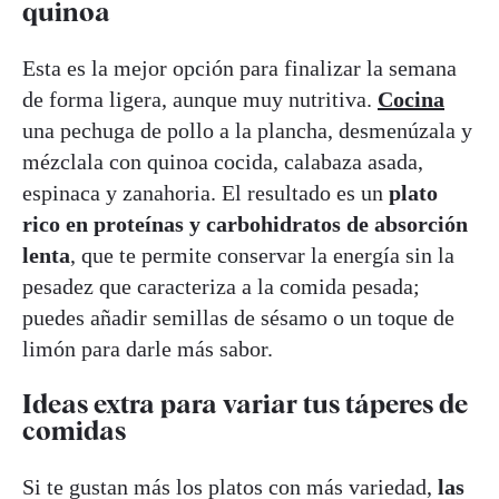
quinoa
Esta es la mejor opción para finalizar la semana
de forma ligera, aunque muy nutritiva.
Cocina
una pechuga de pollo a la plancha, desmenúzala y
mézclala con quinoa cocida, calabaza asada,
espinaca y zanahoria. El resultado es un
plato
rico en proteínas y carbohidratos de absorción
lenta
, que te permite conservar la energía sin la
pesadez que caracteriza a la comida pesada;
puedes añadir semillas de sésamo o un toque de
limón para darle más sabor.
Ideas extra para variar tus táperes de
comidas
Si te gustan más los platos con más variedad,
las