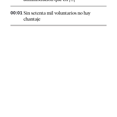
00:01
Sin setenta mil voluntarios no hay
chantaje