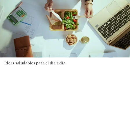
Ideas saludables para el día a día