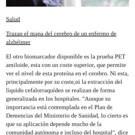
Salud
Trazan el mapa del cerebro de un enfermo de
alzhéimer
El otro biomarcador disponible es la prueba PET
amiloide, esta con un coste superior, que permite
ver el nivel de esta proteína en el cerebro. Ni esta,
principalmente por su coste,ni la extracción del
líquido cefalorraquídeo se realizan de forma
generalizada en los hospitales. "Aunque su
importancia está contemplada en el Plan de
Demencias del Ministerio de Sanidad, lo cierto es
que su aplicación depende mucho de la
comunidad autónoma e incluso del hospital", dice