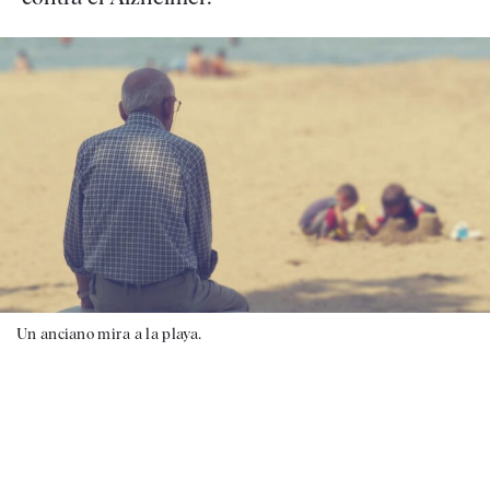
Un anciano mira a la playa.