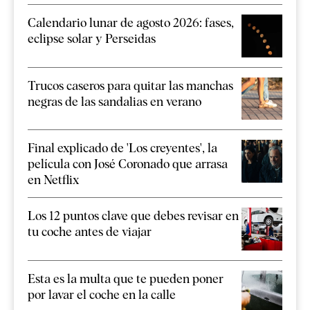
Calendario lunar de agosto 2026: fases,
eclipse solar y Perseidas
Trucos caseros para quitar las manchas
negras de las sandalias en verano
Final explicado de 'Los creyentes', la
película con José Coronado que arrasa
en Netflix
Los 12 puntos clave que debes revisar en
tu coche antes de viajar
Esta es la multa que te pueden poner
por lavar el coche en la calle