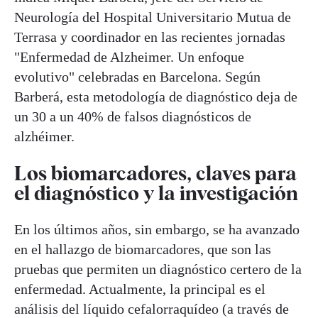
Neurología del Hospital Universitario Mutua de
Terrasa y coordinador en las recientes jornadas
"Enfermedad de Alzheimer. Un enfoque
evolutivo" celebradas en Barcelona. Según
Barberá, esta metodología de diagnóstico deja de
un 30 a un 40% de falsos diagnósticos de
alzhéimer.
Los biomarcadores, claves para
el diagnóstico y la investigación
En los últimos años, sin embargo, se ha avanzado
en el hallazgo de biomarcadores, que son las
pruebas que permiten un diagnóstico certero de la
enfermedad. Actualmente, la principal es el
análisis del líquido cefalorraquídeo (a través de