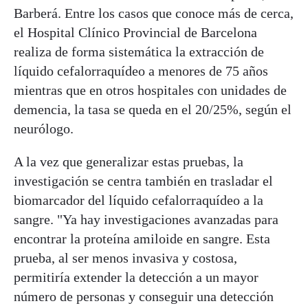
Barberá. Entre los casos que conoce más de cerca,
el Hospital Clínico Provincial de Barcelona
realiza de forma sistemática la extracción de
líquido cefalorraquídeo a menores de 75 años
mientras que en otros hospitales con unidades de
demencia, la tasa se queda en el 20/25%, según el
neurólogo.
A la vez que generalizar estas pruebas, la
investigación se centra también en trasladar el
biomarcador del líquido cefalorraquídeo a la
sangre. "Ya hay investigaciones avanzadas para
encontrar la proteína amiloide en sangre. Esta
prueba, al ser menos invasiva y costosa,
permitiría extender la detección a un mayor
número de personas y conseguir una detección