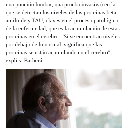
una punción lumbar, una prueba invasiva) en la
que se detectan los niveles de las proteínas beta
amiloide y TAU, claves en el proceso patológico
de la enfermedad, que es la acumulación de estas
proteínas en el cerebro. "Si se encuentran niveles
por debajo de lo normal, significa que las
proteínas se están acumulando en el cerebro",
explica Barberá.