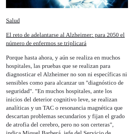
Salud
El reto de adelantarse al Alzheimer: para 2050 el
número de enfermos se triplicará
Porque hasta ahora, y aún se realiza en muchos
hospitales, las pruebas que se realizan para
diagnosticar el Alzheimer no son ni específicas ni
sensibles como para alcanzar un "diagnóstico de
seguridad". "En muchos hospitales, ante los
inicios del deterior cognitivo leve, se realizan
analíticas y un TAC o resonancia magnética que
descartan problemas secundarios y fijan el grado
de atrofia del cerebro, pero no son certeras",
indica Miquel Barberá, jefe del Servicio de