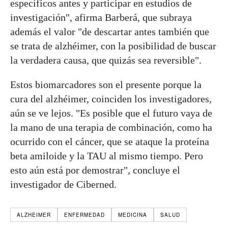
específicos antes y participar en estudios de
investigación", afirma Barberá, que subraya
además el valor "de descartar antes también que
se trata de alzhéimer, con la posibilidad de buscar
la verdadera causa, que quizás sea reversible".
Estos biomarcadores son el presente porque la
cura del alzhéimer, coinciden los investigadores,
aún se ve lejos. "Es posible que el futuro vaya de
la mano de una terapia de combinación, como ha
ocurrido con el cáncer, que se ataque la proteína
beta amiloide y la TAU al mismo tiempo. Pero
esto aún está por demostrar", concluye el
investigador de Ciberned.
ALZHEIMER
ENFERMEDAD
MEDICINA
SALUD