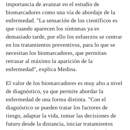
importancia de avanzar en el estudio de
biomarcadores como una vía de abordaje de la
enfermedad. "La sensación de los científicos es
que cuando aparecen los síntomas ya es
demasiado tarde, por ello los esfuerzos se centrar
en los tratamientos preventivos, para lo que se
necesitan los biomarcadores, que permitan
retrasar al máximo la aparición de la
enfermedad", explica Medina.
El valor de los biomarcadores es muy alto a nivel
de diagnóstico, ya que permite abordar la
enfermedad de una forma distinta. "Con el
diagnóstico se pueden tratar los factores de
riesgo, adaptar la vida, tomar las decisiones de
futuro desde la distancia, iniciar tratamientos