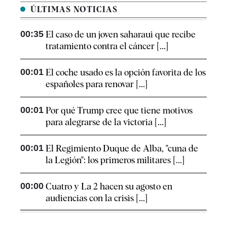
ÚLTIMAS NOTICIAS
00:35
El caso de un joven saharaui que recibe
tratamiento contra el cáncer [...]
00:01
El coche usado es la opción favorita de los
españoles para renovar [...]
00:01
Por qué Trump cree que tiene motivos
para alegrarse de la victoria [...]
00:01
El Regimiento Duque de Alba, "cuna de
la Legión": los primeros militares [...]
00:00
Cuatro y La 2 hacen su agosto en
audiencias con la crisis [...]