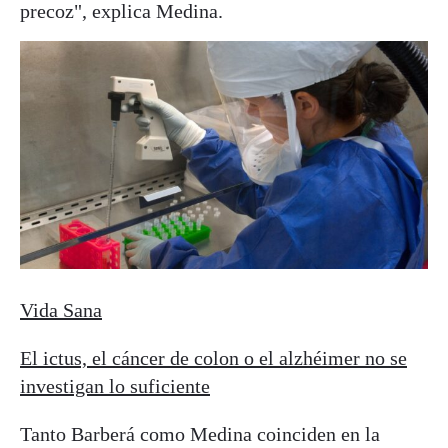
precoz", explica Medina.
Vida Sana
El ictus, el cáncer de colon o el alzhéimer no se
investigan lo suficiente
Tanto Barberá como Medina coinciden en la