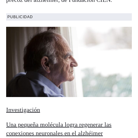
PUBLICIDAD
Investigación
Una pequeña molécula logra regenerar las
conexiones neuronales en el alzhéimer