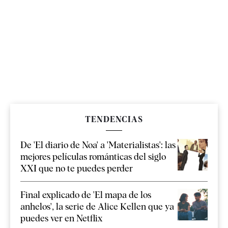
TENDENCIAS
De 'El diario de Noa' a 'Materialistas': las
mejores películas románticas del siglo
XXI que no te puedes perder
Final explicado de 'El mapa de los
anhelos', la serie de Alice Kellen que ya
puedes ver en Netflix