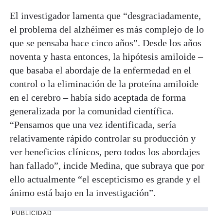
El investigador lamenta que “desgraciadamente,
el problema del alzhéimer es más complejo de lo
que se pensaba hace cinco años”. Desde los años
noventa y hasta entonces, la hipótesis amiloide –
que basaba el abordaje de la enfermedad en el
control o la eliminación de la proteína amiloide
en el cerebro – había sido aceptada de forma
generalizada por la comunidad científica.
“Pensamos que una vez identificada, sería
relativamente rápido controlar su producción y
ver beneficios clínicos, pero todos los abordajes
han fallado”, incide Medina, que subraya que por
ello actualmente “el escepticismo es grande y el
ánimo está bajo en la investigación”.
PUBLICIDAD