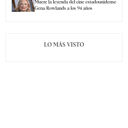
Muere la leyenda del cine estadounidense
Gena Rowlands a los 94 años
LO MÁS VISTO