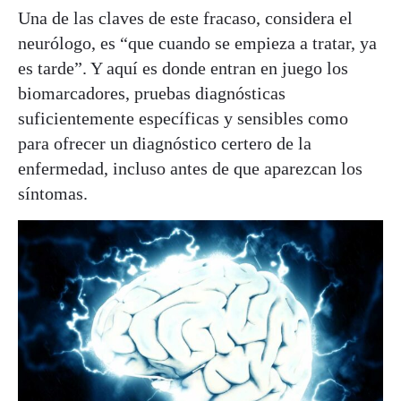
Una de las claves de este fracaso, considera el
neurólogo, es “que cuando se empieza a tratar, ya
es tarde”. Y aquí es donde entran en juego los
biomarcadores, pruebas diagnósticas
suficientemente específicas y sensibles como
para ofrecer un diagnóstico certero de la
enfermedad, incluso antes de que aparezcan los
síntomas.