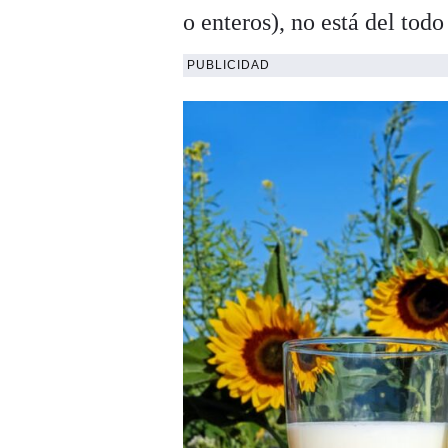
o enteros), no está del todo
PUBLICIDAD