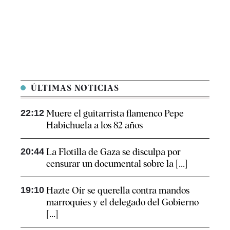
ÚLTIMAS NOTICIAS
22:12
Muere el guitarrista flamenco Pepe
Habichuela a los 82 años
20:44
La Flotilla de Gaza se disculpa por
censurar un documental sobre la [...]
19:10
Hazte Oír se querella contra mandos
marroquíes y el delegado del Gobierno
[...]