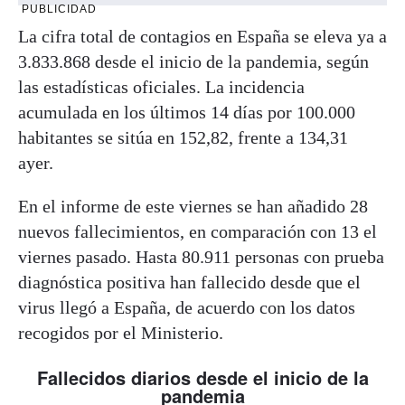
PUBLICIDAD
La cifra total de contagios en España se eleva ya a
3.833.868 desde el inicio de la pandemia, según
las estadísticas oficiales. La incidencia
acumulada en los últimos 14 días por 100.000
habitantes se sitúa en
152,82, frente a 134,31
ayer.
En el informe de este viernes se han añadido 28
nuevos fallecimientos, en comparación con 13 el
viernes pasado. Hasta 80.911 personas con prueba
diagnóstica positiva han fallecido desde que el
virus llegó a España, de acuerdo con los datos
recogidos por el Ministerio.
Fallecidos diarios desde el inicio de la
pandemia