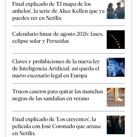
Final explicado de 'El mapa de los
anhelos', la serie de Alice Kellen que ya
puedes ver en Netflix
Calendario lunar de agosto 2026: fases,
eclipse solar y Perseidas
Claves y prohibiciones de la nueva ley
de Inteligencia Artificial: así queda el
nuevo escenario legal en Europa
Trucos caseros para quitar las manchas
negras de las sandalias en verano
Final explicado de 'Los creyentes', la
película con José Coronado que arrasa
en Netflix