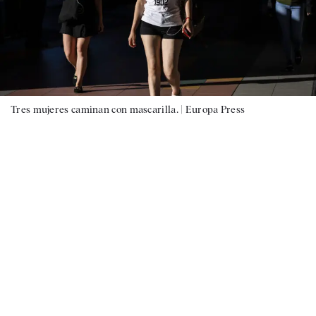
Tres mujeres caminan con mascarilla. |
Europa Press