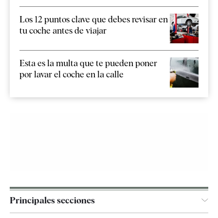
Los 12 puntos clave que debes revisar en
tu coche antes de viajar
Esta es la multa que te pueden poner
por lavar el coche en la calle
Principales secciones
España