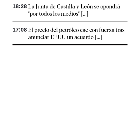
18:28
La Junta de Castilla y León se opondrá
"por todos los medios" [...]
17:08
El precio del petróleo cae con fuerza tras
anunciar EEUU un acuerdo [...]