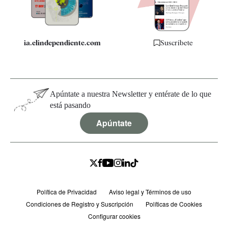
Especificaciones
ia.elindependiente.com
Suscríbete
Apúntate a nuestra Newsletter y entérate de lo que
está pasando
Apúntate
Política de Privacidad
Aviso legal y Términos de uso
Condiciones de Registro y Suscripción
Políticas de Cookies
Configurar cookies