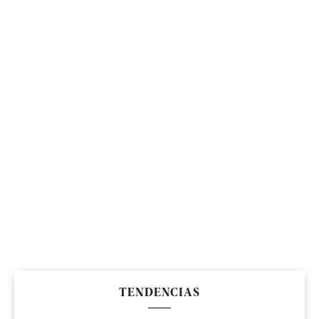
TENDENCIAS