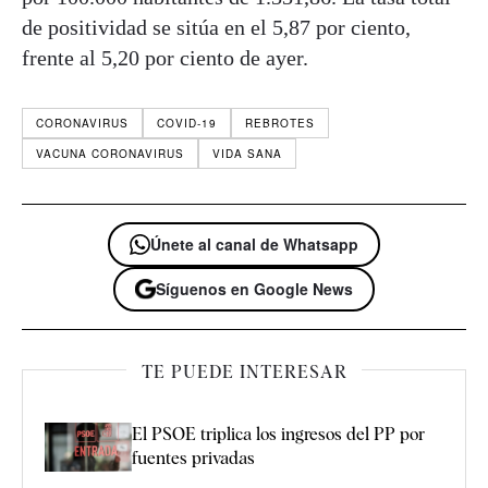
de positividad se sitúa en el 5,87 por ciento,
frente al 5,20 por ciento de ayer.
CORONAVIRUS
COVID-19
REBROTES
VACUNA CORONAVIRUS
VIDA SANA
Únete al canal de Whatsapp
Síguenos en Google News
TE PUEDE INTERESAR
El PSOE triplica los ingresos del PP por
fuentes privadas