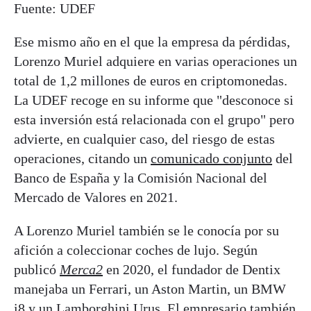
Fuente: UDEF
Ese mismo año en el que la empresa da pérdidas,
Lorenzo Muriel adquiere en varias operaciones un
total de 1,2 millones de euros en criptomonedas.
La UDEF recoge en su informe que "desconoce si
esta inversión está relacionada con el grupo" pero
advierte, en cualquier caso, del riesgo de estas
operaciones, citando un
comunicado conjunto
del
Banco de España y la Comisión Nacional del
Mercado de Valores en 2021.
A Lorenzo Muriel también se le conocía por su
afición a coleccionar coches de lujo. Según
publicó
Merca2
en 2020, el fundador de Dentix
manejaba un Ferrari, un Aston Martin, un BMW
i8 y un Lamborghini Urus. El empresario también