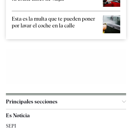
Esta es la multa que te pueden poner
por lavar el coche en la calle
Principales secciones
España
Es Noticia
Economía
SEPI
Internacional