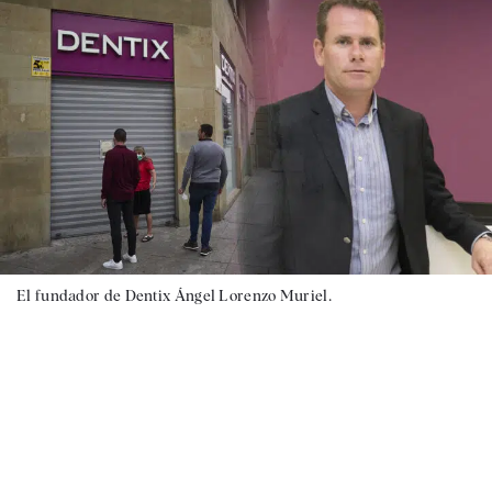
El fundador de Dentix Ángel Lorenzo Muriel.