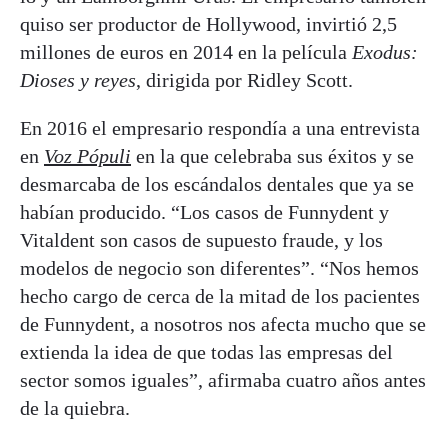
quiso ser productor de Hollywood, invirtió 2,5
millones de euros en 2014 en la película
Exodus:
Dioses y reyes
, dirigida por Ridley Scott.
En 2016 el empresario respondía a una entrevista
en
Voz Pópuli
en la que celebraba sus éxitos y se
desmarcaba de los escándalos dentales que ya se
habían producido. “Los casos de Funnydent y
Vitaldent son casos de supuesto fraude, y los
modelos de negocio son diferentes”. “Nos hemos
hecho cargo de cerca de la mitad de los pacientes
de Funnydent, a nosotros nos afecta mucho que se
extienda la idea de que todas las empresas del
sector somos iguales”, afirmaba cuatro años antes
de la quiebra.