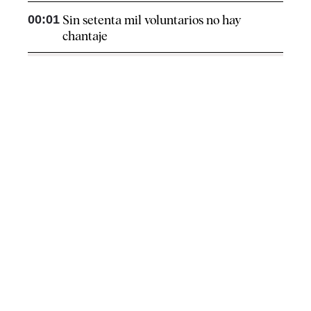
00:01
Sin setenta mil voluntarios no hay
chantaje