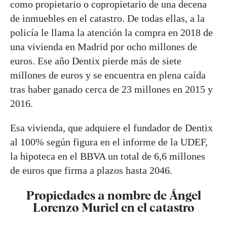
como propietario o copropietario de una decena
de inmuebles en el catastro. De todas ellas, a la
policía le llama la atención la compra en 2018 de
una vivienda en Madrid por ocho millones de
euros. Ese año Dentix pierde más de siete
millones de euros y se encuentra en plena caída
tras haber ganado cerca de 23 millones en 2015 y
2016.
Esa vivienda, que adquiere el fundador de Dentix
al 100% según figura en el informe de la UDEF,
la hipoteca en el BBVA un total de 6,6 millones
de euros que firma a plazos hasta 2046.
Propiedades a nombre de Ángel
Lorenzo Muriel en el catastro