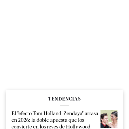
TENDENCIAS
El "efecto Tom Holland-Zendaya" arrasa
en 2026: la doble apuesta que los
convierte en los reyes de Hollywood