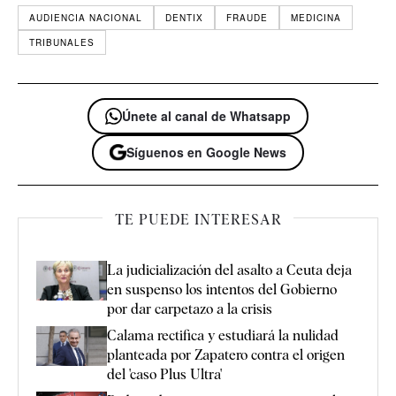
AUDIENCIA NACIONAL
DENTIX
FRAUDE
MEDICINA
TRIBUNALES
Únete al canal de Whatsapp
Síguenos en Google News
TE PUEDE INTERESAR
La judicialización del asalto a Ceuta deja
en suspenso los intentos del Gobierno
por dar carpetazo a la crisis
Calama rectifica y estudiará la nulidad
planteada por Zapatero contra el origen
del 'caso Plus Ultra'