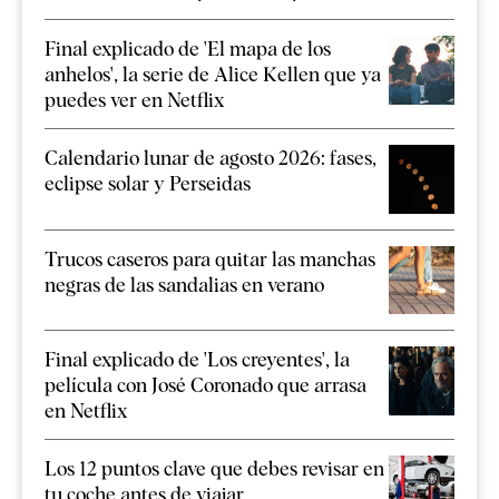
Final explicado de 'El mapa de los
anhelos', la serie de Alice Kellen que ya
puedes ver en Netflix
Calendario lunar de agosto 2026: fases,
eclipse solar y Perseidas
Trucos caseros para quitar las manchas
negras de las sandalias en verano
Final explicado de 'Los creyentes', la
película con José Coronado que arrasa
en Netflix
Los 12 puntos clave que debes revisar en
tu coche antes de viajar