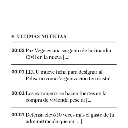
ÚLTIMAS NOTICIAS
00:02
Paz Vega es una sargento de la Guardia
Civil en la nueva [...]
00:01
EEUU mueve ficha para designar al
Polisario como "organización terrorista"
00:01
Los extranjeros se hacen fuertes en la
compra de vivienda pese al [...]
00:01
Defensa elevó 10 veces más el gasto de la
administración que en [...]