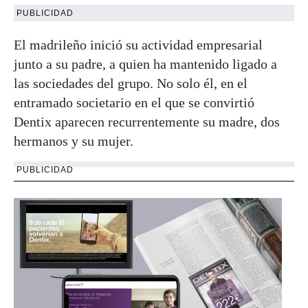
PUBLICIDAD
El madrileño inició su actividad empresarial
junto a su padre, a quien ha mantenido ligado a
las sociedades del grupo. No solo él, en el
entramado societario en el que se convirtió
Dentix aparecen recurrentemente su madre, dos
hermanos y su mujer.
PUBLICIDAD