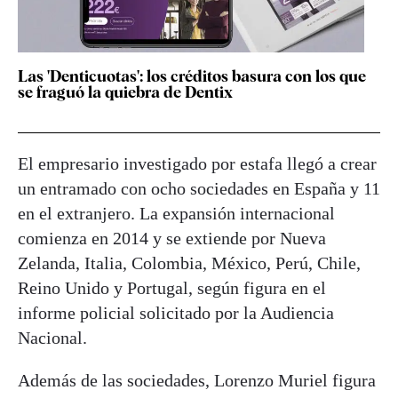
Las 'Denticuotas': los créditos basura con los que
se fraguó la quiebra de Dentix
El empresario investigado por estafa llegó a crear
un entramado con ocho sociedades en España y 11
en el extranjero. La expansión internacional
comienza en 2014 y se extiende por Nueva
Zelanda, Italia, Colombia, México, Perú, Chile,
Reino Unido y Portugal, según figura en el
informe policial solicitado por la Audiencia
Nacional.
Además de las sociedades, Lorenzo Muriel figura