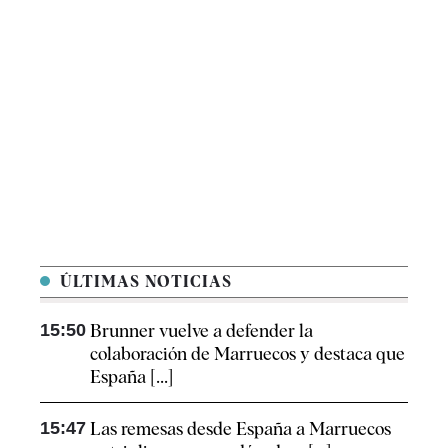
ÚLTIMAS NOTICIAS
15:50
Brunner vuelve a defender la
colaboración de Marruecos y destaca que
España [...]
15:47
Las remesas desde España a Marruecos