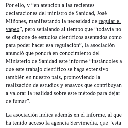
Por ello, y “en atención a las recientes
declaraciones del ministro de Sanidad, José
Miñones, manifestando la necesidad de
regular el
vapeo
”, pero señalando al tiempo que “todavía no
se dispone de estudios científicos asentados como
para poder hacer esa regulación”, la asociación
anunció que pondrá en conocimiento del
Ministerio de Sanidad este informe “instándoles a
que este trabajo científico se haga extensivo
también en nuestro país, promoviendo la
realización de estudios y ensayos que contribuyan
a valorar la realidad sobre este método para dejar
de fumar”.
La asociación indica además en el informe, al que
ha tenido acceso la agencia Servimedia, que “esta