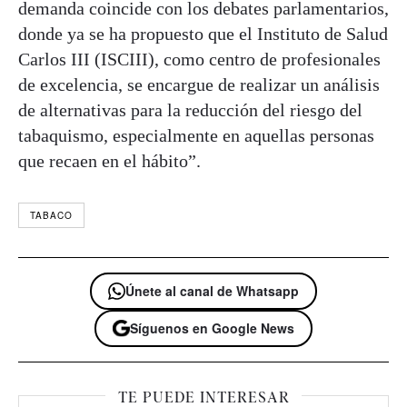
demanda coincide con los debates parlamentarios,
donde ya se ha propuesto que el Instituto de Salud
Carlos III (ISCIII), como centro de profesionales
de excelencia, se encargue de realizar un análisis
de alternativas para la reducción del riesgo del
tabaquismo, especialmente en aquellas personas
que recaen en el hábito”.
TABACO
Únete al canal de Whatsapp
Síguenos en Google News
TE PUEDE INTERESAR