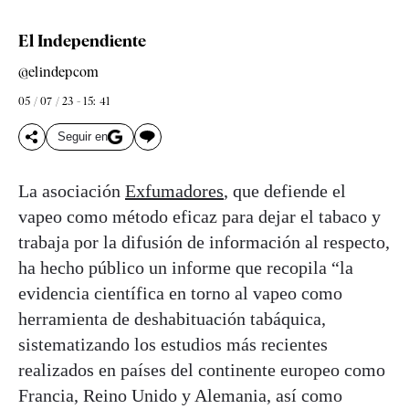
El Independiente
@elindepcom
05 / 07 / 23 - 15: 41
Seguir en
La asociación
Exfumadores
, que defiende el
vapeo como método eficaz para dejar el tabaco y
trabaja por la difusión de información al respecto,
ha hecho público un informe que recopila “la
evidencia científica en torno al vapeo como
herramienta de deshabituación tabáquica,
sistematizando los estudios más recientes
realizados en países del continente europeo como
Francia, Reino Unido y Alemania, así como