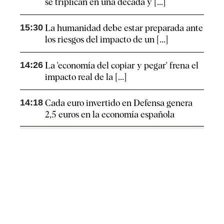
se triplican en una década y [...]
15:30
La humanidad debe estar preparada ante
los riesgos del impacto de un [...]
14:26
La 'economía del copiar y pegar' frena el
impacto real de la [...]
14:18
Cada euro invertido en Defensa genera
2,5 euros en la economía española