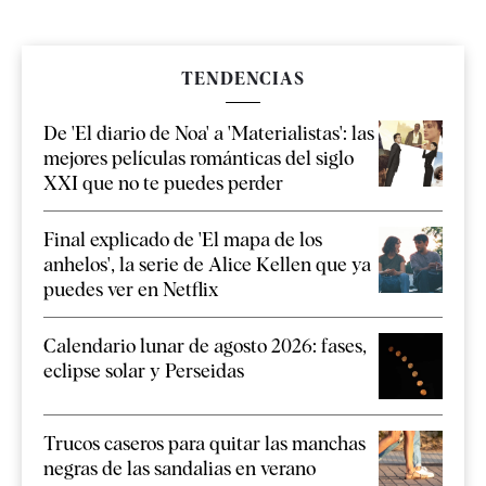
TENDENCIAS
De 'El diario de Noa' a 'Materialistas': las
mejores películas románticas del siglo
XXI que no te puedes perder
Final explicado de 'El mapa de los
anhelos', la serie de Alice Kellen que ya
puedes ver en Netflix
Calendario lunar de agosto 2026: fases,
eclipse solar y Perseidas
Trucos caseros para quitar las manchas
negras de las sandalias en verano