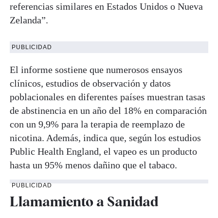
referencias similares en Estados Unidos o Nueva
Zelanda”.
PUBLICIDAD
El informe sostiene que numerosos ensayos
clínicos, estudios de observación y datos
poblacionales en diferentes países muestran tasas
de abstinencia en un año del 18% en comparación
con un 9,9% para la terapia de reemplazo de
nicotina. Además, indica que, según los estudios
Public Health England, el vapeo es un producto
hasta un 95% menos dañino que el tabaco.
PUBLICIDAD
Llamamiento a Sanidad