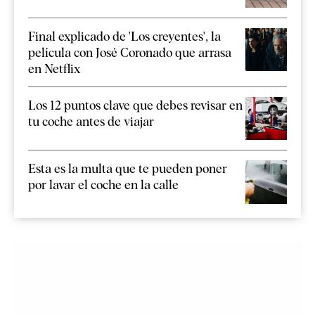
Final explicado de 'Los creyentes', la
película con José Coronado que arrasa
en Netflix
Los 12 puntos clave que debes revisar en
tu coche antes de viajar
Esta es la multa que te pueden poner
por lavar el coche en la calle