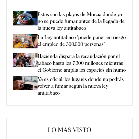
Estas son las playas de Murcia donde ya
no se puede fumar antes de la llegada de
la nueva ley antitabaco
La Ley antitabaco "puede poner en riesgo
el empleo de 300.000 personas"
Hacienda dispara la recaudación por el
tabaco hasta los 7.300 millones mientras
el Gobierno amplía los espacios sin humo
Ya es oficial: los lugares donde no podrás
volver a fumar según la nueva ley
antitabaco
LO MÁS VISTO