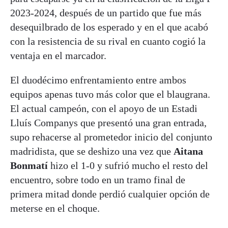
2023-2024, después de un partido que fue más
desequilbrado de los esperado y en el que acabó
con la resistencia de su rival en cuanto cogió la
ventaja en el marcador.
El duodécimo enfrentamiento entre ambos
equipos apenas tuvo más color que el blaugrana.
El actual campeón, con el apoyo de un Estadi
Lluís Companys que presentó una gran entrada,
supo rehacerse al prometedor inicio del conjunto
madridista, que se deshizo una vez que
Aitana
Bonmatí
hizo el 1-0 y sufrió mucho el resto del
encuentro, sobre todo en un tramo final de
primera mitad donde perdió cualquier opción de
meterse en el choque.