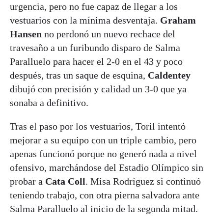
urgencia, pero no fue capaz de llegar a los
vestuarios con la mínima desventaja.
Graham
Hansen
no perdonó un nuevo rechace del
travesaño a un furibundo disparo de Salma
Paralluelo para hacer el 2-0 en el 43 y poco
después, tras un saque de esquina,
Caldentey
dibujó con precisión y calidad un 3-0 que ya
sonaba a definitivo.
Tras el paso por los vestuarios, Toril intentó
mejorar a su equipo con un triple cambio, pero
apenas funcionó porque no generó nada a nivel
ofensivo, marchándose del Estadio Olímpico sin
probar a
Cata Coll
. Misa Rodríguez si continuó
teniendo trabajo, con otra pierna salvadora ante
Salma Paralluelo al inicio de la segunda mitad.