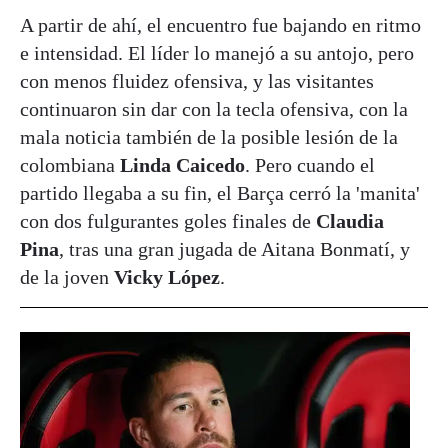
A partir de ahí, el encuentro fue bajando en ritmo
e intensidad. El líder lo manejó a su antojo, pero
con menos fluidez ofensiva, y las visitantes
continuaron sin dar con la tecla ofensiva, con la
mala noticia también de la posible lesión de la
colombiana
Linda Caicedo
. Pero cuando el
partido llegaba a su fin, el Barça cerró la 'manita'
con dos fulgurantes goles finales de
Claudia
Pina
, tras una gran jugada de Aitana Bonmatí, y
de la joven
Vicky López
.