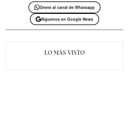
Únete al canal de Whatsapp
Síguenos en Google News
LO MÁS VISTO