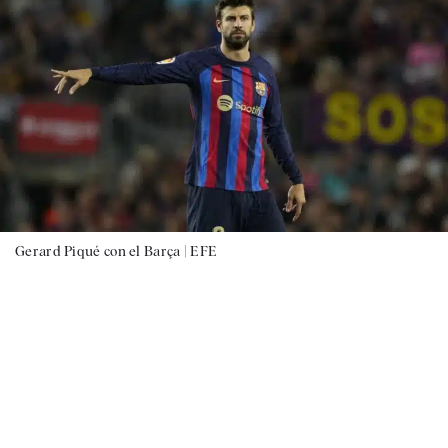
Gerard Piqué con el Barça |
EFE