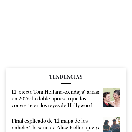
TENDENCIAS
El "efecto Tom Holland-Zendaya" arrasa
en 2026: la doble apuesta que los
convierte en los reyes de Hollywood
Final explicado de 'El mapa de los
anhelos', la serie de Alice Kellen que ya