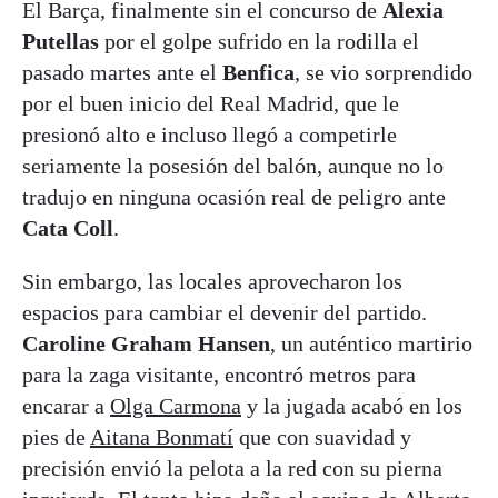
El Barça, finalmente sin el concurso de
Alexia
Putellas
por el golpe sufrido en la rodilla el
pasado martes ante el
Benfica
, se vio sorprendido
por el buen inicio del Real Madrid, que le
presionó alto e incluso llegó a competirle
seriamente la posesión del balón, aunque no lo
tradujo en ninguna ocasión real de peligro ante
Cata Coll
.
Sin embargo, las locales aprovecharon los
espacios para cambiar el devenir del partido.
Caroline Graham Hansen
, un auténtico martirio
para la zaga visitante, encontró metros para
encarar a
Olga Carmona
y la jugada acabó en los
pies de
Aitana Bonmatí
que con suavidad y
precisión envió la pelota a la red con su pierna