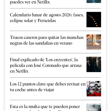
puedes ver en Netflix
Calendario lunar de agosto 2026: fases,
eclipse solar y Perseidas
Trucos caseros para quitar las manchas
negras de las sandalias en verano
Final explicado de 'Los creyentes', la
película con José Coronado que arrasa
en Netflix
Los 12 puntos clave que debes revisar en
tu coche antes de viajar
Esta es la multa que te pueden poner