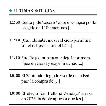
ÚLTIMAS NOTICIAS
11:56
Ceuta pide "socorro" ante el colapso por la
acogida de 1.100 menores [...]
11:14
¿Cuándo sabremos si el cielo permitirá
ver el eclipse solar del 12 [...]
11:10
Sira Rego anuncia que deja la primera
línea electoral y exige "muchas [...]
10:35
El Santander logra luz verde de la Fed
para la compra de [...]
10:00
El "efecto Tom Holland-Zendaya" arrasa
en 2026: la doble apuesta que los [...]