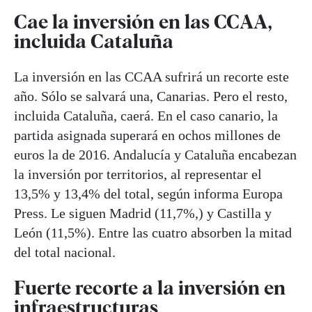
Cae la inversión en las CCAA,
incluida Cataluña
La inversión en las CCAA sufrirá un recorte este
año. Sólo se salvará una, Canarias. Pero el resto,
incluida Cataluña, caerá. En el caso canario, la
partida asignada superará en ochos millones de
euros la de 2016. Andalucía y Cataluña encabezan
la inversión por territorios, al representar el
13,5% y 13,4% del total, según informa Europa
Press. Le siguen Madrid (11,7%,) y Castilla y
León (11,5%). Entre las cuatro absorben la mitad
del total nacional.
Fuerte recorte a la inversión en
infraestructuras