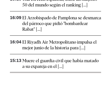
50 del mundo según el ranking [...]
16:09
El Arzobispado de Pamplona se desmarca
del párroco que pidió "bombardear
Rabat" [...]
16:04
El Riyadh Air Metropolitano impulsa el
mejor junio de la historia para [...]
15:13
Muere el guardia civil que había matado
a su expareja en el [...]