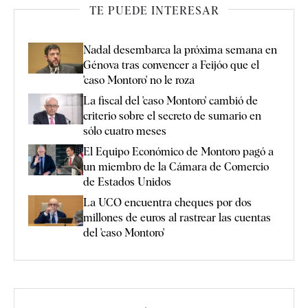
TE PUEDE INTERESAR
Nadal desembarca la próxima semana en
Génova tras convencer a Feijóo que el
'caso Montoro' no le roza
La fiscal del 'caso Montoro' cambió de
criterio sobre el secreto de sumario en
sólo cuatro meses
El Equipo Económico de Montoro pagó a
un miembro de la Cámara de Comercio
de Estados Unidos
La UCO encuentra cheques por dos
millones de euros al rastrear las cuentas
del 'caso Montoro'