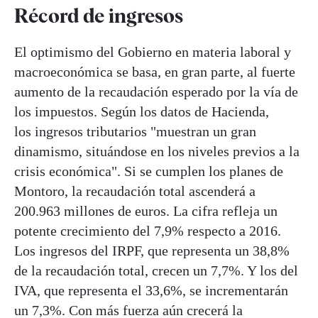
Récord de ingresos
El optimismo del Gobierno en materia laboral y
macroeconómica se basa, en gran parte, al fuerte
aumento de la recaudación esperado por la vía de
los impuestos. Según los datos de Hacienda,
los ingresos tributarios "muestran un gran
dinamismo, situándose en los niveles previos a la
crisis económica". Si se cumplen los planes de
Montoro, la recaudación total ascenderá a
200.963 millones de euros. La cifra refleja un
potente crecimiento del 7,9% respecto a 2016.
Los ingresos del IRPF, que representa un 38,8%
de la recaudación total, crecen un 7,7%. Y los del
IVA, que representa el 33,6%, se incrementarán
un 7,3%. Con más fuerza aún crecerá la