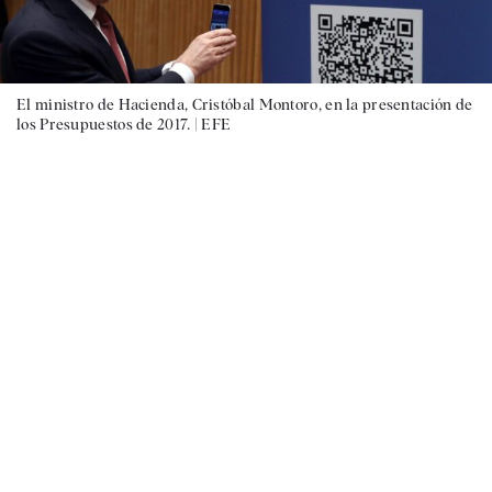
El ministro de Hacienda, Cristóbal Montoro, en la presentación de
los Presupuestos de 2017. |
EFE