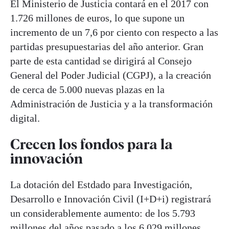
El Ministerio de Justicia contará en el 2017 con
1.726 millones de euros, lo que supone un
incremento de un 7,6 por ciento con respecto a las
partidas presupuestarias del año anterior. Gran
parte de esta cantidad se dirigirá al Consejo
General del Poder Judicial (CGPJ), a la creación
de cerca de 5.000 nuevas plazas en la
Administración de Justicia y a la transformación
digital.
Crecen los fondos para la
innovación
La dotación del Estdado para Investigación,
Desarrollo e Innovación Civil (I+D+i) registrará
un considerablemente aumento: de los 5.793
millones del años pasado a los 6.029 millones