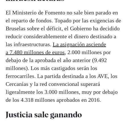
El Ministerio de Fomento no sale bien parado en
el reparto de fondos. Topado por las exigencias de
Bruselas sobre el déficit, el Gobierno ha decidido
reducir considerablemente el dinero destinado a
las infraestructuras.
La asignación asciende
a 7.480 millones de euros
, 2.000 millones por
debajo de la aprobada el año anterior (9.492
millones). Los más castigados serán los
ferrocarriles. La partida destinada a los AVE, los
Cercanías y la red convencional superará
ligeralmente los 3.000 millones, muy por debajo
de los 4.318 millones aprobados en 2016.
Justicia sale ganando