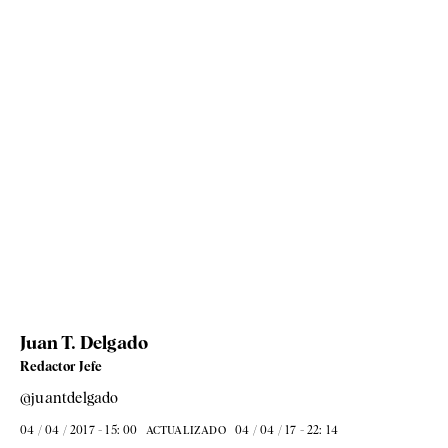
Juan T. Delgado
Redactor Jefe
@juantdelgado
04 / 04 / 2017 - 15: 00
04 / 04 / 17 - 22: 14
ACTUALIZADO