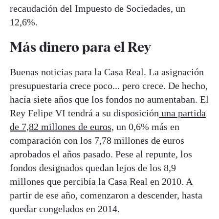
recaudación del Impuesto de Sociedades, un
12,6%.
Más dinero para el Rey
Buenas noticias para la Casa Real. La asignación
presupuestaria crece poco... pero crece. De hecho,
hacía siete años que los fondos no aumentaban. El
Rey Felipe VI tendrá a su disposición
una partida
de 7,82 millones de euros,
un 0,6% más en
comparación con los 7,78 millones de euros
aprobados el años pasado. Pese al repunte, los
fondos designados quedan lejos de los 8,9
millones que percibía la Casa Real en 2010. A
partir de ese año, comenzaron a descender, hasta
quedar congelados en 2014.