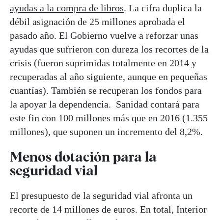
ayudas a la compra de libros
. La cifra duplica la
débil asignación de 25 millones aprobada el
pasado año. El Gobierno vuelve a reforzar unas
ayudas que sufrieron con dureza los recortes de la
crisis (fueron suprimidas totalmente en 2014 y
recuperadas al año siguiente, aunque en pequeñas
cuantías). También se recuperan los fondos para
la apoyar la dependencia. Sanidad contará para
este fin con 100 millones más que en 2016 (1.355
millones), que suponen un incremento del 8,2%.
Menos dotación para la
seguridad vial
El presupuesto de la seguridad vial afronta un
recorte de 14 millones de euros. En total, Interior