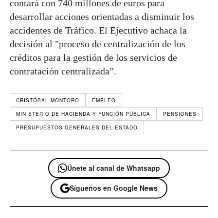
contará con 740 millones de euros para
desarrollar acciones orientadas a disminuir los
accidentes de Tráfico. El Ejecutivo achaca la
decisión al "proceso de centralización de los
créditos para la gestión de los servicios de
contratación centralizada”.
CRISTÓBAL MONTORO
EMPLEO
MINISTERIO DE HACIENDA Y FUNCIÓN PÚBLICA
PENSIONES
PRESUPUESTOS GENERALES DEL ESTADO
Únete al canal de Whatsapp
Síguenos en Google News