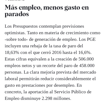
Más empleo, menos gasto en
parados
Los Presupuestos contemplan previsiones
optimistas. Tanto en materia de crecimiento como
-sobre todo- de generación de empleo. Los PGE
incluyen una rebaja de la tasa de paro del
18,63% con el que cerró 2016 hasta el 16,6%.
Estas cifras equivalen a la creación de 506.000
empleos netos y un recorte del paro de 458.000
personas. La clara mejoría prevista del mercado
laboral permitirán reducir considerablemente el
gasto en prestaciones por desempleo. En
concreto, la aportación al Servicio Público de
Empleo disminuye 2.298 millones.