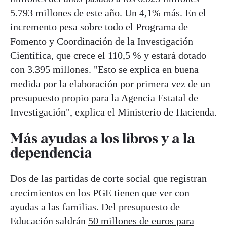
5.793 millones de este año. Un 4,1% más. En el
incremento pesa sobre todo el Programa de
Fomento y Coordinación de la Investigación
Científica, que crece el 110,5 % y estará dotado
con 3.395 millones. "Esto se explica en buena
medida por la elaboración por primera vez de un
presupuesto propio para la Agencia Estatal de
Investigación", explica el Ministerio de Hacienda.
Más ayudas a los libros y a la
dependencia
Dos de las partidas de corte social que registran
crecimientos en los PGE tienen que ver con
ayudas a las familias. Del presupuesto de
Educación saldrán
50 millones de euros para