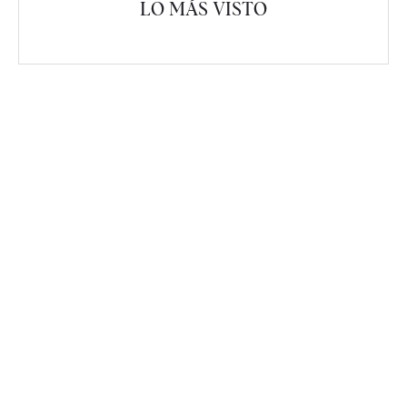
LO MÁS VISTO