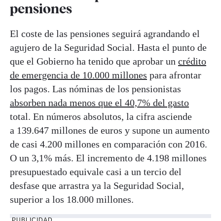
pensiones
El coste de las pensiones seguirá agrandando el
agujero de la Seguridad Social. Hasta el punto de
que el Gobierno ha tenido que aprobar un
crédito
de emergencia de 10.000 millones
para afrontar
los pagos. Las nóminas de los pensionistas
absorben nada menos que el 40,7% del gasto
total. En números absolutos, la cifra asciende
a 139.647 millones de euros y supone un aumento
de casi 4.200 millones en comparación con 2016.
O un 3,1% más. El incremento de 4.198 millones
presupuestado equivale casi a un tercio del
desfase que arrastra ya la Seguridad Social,
superior a los 18.000 millones.
PUBLICIDAD