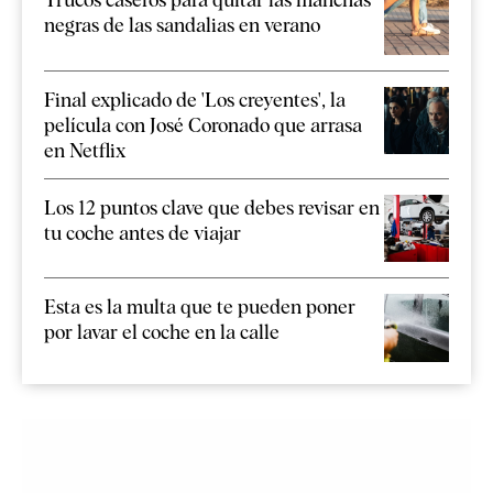
negras de las sandalias en verano
Final explicado de 'Los creyentes', la
película con José Coronado que arrasa
en Netflix
Los 12 puntos clave que debes revisar en
tu coche antes de viajar
Esta es la multa que te pueden poner
por lavar el coche en la calle