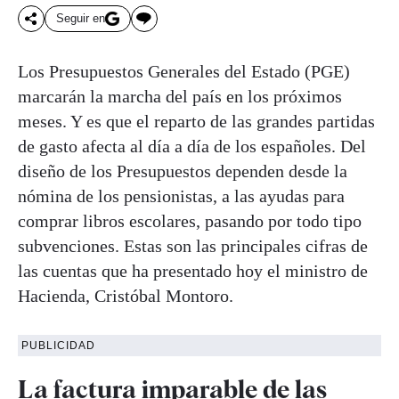
Seguir en
Los Presupuestos Generales del Estado (PGE)
marcarán la marcha del país en los próximos
meses. Y es que el reparto de las grandes partidas
de gasto afecta al día a día de los españoles. Del
diseño de los Presupuestos dependen desde la
nómina de los pensionistas, a las ayudas para
comprar libros escolares, pasando por todo tipo
subvenciones. Estas son las principales cifras de
las cuentas que ha presentado hoy el ministro de
Hacienda, Cristóbal Montoro.
PUBLICIDAD
La factura imparable de las