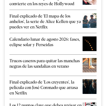
convierte en los reyes de Hollywood
Final explicado de 'El mapa de los
anhelos', la serie de Alice Kellen que ya
puedes ver en Netflix
Calendario lunar de agosto 2026: fases,
eclipse solar y Perseidas
Trucos caseros para quitar las manchas
negras de las sandalias en verano
Final explicado de 'Los creyentes', la
película con José Coronado que arrasa
en Netflix
Los 12 puntos clave que debes revisar en