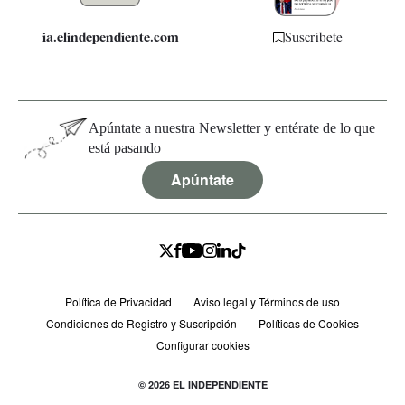
ia.elindependiente.com
Suscríbete
Apúntate a nuestra Newsletter y entérate de lo que
está pasando
Apúntate
Política de Privacidad
Aviso legal y Términos de uso
Condiciones de Registro y Suscripción
Políticas de Cookies
Configurar cookies
© 2026 EL INDEPENDIENTE