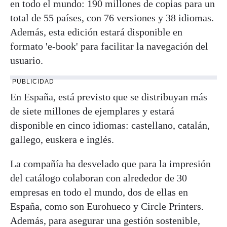
en todo el mundo: 190 millones de copias para un
total de 55 países, con 76 versiones y 38 idiomas.
Además, esta edición estará disponible en
formato 'e-book' para facilitar la navegación del
usuario.
PUBLICIDAD
En España, está previsto que se distribuyan más
de siete millones de ejemplares y estará
disponible en cinco idiomas: castellano, catalán,
gallego, euskera e inglés.
La compañía ha desvelado que para la impresión
del catálogo colaboran con alrededor de 30
empresas en todo el mundo, dos de ellas en
España, como son Eurohueco y Circle Printers.
Además, para asegurar una gestión sostenible,