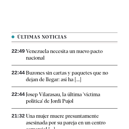
ÚLTIMAS NOTICIAS
22:49
Venezuela necesita un nuevo pacto
nacional
22:44
Buzones sin cartas y paquetes que no
dejan de llegar: así ha [...]
22:44
Josep Vilarasau, la última 'víctima
política' de Jordi Pujol
21:32
Una mujer muere presuntamente
asesinada por su pareja en un centro