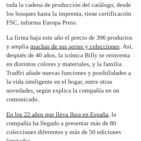
toda la cadena de producción del catálogo, desde
los bosques hasta la imprenta, tiene certificación
FSC, informa Europa Press.
La firma baja este año el precio de 396 productos
y amplía
muchas de sus series y colecciones
. Así,
después de 40 años, la icónica Billy se reinventa
en distintos colores y materiales, y la familia
Tradfri añade nuevas funciones y posibilidades a
la vida inteligente en el hogar, entre otras
novedades, según explica la compañía en un
comunicado.
En los 22 años que lleva Ikea en España
, la
compañía ha llegado a presentar más de 80
colecciones diferentes y más de 50 ediciones
limitadas.