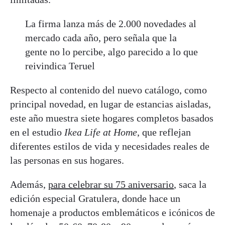
La firma lanza más de 2.000 novedades al
mercado cada año, pero señala que la
gente no lo percibe, algo parecido a lo que
reivindica Teruel
Respecto al contenido del nuevo catálogo, como
principal novedad, en lugar de estancias aisladas,
este año muestra siete hogares completos basados
en el estudio
Ikea Life at Home
, que reflejan
diferentes estilos de vida y necesidades reales de
las personas en sus hogares.
Además,
para celebrar su 75 aniversario
, saca la
edición especial Gratulera, donde hace un
homenaje a productos emblemáticos e icónicos de