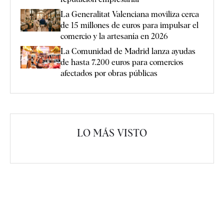
La Generalitat Valenciana moviliza cerca
de 15 millones de euros para impulsar el
comercio y la artesanía en 2026
La Comunidad de Madrid lanza ayudas
de hasta 7.200 euros para comercios
afectados por obras públicas
LO MÁS VISTO