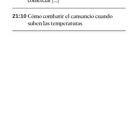
comercial [...]
21:10
Cómo combatir el cansancio​ cuando
suben las temperaturas