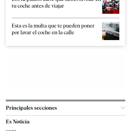
tu coche antes de viajar
Esta es la multa que te pueden poner
por lavar el coche en la calle
Principales secciones
España
Es Noticia
Economía