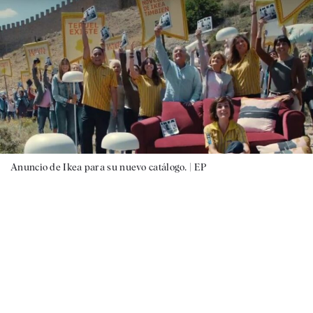
Anuncio de Ikea para su nuevo catálogo. |
EP