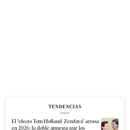
TENDENCIAS
El "efecto Tom Holland-Zendaya" arrasa
en 2026: la doble apuesta que los