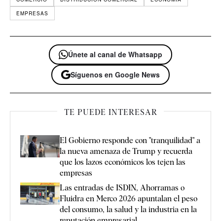
EMPRESAS
Únete al canal de Whatsapp
Síguenos en Google News
TE PUEDE INTERESAR
El Gobierno responde con "tranquilidad" a
la nueva amenaza de Trump y recuerda
que los lazos económicos los tejen las
empresas
Las entradas de ISDIN, Ahorramas o
Fluidra en Merco 2026 apuntalan el peso
del consumo, la salud y la industria en la
reputación empresarial