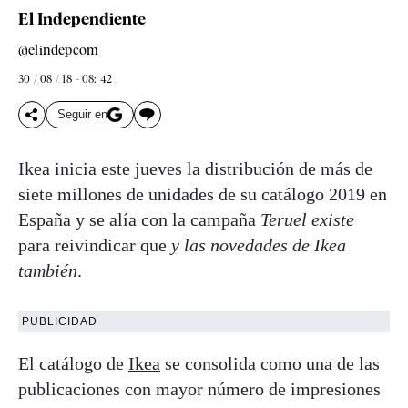
El Independiente
@elindepcom
30 / 08 / 18 - 08: 42
Seguir en
Ikea inicia este jueves la distribución de más de
siete millones de unidades de su catálogo 2019 en
España y se alía con la campaña
Teruel existe
para reivindicar que
y las novedades de Ikea
también
.
PUBLICIDAD
El catálogo de
Ikea
se consolida como una de las
publicaciones con mayor número de impresiones