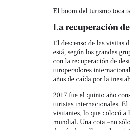
El boom del turismo toca te
La recuperación de
El descenso de las visitas 
está, según los grandes gru
con la recuperación de dest
turoperadores internaciona
años de caída por la inestab
2017 fue el quinto año co
turistas internacionales
. El
visitantes, lo que colocó 
mundial. Una cota –no sólo