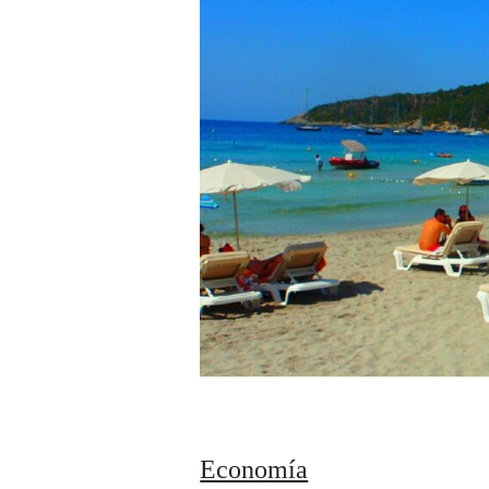
Economía