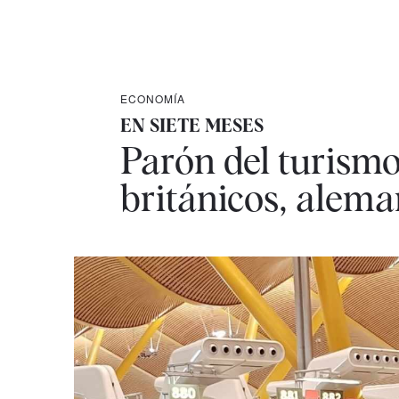
ECONOMÍA
EN SIETE MESES
Parón del turismo
británicos, alema