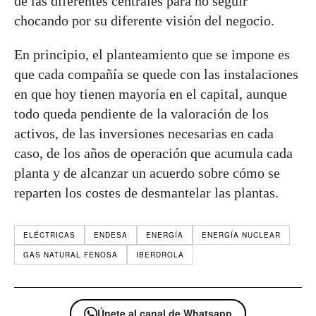
de las diferentes centrales para no seguir
chocando por su diferente visión del negocio.
En principio, el planteamiento que se impone es
que cada compañía se quede con las instalaciones
en que hoy tienen mayoría en el capital, aunque
todo queda pendiente de la valoración de los
activos, de las inversiones necesarias en cada
caso, de los años de operación que acumula cada
planta y de alcanzar un acuerdo sobre cómo se
reparten los costes de desmantelar las plantas.
ELÉCTRICAS
ENDESA
ENERGÍA
ENERGÍA NUCLEAR
GAS NATURAL FENOSA
IBERDROLA
Únete al canal de Whatsapp