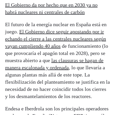
El Gobierno da por hecho que en 2030 ya no
habrá nucleares ni centrales de carbón
El futuro de la energía nuclear en España está en
juego.
El Gobierno dice seguir apostando por ir
echando el cierre a las centrales nucleares según
vayan cumpliendo 40 años
de funcionamiento (lo
que provocaría el apagón total en 2028), pero se
muestra abierto a que
las clausuras se hagan de
manera escalonada y ordenada
, lo que llevaría a
algunas plantas más allá de este tope. La
flexibilización del planteamiento se justifica en la
necesidad de no hacer coincidir todos los cierres
y los desmantelamientos de los reactores.
Endesa e Iberdrola son los principales operadores