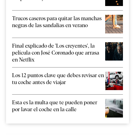
Trucos caseros para quitar las manchas
negras de las sandalias en verano
Final explicado de 'Los creyentes', la
película con José Coronado que arrasa
en Netflix
Los 12 puntos clave que debes revisar en
tu coche antes de viajar
Esta es la multa que te pueden poner
por lavar el coche en la calle