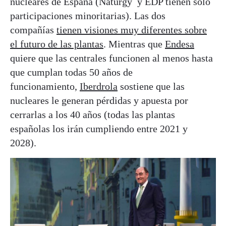
nucleares de España (Naturgy y EDP tienen sólo
participaciones minoritarias). Las dos
compañías
tienen visiones muy diferentes sobre
el futuro de las plantas
. Mientras que
Endesa
quiere que las centrales funcionen al menos hasta
que cumplan todas 50 años de
funcionamiento,
Iberdrola
sostiene que las
nucleares le generan pérdidas y apuesta por
cerrarlas a los 40 años (todas las plantas
españolas los irán cumpliendo entre 2021 y
2028).