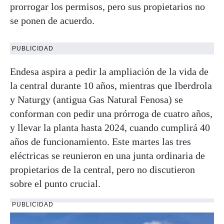
prorrogar los permisos, pero sus propietarios no
se ponen de acuerdo.
PUBLICIDAD
Endesa aspira a pedir la ampliación de la vida de
la central durante 10 años, mientras que Iberdrola
y Naturgy (antigua Gas Natural Fenosa) se
conforman con pedir una prórroga de cuatro años,
y llevar la planta hasta 2024, cuando cumplirá 40
años de funcionamiento. Este martes las tres
eléctricas se reunieron en una junta ordinaria de
propietarios de la central, pero no discutieron
sobre el punto crucial.
PUBLICIDAD