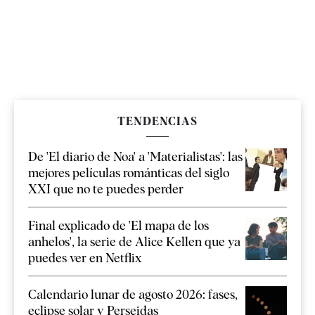
TENDENCIAS
De 'El diario de Noa' a 'Materialistas': las
mejores películas románticas del siglo
XXI que no te puedes perder
Final explicado de 'El mapa de los
anhelos', la serie de Alice Kellen que ya
puedes ver en Netflix
Calendario lunar de agosto 2026: fases,
eclipse solar y Perseidas