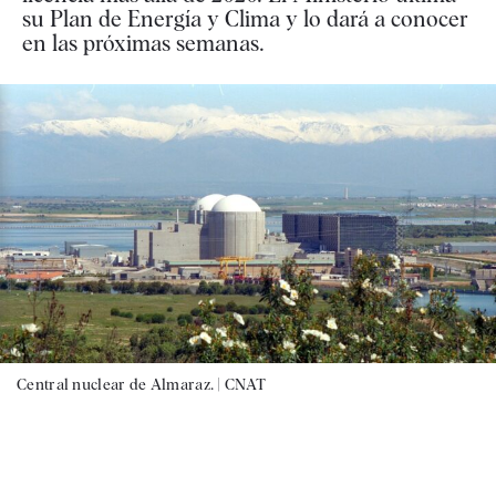
su Plan de Energía y Clima y lo dará a conocer
en las próximas semanas.
Central nuclear de Almaraz. |
CNAT