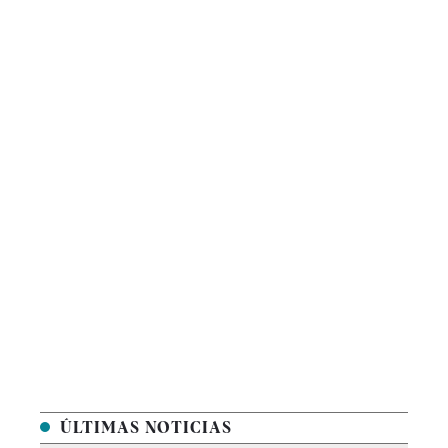
ÚLTIMAS NOTICIAS