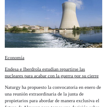
Economía
Endesa e Iberdrola estudian repartirse las
nucleares para acabar con la guerra por su cierre
Naturgy ha propuesto la convocatoria en enero de
una reunión extraordinaria de la junta de
propietarios para abordar de manera exclusiva el