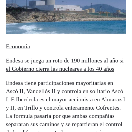
Economía
Endesa se juega un roto de 190 millones al año si
el Gobierno cierra las nucleares a los 40 años
Endesa tiene participaciones mayoritarias en
Ascó II, Vandellós II y controla en solitario Ascó
I. E Iberdrola es el mayor accionista en Almaraz I
y II, en Trillo y controla enteramente Cofrentes.
La fórmula pasaría por que ambas compañías
separaran sus caminos y se repartieran el control