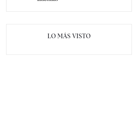
LO MÁS VISTO