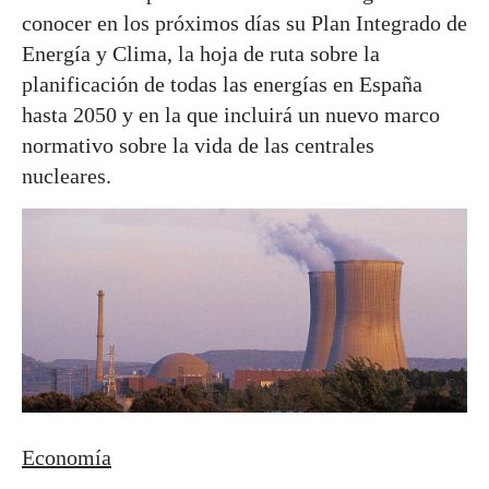
conocer en los próximos días su Plan Integrado de
Energía y Clima, la hoja de ruta sobre la
planificación de todas las energías en España
hasta 2050 y en la que incluirá un nuevo marco
normativo sobre la vida de las centrales
nucleares.
Economía