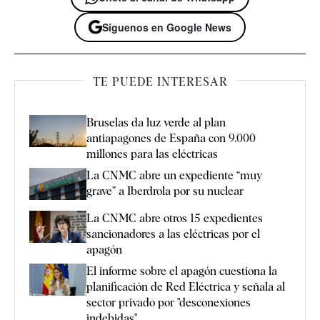
Síguenos en Google News
TE PUEDE INTERESAR
Bruselas da luz verde al plan
antiapagones de España con 9.000
millones para las eléctricas
La CNMC abre un expediente “muy
grave” a Iberdrola por su nuclear
La CNMC abre otros 15 expedientes
sancionadores a las eléctricas por el
apagón
El informe sobre el apagón cuestiona la
planificación de Red Eléctrica y señala al
sector privado por "desconexiones
indebidas"