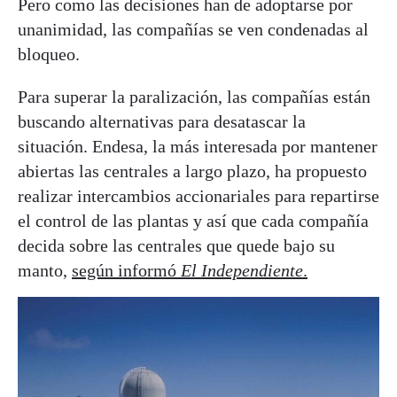
Pero como las decisiones han de adoptarse por
unanimidad, las compañías se ven condenadas al
bloqueo.
Para superar la paralización, las compañías están
buscando alternativas para desatascar la
situación. Endesa, la más interesada por mantener
abiertas las centrales a largo plazo, ha propuesto
realizar intercambios accionariales para repartirse
el control de las plantas y así que cada compañía
decida sobre las centrales que quede bajo su
manto,
según informó
El Independiente
.