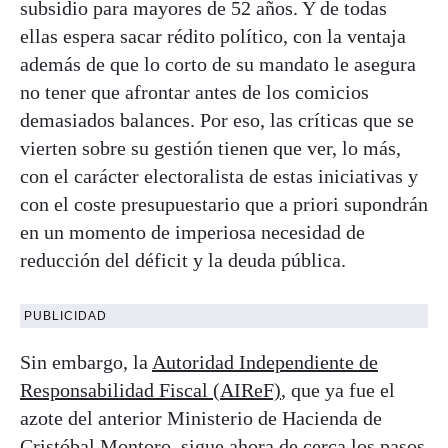
subsidio para mayores de 52 años. Y de todas
ellas espera sacar rédito político, con la ventaja
además de que lo corto de su mandato le asegura
no tener que afrontar antes de los comicios
demasiados balances. Por eso, las críticas que se
vierten sobre su gestión tienen que ver, lo más,
con el carácter electoralista de estas iniciativas y
con el coste presupuestario que a priori supondrán
en un momento de imperiosa necesidad de
reducción del déficit y la deuda pública.
PUBLICIDAD
Sin embargo, la
Autoridad Independiente de
Responsabilidad Fiscal (AIReF)
, que ya fue el
azote del anterior Ministerio de Hacienda de
Cristóbal Montoro, sigue ahora de cerca los pasos