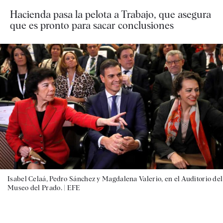
Hacienda pasa la pelota a Trabajo, que asegura
que es pronto para sacar conclusiones
Isabel Celaá, Pedro Sánchez y Magdalena Valerio, en el Auditorio del
Museo del Prado. |
EFE