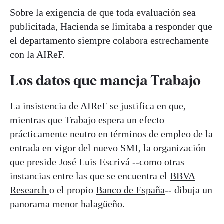
Sobre la exigencia de que toda evaluación sea
publicitada, Hacienda se limitaba a responder que
el departamento siempre colabora estrechamente
con la AIReF.
Los datos que maneja Trabajo
La insistencia de AIReF se justifica en que,
mientras que Trabajo espera un efecto
prácticamente neutro en términos de empleo de la
entrada en vigor del nuevo SMI, la organización
que preside José Luis Escrivá --como otras
instancias entre las que se encuentra el
BBVA
Research
o el propio
Banco de España
-- dibuja un
panorama menor halagüeño.