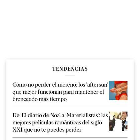
TENDENCIAS
Cómo no perder el moreno: los 'aftersun'
que mejor funcionan para mantener el
bronceado más tiempo
De 'El diario de Noa' a 'Materialistas': las
mejores películas románticas del siglo
XXI que no te puedes perder