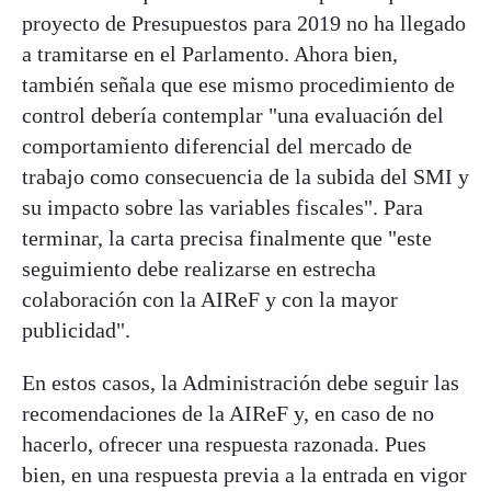
proyecto de Presupuestos para 2019 no ha llegado
a tramitarse en el Parlamento. Ahora bien,
también señala que ese mismo procedimiento de
control debería contemplar "una evaluación del
comportamiento diferencial del mercado de
trabajo como consecuencia de la subida del SMI y
su impacto sobre las variables fiscales". Para
terminar, la carta precisa finalmente que "este
seguimiento debe realizarse en estrecha
colaboración con la AIReF y con la mayor
publicidad".
En estos casos, la Administración debe seguir las
recomendaciones de la AIReF y, en caso de no
hacerlo, ofrecer una respuesta razonada. Pues
bien, en una respuesta previa a la entrada en vigor