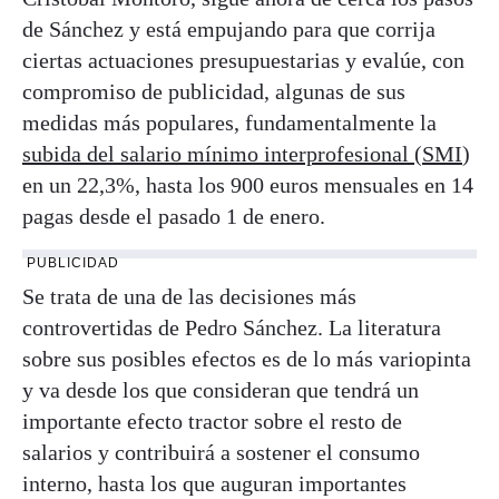
de Sánchez y está empujando para que corrija
ciertas actuaciones presupuestarias y evalúe, con
compromiso de publicidad, algunas de sus
medidas más populares, fundamentalmente la
subida del salario mínimo interprofesional (SMI
)
en un 22,3%, hasta los 900 euros mensuales en 14
pagas desde el pasado 1 de enero.
PUBLICIDAD
Se trata de una de las decisiones más
controvertidas de Pedro Sánchez. La literatura
sobre sus posibles efectos es de lo más variopinta
y va desde los que consideran que tendrá un
importante efecto tractor sobre el resto de
salarios y contribuirá a sostener el consumo
interno, hasta los que auguran importantes