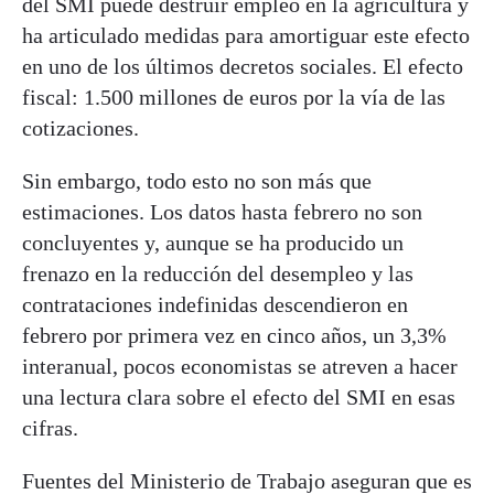
del SMI puede destruir empleo en la agricultura y
ha articulado medidas para amortiguar este efecto
en uno de los últimos decretos sociales. El efecto
fiscal: 1.500 millones de euros por la vía de las
cotizaciones.
Sin embargo, todo esto no son más que
estimaciones. Los datos hasta febrero no son
concluyentes y, aunque se ha producido un
frenazo en la reducción del desempleo y las
contrataciones indefinidas descendieron en
febrero por primera vez en cinco años, un 3,3%
interanual, pocos economistas se atreven a hacer
una lectura clara sobre el efecto del SMI en esas
cifras.
Fuentes del Ministerio de Trabajo aseguran que es