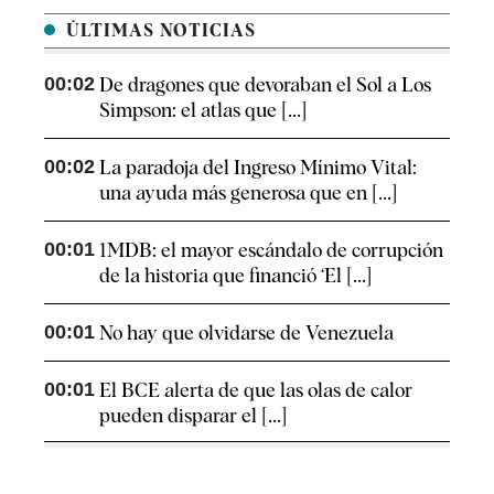
ÚLTIMAS NOTICIAS
00:02
De dragones que devoraban el Sol a Los
Simpson: el atlas que [...]
00:02
La paradoja del Ingreso Mínimo Vital:
una ayuda más generosa que en [...]
00:01
1MDB: el mayor escándalo de corrupción
de la historia que financió ‘El [...]
00:01
No hay que olvidarse de Venezuela
00:01
El BCE alerta de que las olas de calor
pueden disparar el [...]