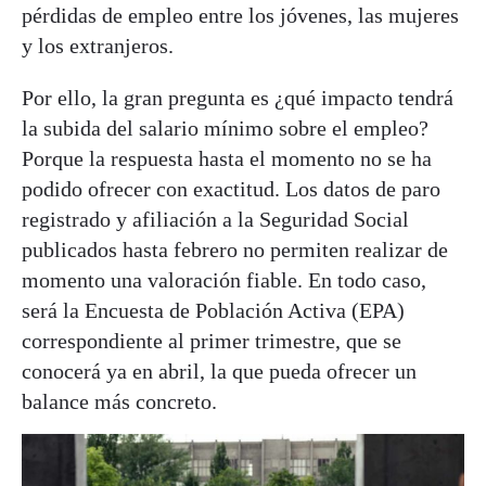
pérdidas de empleo entre los jóvenes, las mujeres
y los extranjeros.
Por ello, la gran pregunta es ¿qué impacto tendrá
la subida del salario mínimo sobre el empleo?
Porque la respuesta hasta el momento no se ha
podido ofrecer con exactitud. Los datos de paro
registrado y afiliación a la Seguridad Social
publicados hasta febrero no permiten realizar de
momento una valoración fiable. En todo caso,
será la Encuesta de Población Activa (EPA)
correspondiente al primer trimestre, que se
conocerá ya en abril, la que pueda ofrecer un
balance más concreto.