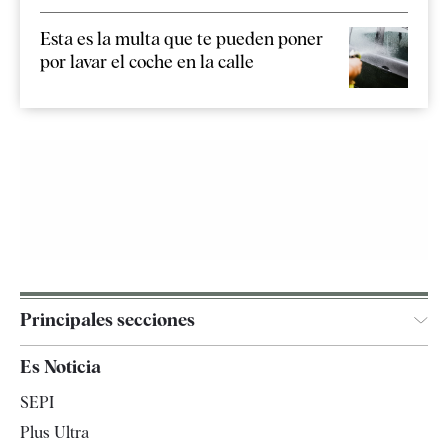
Esta es la multa que te pueden poner
por lavar el coche en la calle
Principales secciones
España
Es Noticia
Economía
SEPI
Internacional
Plus Ultra
Gente