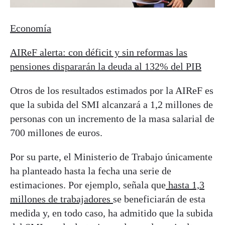
Economía
AIReF alerta: con déficit y sin reformas las
pensiones dispararán la deuda al 132% del PIB
Otros de los resultados estimados por la AIReF es
que la subida del SMI alcanzará a 1,2 millones de
personas con un incremento de la masa salarial de
700 millones de euros.
Por su parte, el Ministerio de Trabajo únicamente
ha planteado hasta la fecha una serie de
estimaciones. Por ejemplo, señala que
hasta 1,3
millones de trabajadores
se beneficiarán de esta
medida y, en todo caso, ha admitido que la subida