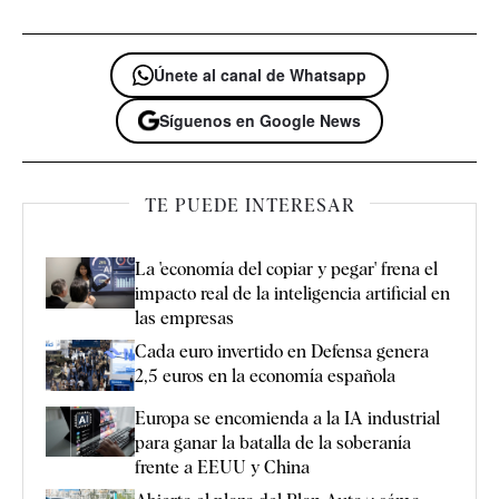
Únete al canal de Whatsapp
Síguenos en Google News
TE PUEDE INTERESAR
La 'economía del copiar y pegar' frena el
impacto real de la inteligencia artificial en
las empresas
Cada euro invertido en Defensa genera
2,5 euros en la economía española
Europa se encomienda a la IA industrial
para ganar la batalla de la soberanía
frente a EEUU y China