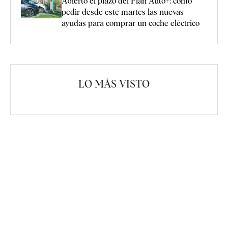
Abierto el plazo del Plan Auto+: cómo
pedir desde este martes las nuevas
ayudas para comprar un coche eléctrico
LO MÁS VISTO