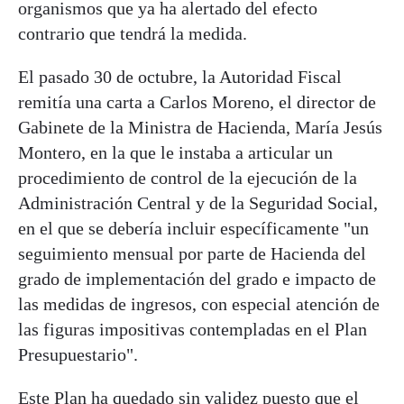
organismos que ya ha alertado del efecto
contrario que tendrá la medida.
El pasado 30 de octubre, la Autoridad Fiscal
remitía una carta a Carlos Moreno, el director de
Gabinete de la Ministra de Hacienda, María Jesús
Montero, en la que le instaba a articular un
procedimiento de control de la ejecución de la
Administración Central y de la Seguridad Social,
en el que se debería incluir específicamente "un
seguimiento mensual por parte de Hacienda del
grado de implementación del grado e impacto de
las medidas de ingresos, con especial atención de
las figuras impositivas contempladas en el Plan
Presupuestario".
Este Plan ha quedado sin validez puesto que el