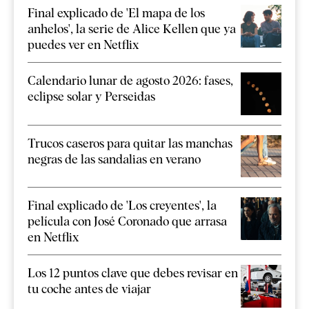
Final explicado de 'El mapa de los
anhelos', la serie de Alice Kellen que ya
puedes ver en Netflix
Calendario lunar de agosto 2026: fases,
eclipse solar y Perseidas
Trucos caseros para quitar las manchas
negras de las sandalias en verano
Final explicado de 'Los creyentes', la
película con José Coronado que arrasa
en Netflix
Los 12 puntos clave que debes revisar en
tu coche antes de viajar