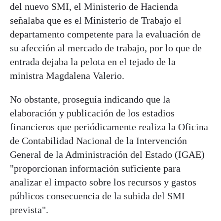
del nuevo SMI, el Ministerio de Hacienda
señalaba que es el Ministerio de Trabajo el
departamento competente para la evaluación de
su afección al mercado de trabajo, por lo que de
entrada dejaba la pelota en el tejado de la
ministra Magdalena Valerio.
No obstante, proseguía indicando que la
elaboración y publicación de los estadios
financieros que periódicamente realiza la Oficina
de Contabilidad Nacional de la Intervención
General de la Administración del Estado (IGAE)
"proporcionan información suficiente para
analizar el impacto sobre los recursos y gastos
públicos consecuencia de la subida del SMI
prevista".