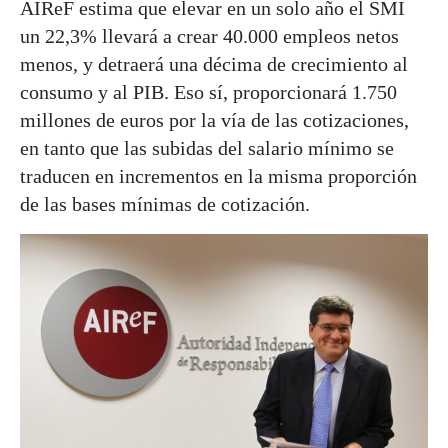
AIReF estima que elevar en un solo año el SMI
un 22,3% llevará a crear 40.000 empleos netos
menos, y detraerá una décima de crecimiento al
consumo y al PIB. Eso sí, proporcionará 1.750
millones de euros por la vía de las cotizaciones,
en tanto que las subidas del salario mínimo se
traducen en incrementos en la misma proporción
de las bases mínimas de cotización.