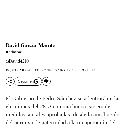
David García-Maroto
Redactor
@David4210
19 / 03 / 2019 - 05: 00
19 / 03 / 19 - 11: 14
ACTUALIZADO
Seguir en
El Gobierno de Pedro Sánchez se adentrará en las
elecciones del 28-A con una buena cartera de
medidas sociales aprobadas; desde la ampliación
del permiso de paternidad a la recuperación del