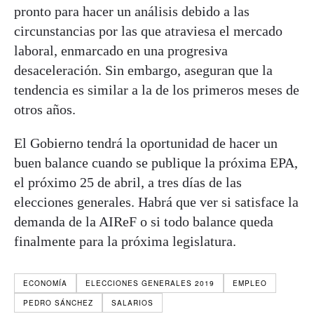
pronto para hacer un análisis debido a las
circunstancias por las que atraviesa el mercado
laboral, enmarcado en una progresiva
desaceleración. Sin embargo, aseguran que la
tendencia es similar a la de los primeros meses de
otros años.
El Gobierno tendrá la oportunidad de hacer un
buen balance cuando se publique la próxima EPA,
el próximo 25 de abril, a tres días de las
elecciones generales. Habrá que ver si satisface la
demanda de la AIReF o si todo balance queda
finalmente para la próxima legislatura.
ECONOMÍA
ELECCIONES GENERALES 2019
EMPLEO
PEDRO SÁNCHEZ
SALARIOS