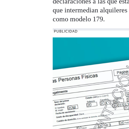
declaraciones a las que est
que intermedian alquilere
como modelo 179.
PUBLICIDAD