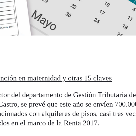
nción en maternidad y otras 15 claves
ctor del departamento de Gestión Tributaria de
stro, se prevé que este año se envíen 700.00
acionados con alquileres de pisos, casi tres ve
dos en el marco de la Renta 2017.