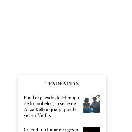
TENDENCIAS
Final explicado de 'El mapa
de los anhelos', la serie de
Alice Kellen que ya puedes
ver en Netflix
Calendario lunar de agosto