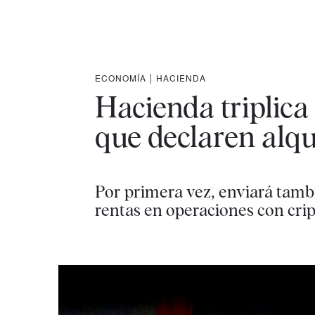
ECONOMÍA
|
HACIENDA
Hacienda triplica
que declaren alqu
Por primera vez, enviará tamb
rentas en operaciones con cr