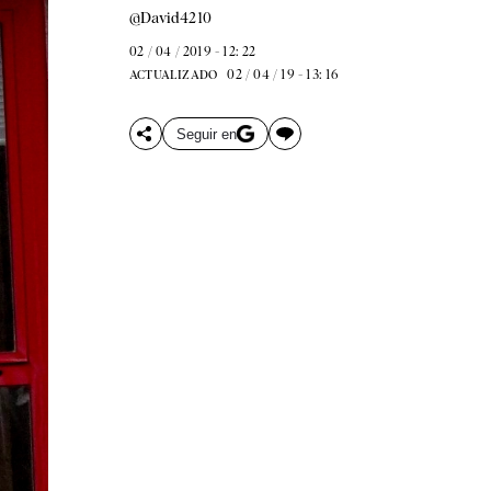
@David4210
02 / 04 / 2019 - 12: 22
02 / 04 / 19 - 13: 16
ACTUALIZADO
Seguir en