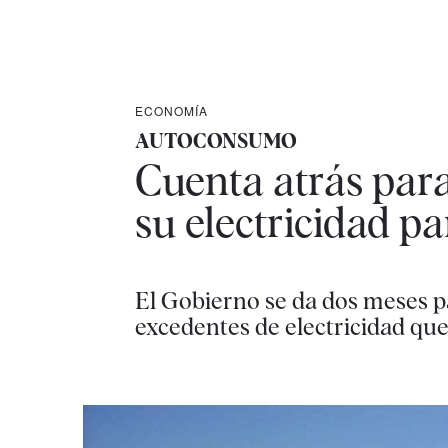
ECONOMÍA
AUTOCONSUMO
Cuenta atrás para
su electricidad pa
El Gobierno se da dos meses pa
excedentes de electricidad que