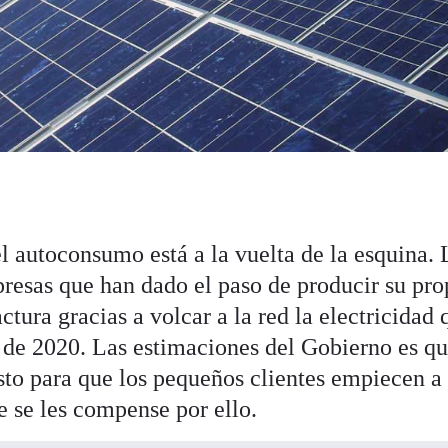
l autoconsumo está a la vuelta de la esquina. 
resas que han dado el paso de producir su pro
ctura gracias a volcar a la red la electricidad
de 2020. Las estimaciones del Gobierno es qu
isto para que los pequeños clientes empiecen a
e se les compense por ello.