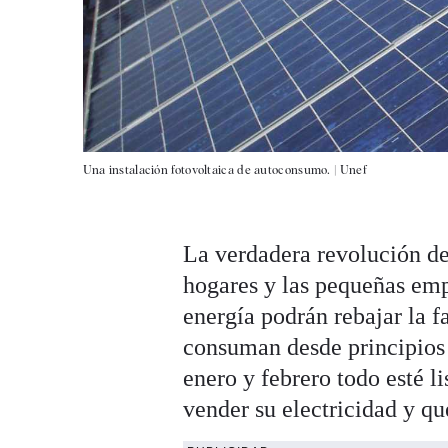
Una instalación fotovoltaica de autoconsumo. |
Unef
La verdadera revolución de
hogares y las pequeñas emp
energía podrán rebajar la fa
consuman desde principios 
enero y febrero todo esté l
vender su electricidad y qu