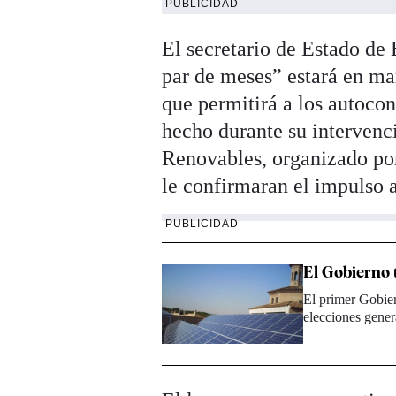
PUBLICIDAD
El secretario de Estado de
par de meses” estará en m
que permitirá a los autocon
hecho durante su intervenc
Renovables, organizado por
le confirmaran el impulso 
PUBLICIDAD
El Gobierno 
El primer Gobie
elecciones gener