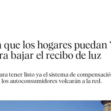
 que los hogares puedan 
ra bajar el recibo de luz
ra tener listo ya el sistema de compensació
 los autoconsumidores volcarán a la red.