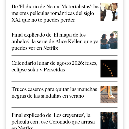
De 'El diario de Noa' a 'Materialistas': las
mejores películas románticas del siglo
XXI que no te puedes perder
Final explicado de 'El mapa de los
anhelos', la serie de Alice Kellen que ya
puedes ver en Netflix
Calendario lunar de agosto 2026: fases,
eclipse solar y Perseidas
Trucos caseros para quitar las manchas
negras de las sandalias en verano
Final explicado de 'Los creyentes', la
película con José Coronado que arrasa
en Netflix