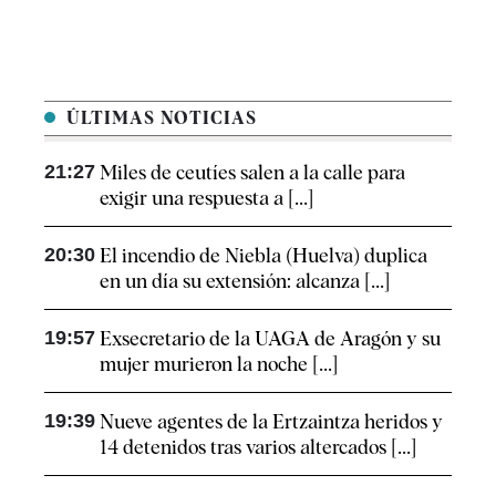
ÚLTIMAS NOTICIAS
21:27
Miles de ceutíes salen a la calle para
exigir una respuesta a [...]
20:30
El incendio de Niebla (Huelva) duplica
en un día su extensión: alcanza [...]
19:57
Exsecretario de la UAGA de Aragón y su
mujer murieron la noche [...]
19:39
Nueve agentes de la Ertzaintza heridos y
14 detenidos tras varios altercados [...]