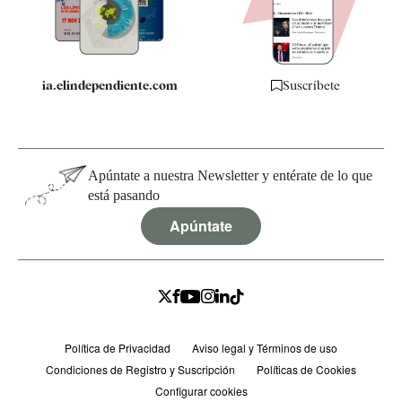
Especificaciones
ia.elindependiente.com
Suscríbete
Apúntate a nuestra Newsletter y entérate de lo que
está pasando
Apúntate
Política de Privacidad
Aviso legal y Términos de uso
Condiciones de Registro y Suscripción
Políticas de Cookies
Configurar cookies