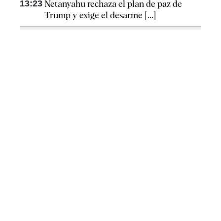
13:23
Netanyahu rechaza el plan de paz de
Trump y exige el desarme [...]