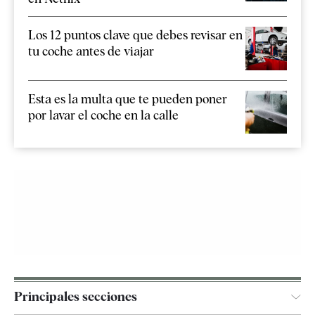
Los 12 puntos clave que debes revisar en
tu coche antes de viajar
Esta es la multa que te pueden poner
por lavar el coche en la calle
Principales secciones