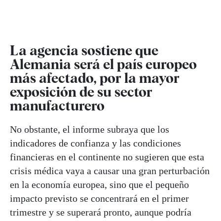
La agencia sostiene que
Alemania será el país europeo
más afectado, por la mayor
exposición de su sector
manufacturero
No obstante, el informe subraya que los
indicadores de confianza y las condiciones
financieras en el continente no sugieren que esta
crisis médica vaya a causar una gran perturbación
en la economía europea, sino que el pequeño
impacto previsto se concentrará en el primer
trimestre y se superará pronto, aunque podría