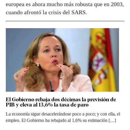
europea es ahora mucho más robusta que en 2003,
cuando afrontó la crisis del SARS.
El Gobierno rebaja dos décimas la previsión de
PIB y eleva al 13,6% la tasa de paro
La economía sigue desacelerándose poco a poco; y con ella, el
empleo. El Gobierno ha rebajado al 1,6% su estimación […]