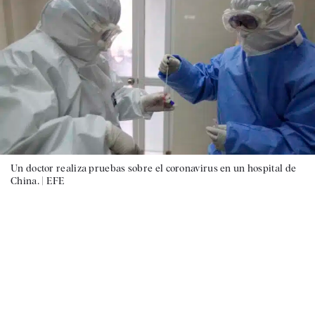
Un doctor realiza pruebas sobre el coronavirus en un hospital de
China. |
EFE