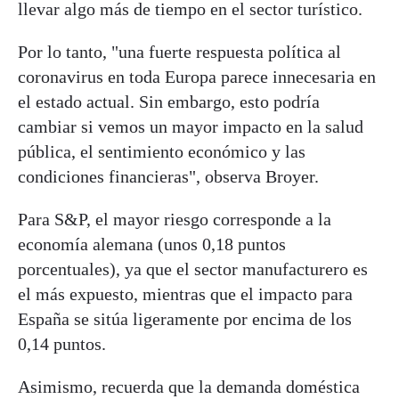
llevar algo más de tiempo en el sector turístico.
Por lo tanto, "una fuerte respuesta política al
coronavirus en toda Europa parece innecesaria en
el estado actual. Sin embargo, esto podría
cambiar si vemos un mayor impacto en la salud
pública, el sentimiento económico y las
condiciones financieras", observa Broyer.
Para S&P, el mayor riesgo corresponde a la
economía alemana (unos 0,18 puntos
porcentuales), ya que el sector manufacturero es
el más expuesto, mientras que el impacto para
España se sitúa ligeramente por encima de los
0,14 puntos.
Asimismo, recuerda que la demanda doméstica