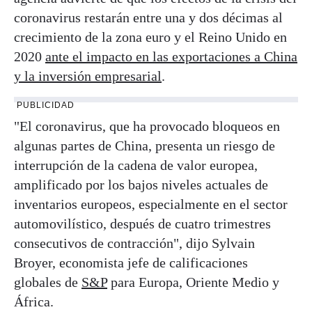
coronavirus restarán entre una y dos décimas al
crecimiento de la zona euro y el Reino Unido en
2020
ante el impacto en las exportaciones a China
y la inversión empresarial
.
PUBLICIDAD
"El coronavirus, que ha provocado bloqueos en
algunas partes de China, presenta un riesgo de
interrupción de la cadena de valor europea,
amplificado por los bajos niveles actuales de
inventarios europeos, especialmente en el sector
automovilístico, después de cuatro trimestres
consecutivos de contracción", dijo Sylvain
Broyer, economista jefe de calificaciones
globales de
S&P
para Europa, Oriente Medio y
África.