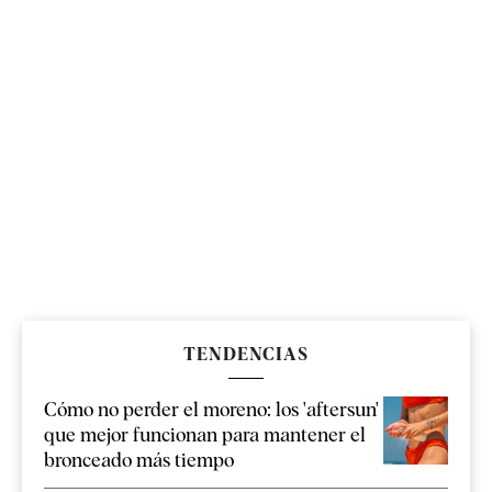
TENDENCIAS
Cómo no perder el moreno: los 'aftersun'
que mejor funcionan para mantener el
bronceado más tiempo