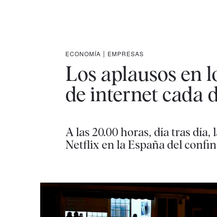
ECONOMÍA
|
EMPRESAS
Los aplausos en l
de internet cada 
A las 20.00 horas, día tras día
Netflix en la España del confi