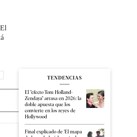
 El
tá
TENDENCIAS
El "efecto Tom Holland-
Zendaya" arrasa en 2026: la
doble apuesta que los
convierte en los reyes de
Hollywood
Final explicado de 'El mapa