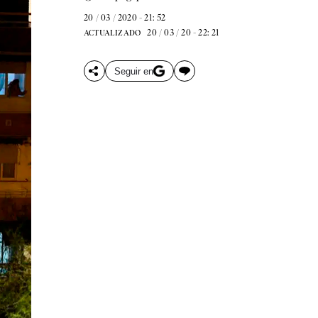
20 / 03 / 2020 - 21: 52
20 / 03 / 20 - 22: 21
ACTUALIZADO
Seguir en