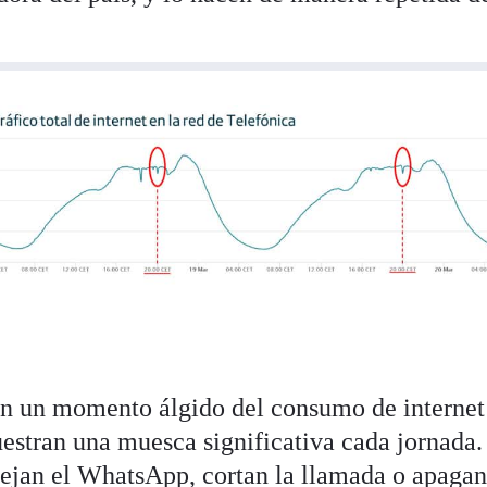
 en un momento álgido del consumo de internet
uestran una muesca significativa cada jornada
ejan el WhatsApp, cortan la llamada o apaga