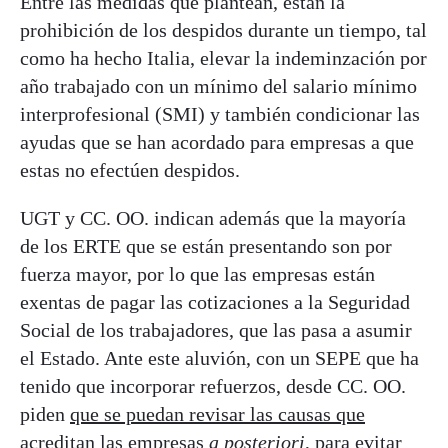
Entre las medidas que plantean, están la
prohibición de los despidos durante un tiempo, tal
como ha hecho Italia, elevar la indeminzación por
año trabajado con un mínimo del salario mínimo
interprofesional (SMI) y también condicionar las
ayudas que se han acordado para empresas a que
estas no efectúen despidos.
UGT y CC. OO. indican además que la mayoría
de los ERTE que se están presentando son por
fuerza mayor, por lo que las empresas están
exentas de pagar las cotizaciones a la Seguridad
Social de los trabajadores, que las pasa a asumir
el Estado. Ante este aluvión, con un SEPE que ha
tenido que incorporar refuerzos, desde CC. OO.
piden
que se puedan revisar las causas que
acreditan las empresas
a posteriori
, para evitar