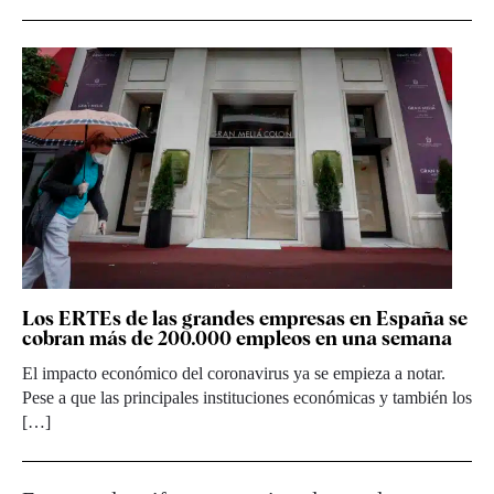
Los ERTEs de las grandes empresas en España se
cobran más de 200.000 empleos en una semana
El impacto económico del coronavirus ya se empieza a notar.
Pese a que las principales instituciones económicas y también los
[…]