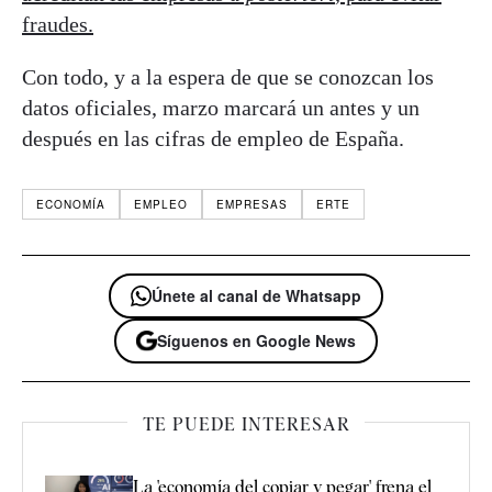
fraudes.
Con todo, y a la espera de que se conozcan los
datos oficiales, marzo marcará un antes y un
después en las cifras de empleo de España.
ECONOMÍA
EMPLEO
EMPRESAS
ERTE
Únete al canal de Whatsapp
Síguenos en Google News
TE PUEDE INTERESAR
La 'economía del copiar y pegar' frena el