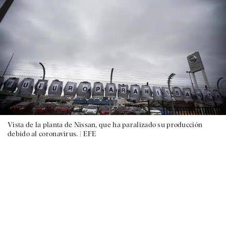
Vista de la planta de Nissan, que ha paralizado su producción
debido al coronavirus. |
EFE