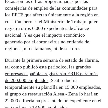
Estas son las cifras proporcionadas por las
consejerías de empleo de las comunidades para
los ERTE que afectan únicamente a la región en
cuestión, pero es el Ministerio de Trabajo quien
registra otros 6.000 expedientes de alcance
nacional. Y es que el impacto económico
generado por el coronavirus no entiende de
regiones, ni de tamaños, ni de sectores.
Durante la primera semana de estado de alarma,
tal como publicó este periódico,
las grandes
empresas españolas registraron ERTE para más
de 200.000 empleados
. Seat reducirá
temporalmente su plantilla en 15.000 empleados,
el grupo de restauración Alsea - Zena lo hará en
22.000 e Iberia ha presentado un expediente en el
que incluye a 13.900 empleados.