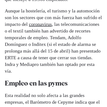
Aunque la hostelería, el turismo y la automoción
son los sectores que con más fuerza han sufrido el
impacto del
coronavirus
, las telecomunicaciones
o el textil también han advertido de recortes
temporales de empleo. Tendam, Adolfo
Domínguez o Inditex (si el estado de alarma se
prolonga más allá del 15 de abril) han presentado
ERTE a causa de tener que cerrar sus tiendas.
Indra y Mediapro también han optado por esta
vía.
Empleo en las pymes
Esta realidad no solo afecta a las grandes
empresas, el Barómetro de Cepyme indica que el