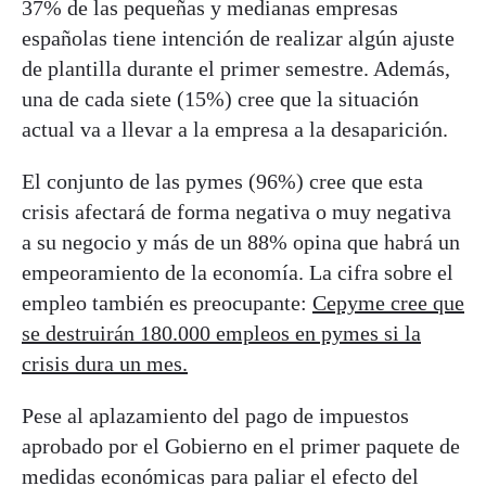
37% de las pequeñas y medianas empresas
españolas tiene intención de realizar algún ajuste
de plantilla durante el primer semestre. Además,
una de cada siete (15%) cree que la situación
actual va a llevar a la empresa a la desaparición.
El conjunto de las pymes (96%) cree que esta
crisis afectará de forma negativa o muy negativa
a su negocio y más de un 88% opina que habrá un
empeoramiento de la economía. La cifra sobre el
empleo también es preocupante:
Cepyme cree que
se destruirán 180.000 empleos en pymes si la
crisis dura un mes.
Pese al aplazamiento del pago de impuestos
aprobado por el Gobierno en el primer paquete de
medidas económicas para paliar el efecto del