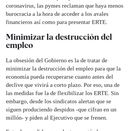
coronavirus, las pymes reclaman que haya menos
burocracia a la hora de acceder a los avales
financieros así como para presentar ERTE.
Minimizar la destrucción del
empleo
La obsesión del Gobierno es la de tratar de
minimizar la destrucción del empleo para que la
economía pueda recuperarse cuanto antes del
declive que vivirá a corto plazo. Por eso, una de
las medidas fue la de flexibilizar los ERTE. Sin
embargo, desde los sindicatos alertan que se
siguen produciendo despidos -que cifran en un
millón- y piden al Ejecutivo que se frenen.