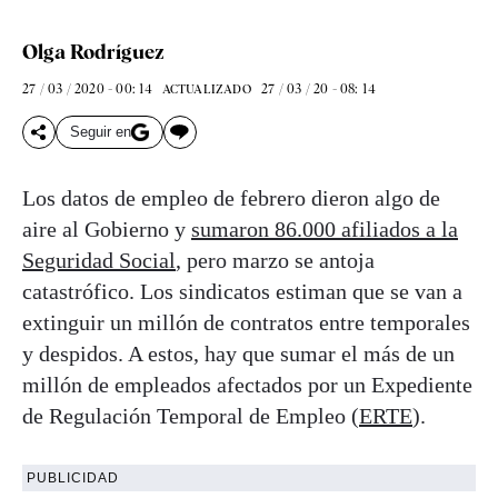
Olga Rodríguez
27 / 03 / 2020 - 00: 14
27 / 03 / 20 - 08: 14
ACTUALIZADO
Seguir en
Los datos de empleo de febrero dieron algo de
aire al Gobierno y
sumaron 86.000 afiliados a la
Seguridad Social
, pero marzo se antoja
catastrófico. Los sindicatos estiman que se van a
extinguir un millón de contratos entre temporales
y despidos. A estos, hay que sumar el más de un
millón de empleados afectados por un Expediente
de Regulación Temporal de Empleo (
ERTE
).
PUBLICIDAD