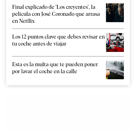
Final explicado de 'Los creyentes', la
película con José Coronado que arrasa
en Netflix
Los 12 puntos clave que debes revisar en
tu coche antes de viajar
Esta es la multa que te pueden poner
por lavar el coche en la calle