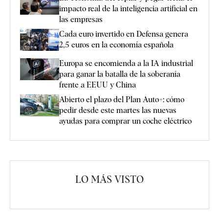
impacto real de la inteligencia artificial en
las empresas
Cada euro invertido en Defensa genera
2,5 euros en la economía española
Europa se encomienda a la IA industrial
para ganar la batalla de la soberanía
frente a EEUU y China
Abierto el plazo del Plan Auto+: cómo
pedir desde este martes las nuevas
ayudas para comprar un coche eléctrico
LO MÁS VISTO