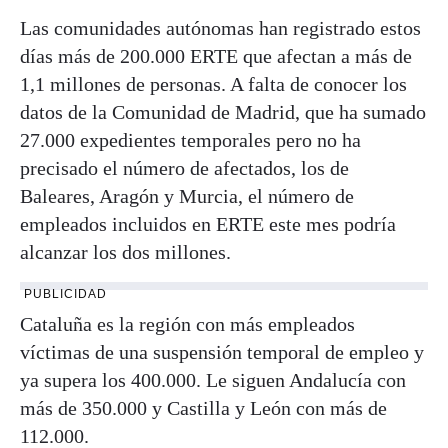
Las comunidades autónomas han registrado estos
días más de 200.000 ERTE que afectan a más de
1,1 millones de personas. A falta de conocer los
datos de la Comunidad de Madrid, que ha sumado
27.000 expedientes temporales pero no ha
precisado el número de afectados, los de
Baleares, Aragón y Murcia, el número de
empleados incluidos en ERTE este mes podría
alcanzar los dos millones.
PUBLICIDAD
Cataluña es la región con más empleados
víctimas de una suspensión temporal de empleo y
ya supera los 400.000. Le siguen Andalucía con
más de 350.000 y Castilla y León con más de
112.000.