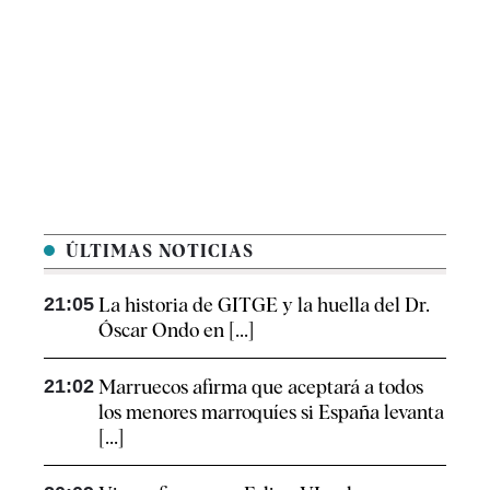
ÚLTIMAS NOTICIAS
21:05
La historia de GITGE y la huella del Dr.
Óscar Ondo en [...]
21:02
Marruecos afirma que aceptará a todos
los menores marroquíes si España levanta
[...]