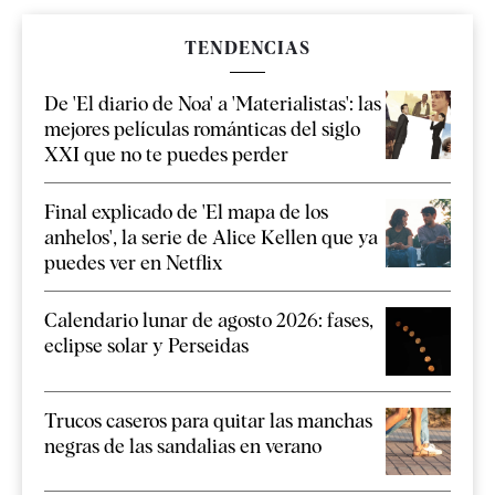
TENDENCIAS
De 'El diario de Noa' a 'Materialistas': las
mejores películas románticas del siglo
XXI que no te puedes perder
Final explicado de 'El mapa de los
anhelos', la serie de Alice Kellen que ya
puedes ver en Netflix
Calendario lunar de agosto 2026: fases,
eclipse solar y Perseidas
Trucos caseros para quitar las manchas
negras de las sandalias en verano