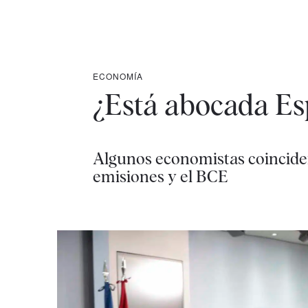
ECONOMÍA
¿Está abocada Es
Algunos economistas coinciden
emisiones y el BCE