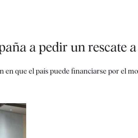
paña a pedir un rescate 
 en que el país puede financiarse por el m