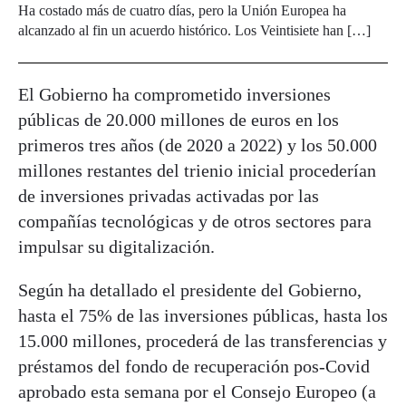
Ha costado más de cuatro días, pero la Unión Europea ha
alcanzado al fin un acuerdo histórico. Los Veintisiete han […]
El Gobierno ha comprometido inversiones
públicas de 20.000 millones de euros en los
primeros tres años (de 2020 a 2022) y los 50.000
millones restantes del trienio inicial procederían
de inversiones privadas activadas por las
compañías tecnológicas y de otros sectores para
impulsar su digitalización.
Según ha detallado el presidente del Gobierno,
hasta el 75% de las inversiones públicas, hasta los
15.000 millones, procederá de las transferencias y
préstamos del fondo de recuperación pos-Covid
aprobado esta semana por el Consejo Europeo (a