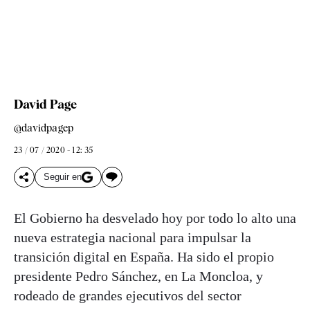
David Page
@davidpagep
23 / 07 / 2020 - 12: 35
Seguir en
El Gobierno ha desvelado hoy por todo lo alto una
nueva estrategia nacional para impulsar la
transición digital en España. Ha sido el propio
presidente Pedro Sánchez, en La Moncloa, y
rodeado de grandes ejecutivos del sector