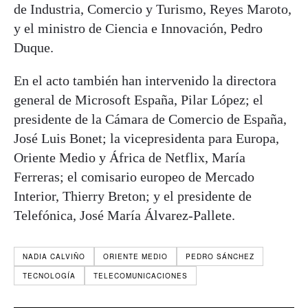
de Industria, Comercio y Turismo, Reyes Maroto,
y el ministro de Ciencia e Innovación, Pedro
Duque.
En el acto también han intervenido la directora
general de Microsoft España, Pilar López; el
presidente de la Cámara de Comercio de España,
José Luis Bonet; la vicepresidenta para Europa,
Oriente Medio y África de Netflix, María
Ferreras; el comisario europeo de Mercado
Interior, Thierry Breton; y el presidente de
Telefónica, José María Álvarez-Pallete.
NADIA CALVIÑO
ORIENTE MEDIO
PEDRO SÁNCHEZ
TECNOLOGÍA
TELECOMUNICACIONES