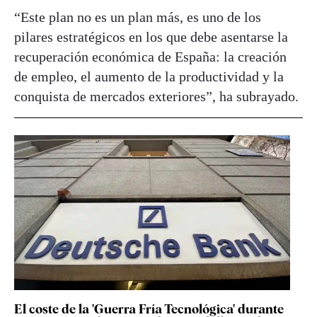
“Este plan no es un plan más, es uno de los
pilares estratégicos en los que debe asentarse la
recuperación económica de España: la creación
de empleo, el aumento de la productividad y la
conquista de mercados exteriores”, ha subrayado.
El coste de la 'Guerra Fría Tecnológica' durante