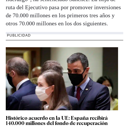
ruta del Ejecutivo pasa por promover inversiones
de 70.000 millones en los primeros tres años y
otros 70.000 millones en los dos siguientes.
PUBLICIDAD
Histórico acuerdo en la UE: España recibirá
140.000 millones del fondo de recuperación