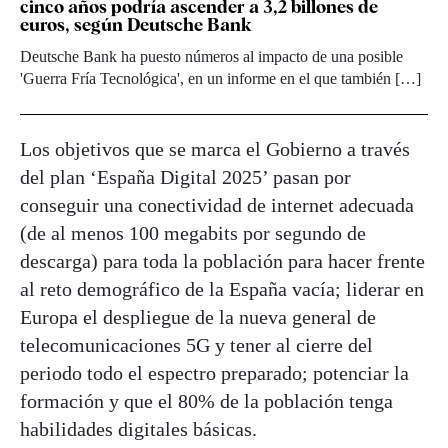
cinco años podría ascender a 3,2 billones de
euros, según Deutsche Bank
Deutsche Bank ha puesto números al impacto de una posible
'Guerra Fría Tecnológica', en un informe en el que también […]
Los objetivos que se marca el Gobierno a través
del plan ‘España Digital 2025’ pasan por
conseguir una conectividad de internet adecuada
(de al menos 100 megabits por segundo de
descarga) para toda la población para hacer frente
al reto demográfico de la España vacía; liderar en
Europa el despliegue de la nueva general de
telecomunicaciones 5G y tener al cierre del
periodo todo el espectro preparado; potenciar la
formación y que el 80% de la población tenga
habilidades digitales básicas.