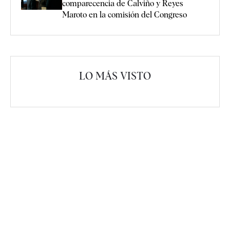
comparecencia de Calviño y Reyes
Maroto en la comisión del Congreso
LO MÁS VISTO