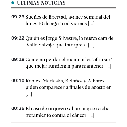
ÚLTIMAS NOTICIAS
09:23
Sueños de libertad, avance semanal del
lunes 10 de agosto al viernes [...]
09:22
Quién es Jorge Silvestre, la nueva cara de
'Valle Salvaje' que interpreta [...]
09:18
Cómo no perder el moreno: los 'aftersun'
que mejor funcionan para mantener [...]
09:10
Robles, Marlaska, Bolaños y Albares
piden comparecer a finales de agosto en
[...]
00:35
El caso de un joven saharaui que recibe
tratamiento contra el cáncer [...]