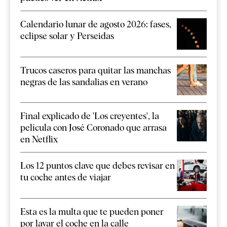
Calendario lunar de agosto 2026: fases,
eclipse solar y Perseidas
Trucos caseros para quitar las manchas
negras de las sandalias en verano
Final explicado de 'Los creyentes', la
película con José Coronado que arrasa
en Netflix
Los 12 puntos clave que debes revisar en
tu coche antes de viajar
Esta es la multa que te pueden poner
por lavar el coche en la calle