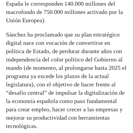
España le corresponden 140.000 millones del
macrofondo de 750.000 millones activado por la
Unión Europea).
Sánchez ha proclamado que
su
plan estratégico
digital nace con vocación de convertirse en
política de Estado, de perdurar durante años con
independencia del color político del Gobierno al
mando (de momento, al prolongarse hasta 2025 el
programa ya excede los plazos de la actual
legislatura), con el objetivo de hacer frente al
“desafío central” de impulsar la digitalización de
la economía española como paso fundamental
para crear empleo, hacer crecer a las empresas y
mejorar su productividad con herramientas
tecnológicas.