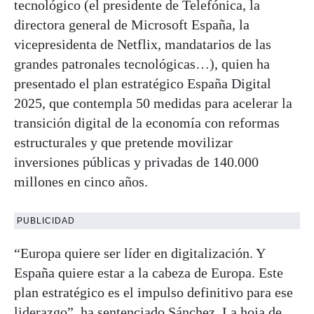
tecnológico (el presidente de Telefónica, la
directora general de Microsoft España, la
vicepresidenta de Netflix, mandatarios de las
grandes patronales tecnológicas…), quien ha
presentado el plan estratégico España Digital
2025, que contempla 50 medidas para acelerar la
transición digital de la economía con reformas
estructurales y que pretende movilizar
inversiones públicas y privadas de 140.000
millones en cinco años.
PUBLICIDAD
“Europa quiere ser líder en digitalización. Y
España quiere estar a la cabeza de Europa. Este
plan estratégico es el impulso definitivo para ese
liderazgo”, ha sentenciado Sánchez. La hoja de