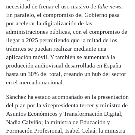
necesidad de frenar el uso masivo de
fake news
.
En paralelo, el compromiso del Gobierno pasa
por acelerar la digitalización de las
administraciones públicas, con el compromiso de
llegar a 2025 permitiendo que la mitad de los
trámites se puedan realizar mediante una
aplicación móvil. Y también se aumentará la
producción audiovisual desarrollada en España
hasta un 30% del total, creando un hub del sector
en el mercado nacional.
Sánchez ha estado acompañado en la presentación
del plan por la vicepresidenta tercer y ministra de
Asuntos Económicos y Transformación Digital,
Nadia Calviño; la ministra de Educación y
Formación Profesional, Isabel Celaá; la ministra