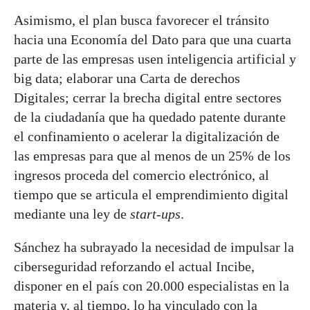
Asimismo, el plan busca favorecer el tránsito
hacia una Economía del Dato para que una cuarta
parte de las empresas usen inteligencia artificial y
big data; elaborar una Carta de derechos
Digitales; cerrar la brecha digital entre sectores
de la ciudadanía que ha quedado patente durante
el confinamiento o acelerar la digitalización de
las empresas para que al menos de un 25% de los
ingresos proceda del comercio electrónico, al
tiempo que se articula el emprendimiento digital
mediante una ley de
start-ups
.
Sánchez ha subrayado la necesidad de impulsar la
ciberseguridad reforzando el actual Incibe,
disponer en el país con 20.000 especialistas en la
materia y, al tiempo, lo ha vinculado con la