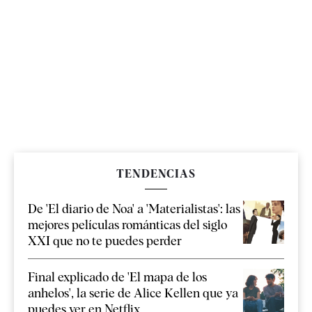
TENDENCIAS
De 'El diario de Noa' a 'Materialistas': las
mejores películas románticas del siglo
XXI que no te puedes perder
Final explicado de 'El mapa de los
anhelos', la serie de Alice Kellen que ya
puedes ver en Netflix