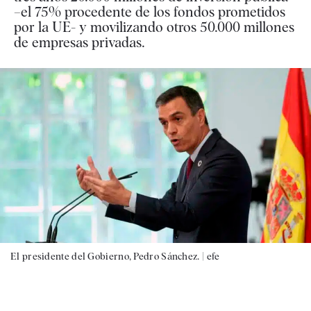
–el 75% procedente de los fondos prometidos
por la UE- y movilizando otros 50.000 millones
de empresas privadas.
El presidente del Gobierno, Pedro Sánchez. |
efe