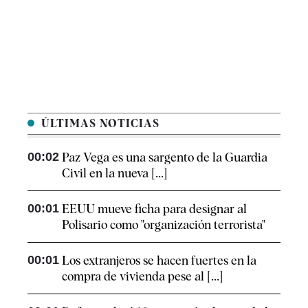
ÚLTIMAS NOTICIAS
00:02
Paz Vega es una sargento de la Guardia
Civil en la nueva [...]
00:01
EEUU mueve ficha para designar al
Polisario como "organización terrorista"
00:01
Los extranjeros se hacen fuertes en la
compra de vivienda pese al [...]