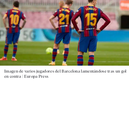
Imagen de varios jugadores del Barcelona lamentándose tras un gol
en contra |
Europa Press