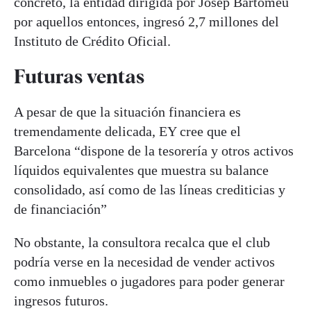
concreto, la entidad dirigida por Josep Bartomeu
por aquellos entonces, ingresó 2,7 millones del
Instituto de Crédito Oficial.
Futuras ventas
A pesar de que la situación financiera es
tremendamente delicada, EY cree que el
Barcelona “dispone de la tesorería y otros activos
líquidos equivalentes que muestra su balance
consolidado, así como de las líneas crediticias y
de financiación”
No obstante, la consultora recalca que el club
podría verse en la necesidad de vender activos
como inmuebles o jugadores para poder generar
ingresos futuros.