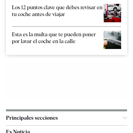
Los 12 puntos clave que debes revisar en
tu coche antes de viajar
Esta es la multa que te pueden poner
por lavar el coche en la calle
Principales secciones
España
Es Noticia