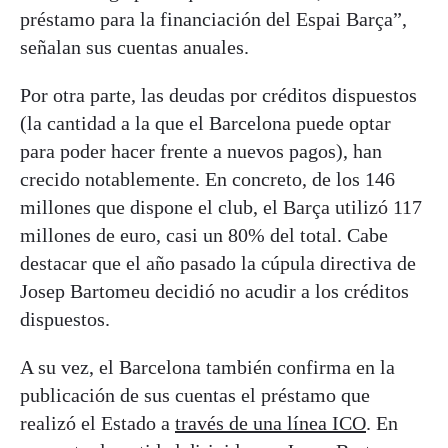
préstamo para la financiación del Espai Barça”,
señalan sus cuentas anuales.
Por otra parte, las deudas por créditos dispuestos
(la cantidad a la que el Barcelona puede optar
para poder hacer frente a nuevos pagos), han
crecido notablemente. En concreto, de los 146
millones que dispone el club, el Barça utilizó 117
millones de euro, casi un 80% del total. Cabe
destacar que el año pasado la cúpula directiva de
Josep Bartomeu decidió no acudir a los créditos
dispuestos.
A su vez, el Barcelona también confirma en la
publicación de sus cuentas el préstamo que
realizó el Estado a
través de una línea ICO
. En