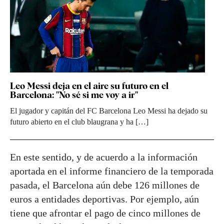
Leo Messi deja en el aire su futuro en el
Barcelona: "No sé si me voy a ir"
El jugador y capitán del FC Barcelona Leo Messi ha dejado su
futuro abierto en el club blaugrana y ha […]
En este sentido, y de acuerdo a la información
aportada en el informe financiero de la temporada
pasada, el Barcelona aún debe 126 millones de
euros a entidades deportivas. Por ejemplo, aún
tiene que afrontar el pago de cinco millones de