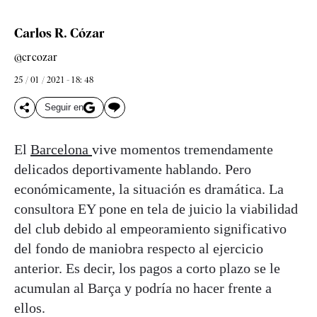
Carlos R. Cózar
@crcozar
25 / 01 / 2021 - 18: 48
Seguir en
El
Barcelona
vive momentos tremendamente
delicados deportivamente hablando. Pero
económicamente, la situación es dramática. La
consultora EY pone en tela de juicio la viabilidad
del club debido al empeoramiento significativo
del fondo de maniobra respecto al ejercicio
anterior. Es decir, los pagos a corto plazo se le
acumulan al Barça y podría no hacer frente a
ellos.