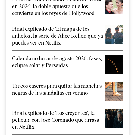
en 2026: la doble apuesta que los
convierte en los reyes de Hollywood
Final explicado de 'El mapa de los
anhelos', la serie de Alice Kellen que ya
puedes ver en Netflix
Calendario lunar de agosto 2026: fases,
eclipse solar y Perseidas
Trucos caseros para quitar las manchas
negras de las sandalias en verano
Final explicado de 'Los creyentes', la
película con José Coronado que arrasa
en Netflix