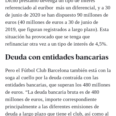
Dicho préstamo devenga un tipo de interés
referenciado al euríbor más un diferencial, y a 30
de junio de 2020 se han dispuesto 90 millones de
euros (40 millones de euros a 30 de junio de
2019, que figuran registrados a largo plazo). Esta
situación ha provocado que se tenga que
refinanciar otra vez a un tipo de interés de 4,5%.
Deuda con entidades bancarias
Pero el Fútbol Club Barcelona también está con la
soga al cuello por la deuda contraída con las
entidades bancarias, que superan los 480 millones
de euros. “La deuda bancaria bruta es de 480
millones de euros, importe correspondiente
principalmente a las diferentes emisiones de
deuda a largo plazo que tiene el club, así como al