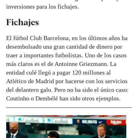
inversiones para los fichajes.
Fichajes
El fútbol Club Barcelona, en los últimos años ha
desembolsado una gran cantidad de dinero por
traer a importantes futbolistas. Uno de los casos
más claros es el de Antoinne Griezmann. La
entidad culé llegó a pagar 120 millones al
Atlético de Madrid por hacerse con los servicios
del delantero galo. Pero no ha sido el único caso:
Coutinho o Dembélé han sido otros ejemplos.