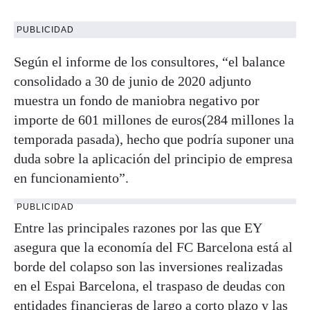
PUBLICIDAD
Según el informe de los consultores, “el balance
consolidado a 30 de junio de 2020 adjunto
muestra un fondo de maniobra negativo por
importe de 601 millones de euros(284 millones la
temporada pasada), hecho que podría suponer una
duda sobre la aplicación del principio de empresa
en funcionamiento”.
PUBLICIDAD
Entre las principales razones por las que EY
asegura que la economía del FC Barcelona está al
borde del colapso son las inversiones realizadas
en el Espai Barcelona, el traspaso de deudas con
entidades financieras de largo a corto plazo y las