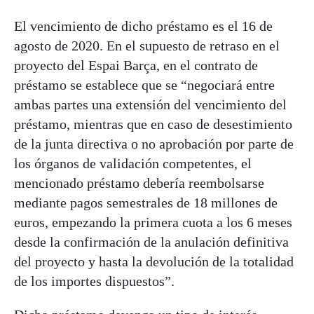
El vencimiento de dicho préstamo es el 16 de
agosto de 2020. En el supuesto de retraso en el
proyecto del Espai Barça, en el contrato de
préstamo se establece que se “negociará entre
ambas partes una extensión del vencimiento del
préstamo, mientras que en caso de desestimiento
de la junta directiva o no aprobación por parte de
los órganos de validación competentes, el
mencionado préstamo debería reembolsarse
mediante pagos semestrales de 18 millones de
euros, empezando la primera cuota a los 6 meses
desde la confirmación de la anulación definitiva
del proyecto y hasta la devolución de la totalidad
de los importes dispuestos”.