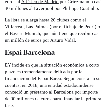
euros al
Atlético de Madrid
por Griezmann o casi
30 millones al Liverpool por Philippe Coutinho.
La lista se alarga hasta 20 clubes como el
Villarreal, Las Palmas (por el fichaje de Pedri) o
el Bayern Munich, que aún tiene que recibir casi
un millón de euros por Arturo Vidal.
Espai Barcelona
EY incide en que la situación económica a corto
plazo es tremendamente delicada por la
financiación del Espai Barça. Según consta en sus
cuentas, en 2018, una entidad estadounidense
concedió un préstamo al Barcelona por importe
de 90 millones de euros para financiar la primera
fase.