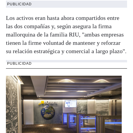
PUBLICIDAD
Los activos eran hasta ahora compartidos entre
las dos compañías y, según asegura la firma
mallorquina de la familia RIU, "ambas empresas
tienen la firme voluntad de mantener y reforzar
su relación estratégica y comercial a largo plazo".
PUBLICIDAD