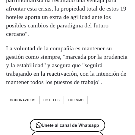
afrontar esta crisis, la propiedad total de estos 19
hoteles aporta un extra de agilidad ante los
posibles cambios de paradigma del futuro
cercano".
La voluntad de la compañía es mantener su
gestión como siempre, "marcada por la prudencia
y la estabilidad" y asegura que "seguirá
trabajando en la reactivación, con la intención de
mantener todos los puestos de trabajo".
CORONAVIRUS
HOTELES
TURISMO
Únete al canal de Whatsapp