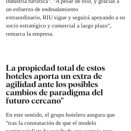
industria turística". "A pesar de ello, y gracias a
un esfuerzo de endeudamiento
extraordinario, RIU sigue y seguirá apoyando a su
socio estratégico y comercial a largo plazo",
remarca la empresa.
La propiedad total de estos
hoteles aporta un extra de
agilidad ante los posibles
cambios de paradigma del
futuro cercano"
En este sentido, el grupo hotelero asegura que
"tras la constatación de que el modelo
patrimonialista ha resultado una ventaja para