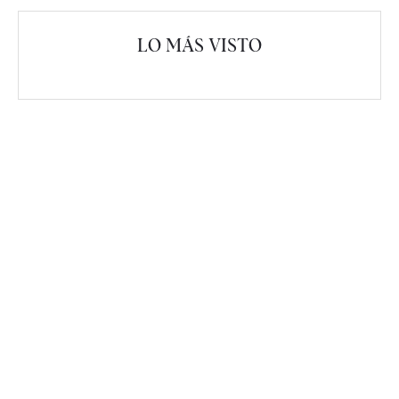
LO MÁS VISTO