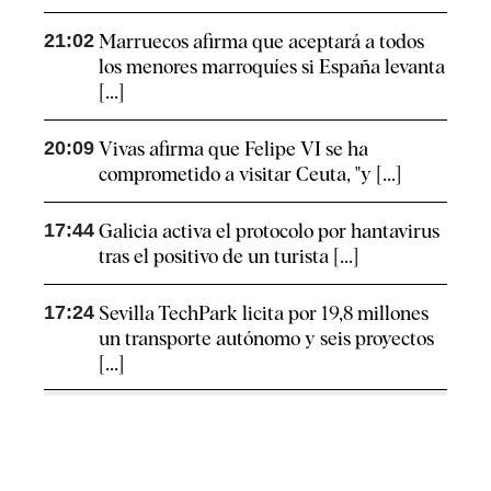
21:02
Marruecos afirma que aceptará a todos
los menores marroquíes si España levanta
[...]
20:09
Vivas afirma que Felipe VI se ha
comprometido a visitar Ceuta, "y [...]
17:44
Galicia activa el protocolo por hantavirus
tras el positivo de un turista [...]
17:24
Sevilla TechPark licita por 19,8 millones
un transporte autónomo y seis proyectos
[...]