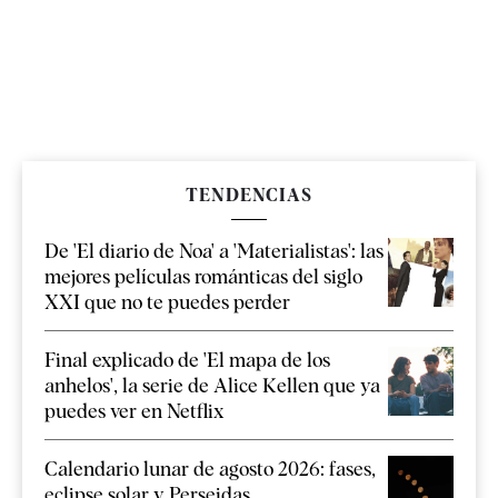
TENDENCIAS
De 'El diario de Noa' a 'Materialistas': las
mejores películas románticas del siglo
XXI que no te puedes perder
Final explicado de 'El mapa de los
anhelos', la serie de Alice Kellen que ya
puedes ver en Netflix
Calendario lunar de agosto 2026: fases,
eclipse solar y Perseidas