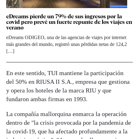
eDreams pierde un 79% de sus ingresos por la
covid pero prevé un fuerte repunte de los viajes en
verano
eDreams ODIGEO, una de las agencias de viajes por internet
más grandes del mundo, registró unas pérdidas netas de 124,2
[…]
En este sentido, TUI mantiene la participación
del 50% en RIUSA II S.A., empresa que gestiona
y opera los hoteles de la marca RIU y que
fundaron ambas firmas en 1993.
La compañía mallorquina enmarca la operación
dentro de "la crisis provocada por la pandemia de
la covid-19, que ha afectado profundamente a la