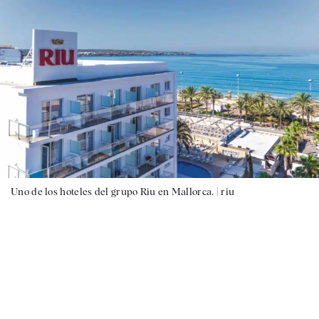
Uno de los hoteles del grupo Riu en Mallorca. |
riu