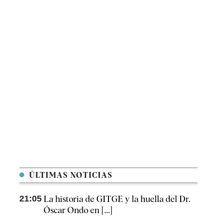
ÚLTIMAS NOTICIAS
21:05
La historia de GITGE y la huella del Dr.
Óscar Ondo en [...]