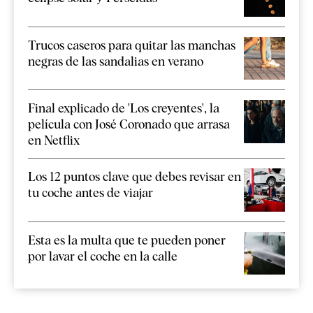
Trucos caseros para quitar las manchas
negras de las sandalias en verano
Final explicado de 'Los creyentes', la
película con José Coronado que arrasa
en Netflix
Los 12 puntos clave que debes revisar en
tu coche antes de viajar
Esta es la multa que te pueden poner
por lavar el coche en la calle