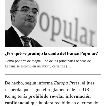
¿Por qué se produjo la caída del Banco Popular?
Como por arte de magia, uno de los principales bancos de
España se esfumó en un abrir y cerrar de […]
De hecho, según informa
Europa Press
, el juez
recuerda que según el reglamento de la JUR
König tenía
prohibido revelar información
confidencial
que hubiera recibido en el curso de