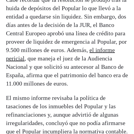
huida de depósitos del Popular lo que llevó a la
entidad a quedarse sin liquidez. Sin embargo, dos
días antes de la decisión de la JUR, el Banco
Central Europeo aprobó una línea de crédito para
proveer de liquidez de emergencia al Popular, por
9.500 millones de euros. Además,
el informe
pericial
, que maneja el juez de la Audiencia
Nacional y que solicitó su antecesor al Banco de
España, afirma que el patrimonio del banco era de
11.000 millones de euros.
El mismo informe revisaba la política de
tasaciones de los inmuebles del Popular y las
refinanciaciones y, aunque advirtió de algunas
irregularidades, concluyó que no podía afirmarse
que el Popular incumpliera la normativa contable.