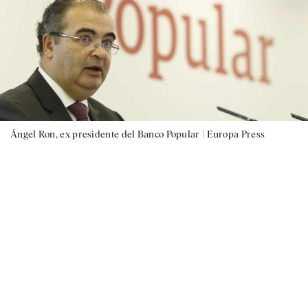
Ángel Ron, ex presidente del Banco Popular |
Europa Press