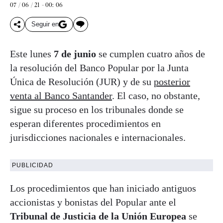
07 / 06 / 21 - 00: 06
Seguir en
Este lunes
7 de junio
se cumplen cuatro años de
la resolución del Banco Popular por la Junta
Única de Resolución (JUR) y de su
posterior
venta al Banco Santander
. El caso, no obstante,
sigue su proceso en los tribunales donde se
esperan diferentes procedimientos en
jurisdicciones nacionales e internacionales.
PUBLICIDAD
Los procedimientos que han iniciado antiguos
accionistas y bonistas del Popular ante el
Tribunal de Justicia de la Unión Europea
se