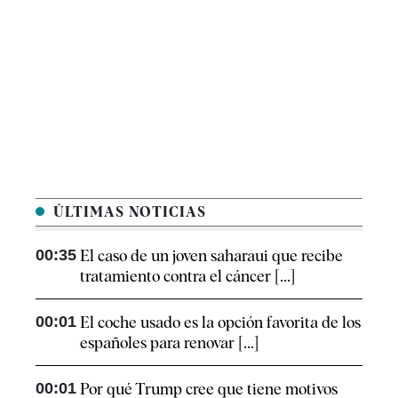
ÚLTIMAS NOTICIAS
00:35
El caso de un joven saharaui que recibe
tratamiento contra el cáncer [...]
00:01
El coche usado es la opción favorita de los
españoles para renovar [...]
00:01
Por qué Trump cree que tiene motivos