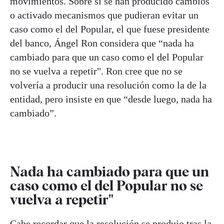
movimientos. Sobre si se han producido cambios
o activado mecanismos que pudieran evitar un
caso como el del Popular, el que fuese presidente
del banco, Ángel Ron considera que “nada ha
cambiado para que un caso como el del Popular
no se vuelva a repetir". Ron cree que no se
volvería a producir una resolución como la de la
entidad, pero insiste en que “desde luego, nada ha
cambiado”.
Nada ha cambiado para que un
caso como el del Popular no se
vuelva a repetir"
Cabe recordar que la resolución se produjo tras la