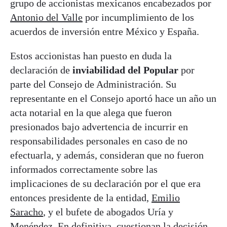
grupo de accionistas mexicanos encabezados por
Antonio del Valle
por incumplimiento de los
acuerdos de inversión entre México y España.
Estos accionistas han puesto en duda la
declaración de
inviabilidad del Popular
por
parte del Consejo de Administración. Su
representante en el Consejo aportó hace un año un
acta notarial en la que alega que fueron
presionados bajo advertencia de incurrir en
responsabilidades personales en caso de no
efectuarla, y además, consideran que no fueron
informados correctamente sobre las
implicaciones de su declaración por el que era
entonces presidente de la entidad,
Emilio
Saracho
, y el bufete de abogados Uría y
Menéndez. En definitiva, cuestionan la decisión