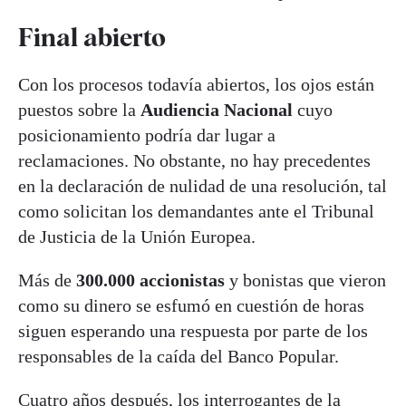
Final abierto
Con los procesos todavía abiertos, los ojos están
puestos sobre la
Audiencia Nacional
cuyo
posicionamiento podría dar lugar a
reclamaciones. No obstante, no hay precedentes
en la declaración de nulidad de una resolución, tal
como solicitan los demandantes ante el Tribunal
de Justicia de la Unión Europea.
Más de
300.000 accionistas
y bonistas que vieron
como su dinero se esfumó en cuestión de horas
siguen esperando una respuesta por parte de los
responsables de la caída del Banco Popular.
Cuatro años después, los interrogantes de la