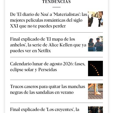
TENDENCIAS
De 'El diario de Noa' a 'Materialistas': las
mejores películas románticas del siglo
XXI que no te puedes perder
Final explicado de 'El mapa de los
anhelos', la serie de Alice Kellen que ya
puedes ver en Netflix
Calendario lunar de agosto 2026: fases,
eclipse solar y Perseidas
Trucos caseros para quitar las manchas
negras de las sandalias en verano
Final explicado de 'Los creyentes', la