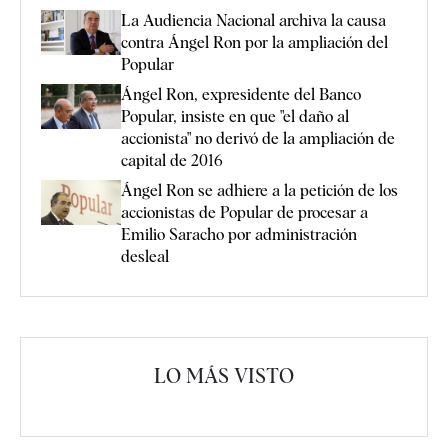
La Audiencia Nacional archiva la causa
contra Ángel Ron por la ampliación del
Popular
Ángel Ron, expresidente del Banco
Popular, insiste en que "el daño al
accionista" no derivó de la ampliación de
capital de 2016
Ángel Ron se adhiere a la petición de los
accionistas de Popular de procesar a
Emilio Saracho por administración
desleal
LO MÁS VISTO