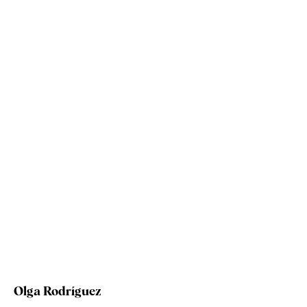
Olga Rodríguez