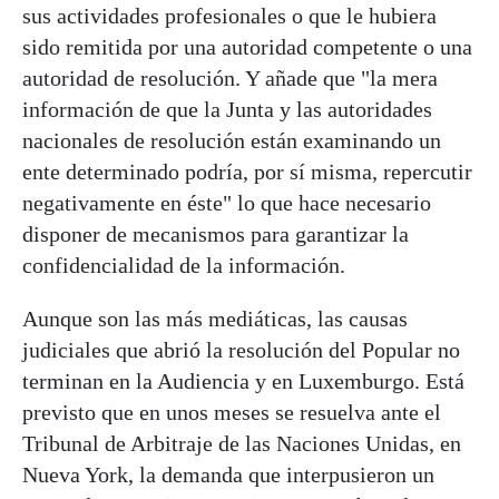
sus actividades profesionales o que le hubiera
sido remitida por una autoridad competente o una
autoridad de resolución. Y añade que "la mera
información de que la Junta y las autoridades
nacionales de resolución están examinando un
ente determinado podría, por sí misma, repercutir
negativamente en éste" lo que hace necesario
disponer de mecanismos para garantizar la
confidencialidad de la información.
Aunque son las más mediáticas, las causas
judiciales que abrió la resolución del Popular no
terminan en la Audiencia y en Luxemburgo. Está
previsto que en unos meses se resuelva ante el
Tribunal de Arbitraje de las Naciones Unidas, en
Nueva York, la demanda que interpusieron un