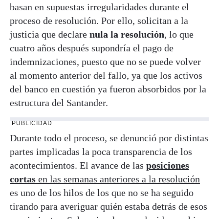
basan en supuestas irregularidades durante el
proceso de resolución. Por ello, solicitan a la
justicia que declare
nula la resolución
, lo que
cuatro años después supondría el pago de
indemnizaciones, puesto que no se puede volver
al momento anterior del fallo, ya que los activos
del banco en cuestión ya fueron absorbidos por la
estructura del Santander.
PUBLICIDAD
Durante todo el proceso, se denunció por distintas
partes implicadas la poca transparencia de los
acontecimientos. El avance de las
posiciones
cortas
en las semanas anteriores a la resolución
es uno de los hilos de los que no se ha seguido
tirando para averiguar quién estaba detrás de esos