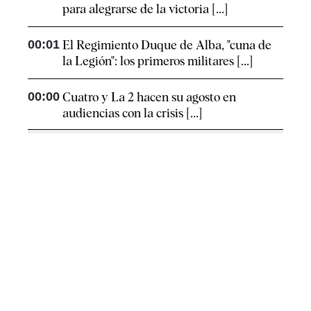
para alegrarse de la victoria [...]
00:01
El Regimiento Duque de Alba, "cuna de
la Legión": los primeros militares [...]
00:00
Cuatro y La 2 hacen su agosto en
audiencias con la crisis [...]