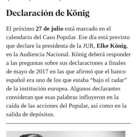
Declaración de König
El próximo
27 de julio
está marcado en el
calendario del Caso Popular. Ese día está previsto
que declare la presidenta de la JUR,
Elke König
,
en la Audiencia Nacional. König deberá responder
a las preguntas sobre sus declaraciones a finales
de mayo de 2017 en las que afirmó que el banco
español era uno de los que estaba “bajo el radar”
de la institución europea. Algunos declarantes
consideran que esas palabras influyeron en la
caída de las acciones del Popular, así como en la
salida de depósitos.