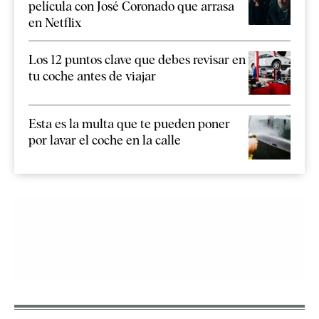
película con José Coronado que arrasa
en Netflix
Los 12 puntos clave que debes revisar en
tu coche antes de viajar
Esta es la multa que te pueden poner
por lavar el coche en la calle