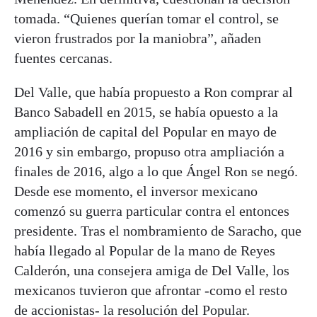
tomada. “Quienes querían tomar el control, se
vieron frustrados por la maniobra”, añaden
fuentes cercanas.
Del Valle, que había propuesto a Ron comprar al
Banco Sabadell en 2015, se había opuesto a la
ampliación de capital del Popular en mayo de
2016 y sin embargo, propuso otra ampliación a
finales de 2016, algo a lo que Ángel Ron se negó.
Desde ese momento, el inversor mexicano
comenzó su guerra particular contra el entonces
presidente. Tras el nombramiento de Saracho, que
había llegado al Popular de la mano de Reyes
Calderón, una consejera amiga de Del Valle, los
mexicanos tuvieron que afrontar -como el resto
de accionistas- la resolución del Popular.