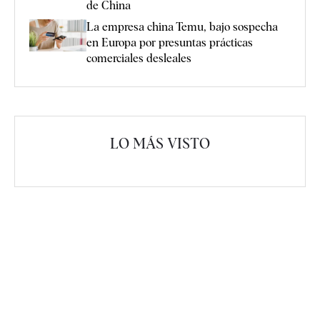
de China
La empresa china Temu, bajo sospecha
en Europa por presuntas prácticas
comerciales desleales
LO MÁS VISTO