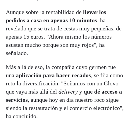
Aunque sobre la rentabilidad de
llevar los
pedidos a casa en apenas 10 minutos
, ha
revelado que se trata de cestas muy pequeñas, de
apenas 15 euros. "Ahora mismo los números
asustan mucho porque son muy rojos", ha
señalado.
Más allá de eso, la compañía cuyo germen fue
una
aplicación para hacer recados
, se fija como
reto la diversificación. "Soñamos con un Glovo
que vaya más allá del
delivery
y
que dé acceso a
servicios
, aunque hoy en día nuestro foco sigue
siendo la restauración y el comercio electrónico",
ha concluido.