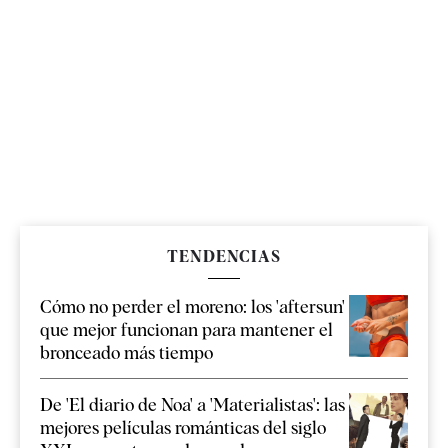
TENDENCIAS
Cómo no perder el moreno: los 'aftersun'
que mejor funcionan para mantener el
bronceado más tiempo
De 'El diario de Noa' a 'Materialistas': las
mejores películas románticas del siglo