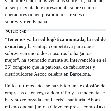
y siempre tendremos ventajas sobre él", ha dicho
al ser preguntado expresamente sobre cuántos
operadores tienen posibilidades reales de
sobrevivir en España.
PUBLICIDAD
"
Tenemos ya la red logística montada, la red de
usuarios
y la ventaja competitiva para que si
sobreviven uno o dos, nosotros lo hagamos
mejor", ha abundado durante su intervención en el
36º congreso que la patronal de fabricantes y
distribuidores
Aecoc celebra en Barcelona.
En los últimos años se ha vivido una explosión de
empresas de entrega a domicilio y la tendencia se
ha visto reforzada con la crisis sanitaria. Ahora
mismo operan junto a Glovo empresas como
Just