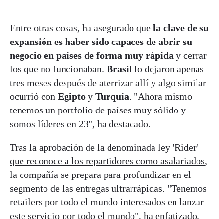
Entre otras cosas, ha asegurado que
la clave de su
expansión es haber sido capaces de abrir su
negocio en países de forma muy rápida
y cerrar
los que no funcionaban.
Brasil
lo dejaron apenas
tres meses después de aterrizar allí y algo similar
ocurrió con
Egipto
y
Turquía
. "Ahora mismo
tenemos un portfolio de países muy sólido y
somos líderes en 23", ha destacado.
Tras la aprobación de la denominada ley 'Rider'
que reconoce a los repartidores como asalariados
,
la compañía se prepara para profundizar en el
segmento de las entregas ultrarrápidas. "Tenemos
retailers por todo el mundo interesados en lanzar
este servicio por todo el mundo", ha enfatizado.