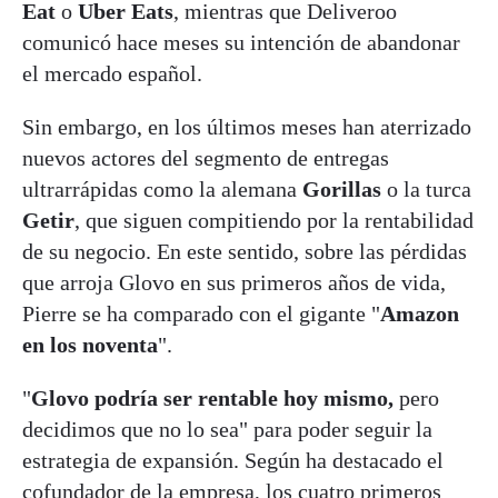
Eat
o
Uber Eats
, mientras que Deliveroo
comunicó hace meses su intención de abandonar
el mercado español.
Sin embargo, en los últimos meses han aterrizado
nuevos actores del segmento de entregas
ultrarrápidas como la alemana
Gorillas
o la turca
Getir
, que siguen compitiendo por la rentabilidad
de su negocio. En este sentido, sobre las pérdidas
que arroja Glovo en sus primeros años de vida,
Pierre se ha comparado con el gigante "
Amazon
en los noventa
".
"
Glovo podría ser rentable hoy mismo,
pero
decidimos que no lo sea" para poder seguir la
estrategia de expansión. Según ha destacado el
cofundador de la empresa, los cuatro primeros