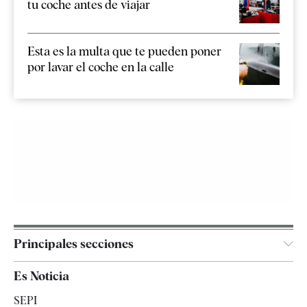
tu coche antes de viajar
Esta es la multa que te pueden poner
por lavar el coche en la calle
Principales secciones
España
Es Noticia
Economía
SEPI