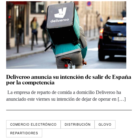
Deliveroo anuncia su intención de salir de España
por la competencia
La empresa de reparto de comida a domicilio Deliveroo ha
anunciado este viernes su intención de dejar de operar en […]
COMERCIO ELECTRÓNICO
DISTRIBUCIÓN
GLOVO
REPARTIDORES