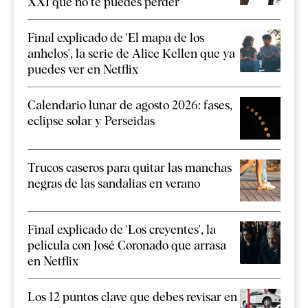
XXI que no te puedes perder
Final explicado de 'El mapa de los
anhelos', la serie de Alice Kellen que ya
puedes ver en Netflix
Calendario lunar de agosto 2026: fases,
eclipse solar y Perseidas
Trucos caseros para quitar las manchas
negras de las sandalias en verano
Final explicado de 'Los creyentes', la
película con José Coronado que arrasa
en Netflix
Los 12 puntos clave que debes revisar en