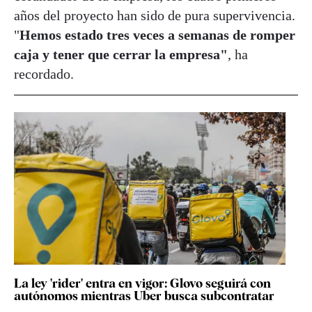
años del proyecto han sido de pura supervivencia.
"
Hemos estado tres veces a semanas de romper
caja y tener que cerrar la empresa"
, ha
recordado.
La ley 'rider' entra en vigor: Glovo seguirá con
autónomos mientras Uber busca subcontratar