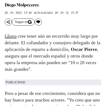
Diego Molpeceres
20 / 10 / 2021 - 15: 40
20 / 10 / 21 - 15: 57
ACTUALIZADO
Seguir en
Glovo
cree tener aún un recorrido muy largo por
delante. El cofundador y consejero delegado de la
aplicación de reparto a domicilio,
Oscar Pierre
,
asegura que el mercado español y otros donde
opera la empresa aún pueden ser "10 o 20 veces
más grandes".
PUBLICIDAD
Pero a pesar de ese crecimiento, considera que no
hay hueco para muchos actores. "Yo creo que uno