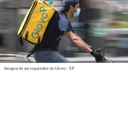
Imagen de un repartidor de Glovo. |
EP