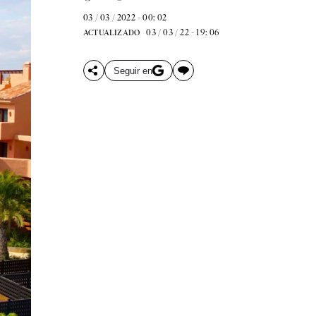
03 / 03 / 2022 - 00: 02
03 / 03 / 22 - 19: 06
ACTUALIZADO
Seguir en