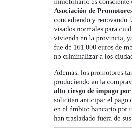
inmobiliario es consciente 
Asociación de Promotores
concediendo y renovando la
visados normales para ciud
vivienda en la provincia, 
fue de 161.000 euros de me
no criminalizar a los ciuda
Además, los promotores tam
produciendo en la comprav
alto riesgo de impago por
solicitan anticipar el pago
en el ámbito bancario por 
han trasladado fuera de sus