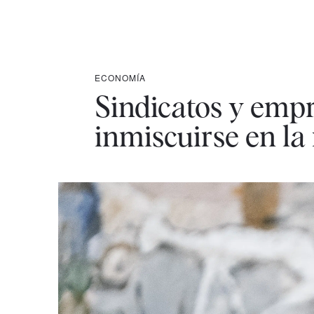
ECONOMÍA
Sindicatos y empr
inmiscuirse en la 