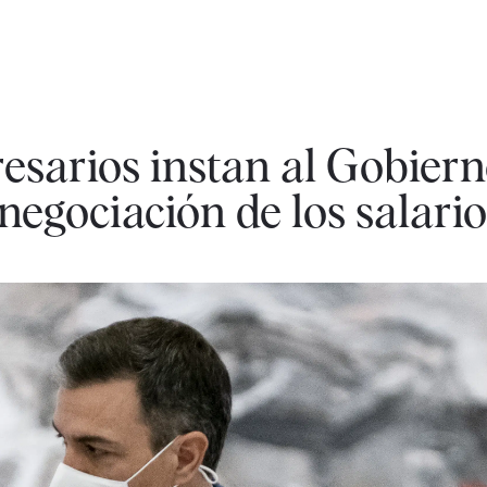
esarios instan al Gobiern
negociación de los salario