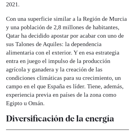
2021.
Con una superficie similar a la Región de Murcia
y una población de 2,8 millones de habitantes,
Qatar ha decidido apostar por acabar con uno de
sus Talones de Aquiles: la dependencia
alimentaria con el exterior. Y en esa estrategia
entra en juego el impulso de la producción
agrícola y ganadera y la creación de las
condiciones climáticas para su crecimiento, un
campo en el que España es líder. Tiene, además,
experiencia previa en países de la zona como
Egipto u Omán.
Diversificación de la energía