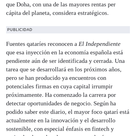
que Doha, con una de las mayores rentas per
cápita del planeta, considera estratégicos.
PUBLICIDAD
Fuentes qataríes reconocen a
El Independiente
que esa inyección en la economía española está
pendiente aún de ser identificada y cerrada. Una
tarea que se desarrollará en los próximos años,
pero se han producido ya encuentros con
potenciales firmas en cuya capital irrumpir
próximamente. Ha comenzado la carrera por
detectar oportunidades de negocio. Según ha
podido saber este diario, el mayor foco qatarí está
actualmente en la innovación y el desarrollo
sostenible, con especial énfasis en fintech y