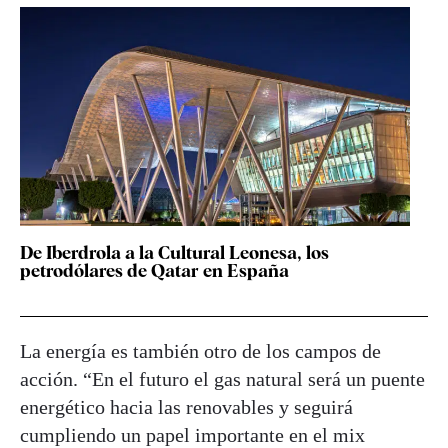
De Iberdrola a la Cultural Leonesa, los
petrodólares de Qatar en España
La energía es también otro de los campos de
acción. “En el futuro el gas natural será un puente
energético hacia las renovables y seguirá
cumpliendo un papel importante en el mix