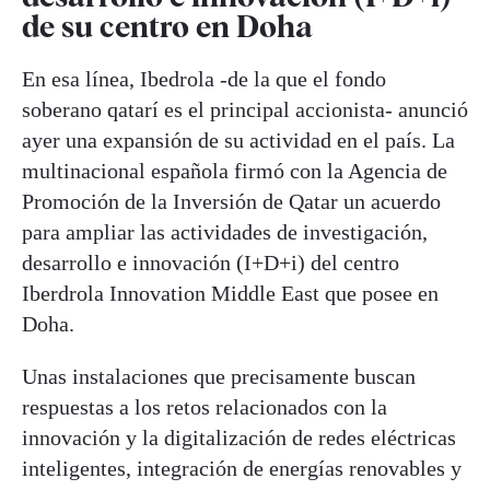
de su centro en Doha
En esa línea, Ibedrola -de la que el fondo
soberano qatarí es el principal accionista- anunció
ayer una expansión de su actividad en el país. La
multinacional española firmó con la Agencia de
Promoción de la Inversión de Qatar un acuerdo
para ampliar las actividades de investigación,
desarrollo e innovación (I+D+i) del centro
Iberdrola Innovation Middle East que posee en
Doha.
Unas instalaciones que precisamente buscan
respuestas a los retos relacionados con la
innovación y la digitalización de redes eléctricas
inteligentes, integración de energías renovables y