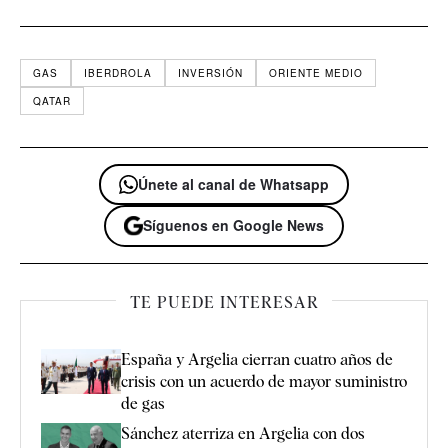
GAS
IBERDROLA
INVERSIÓN
ORIENTE MEDIO
QATAR
Únete al canal de Whatsapp
Síguenos en Google News
TE PUEDE INTERESAR
España y Argelia cierran cuatro años de
crisis con un acuerdo de mayor suministro
de gas
Sánchez aterriza en Argelia con dos