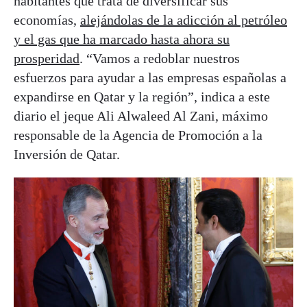
habitantes que trata de diversificar sus
economías,
alejándolas de la adicción al petróleo
y el gas que ha marcado hasta ahora su
prosperidad
. “Vamos a redoblar nuestros
esfuerzos para ayudar a las empresas españolas a
expandirse en Qatar y la región”, indica a este
diario el jeque Ali Alwaleed Al Zani, máximo
responsable de la Agencia de Promoción a la
Inversión de Qatar.