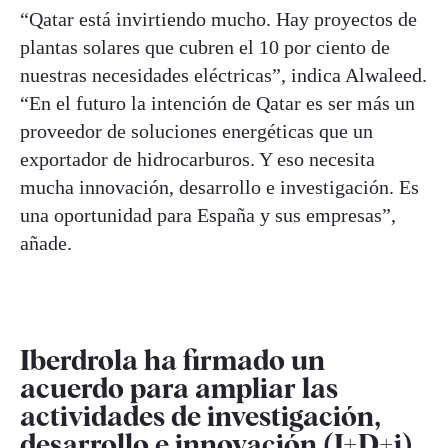
“Qatar está invirtiendo mucho. Hay proyectos de
plantas solares que cubren el 10 por ciento de
nuestras necesidades eléctricas”, indica Alwaleed.
“En el futuro la intención de Qatar es ser más un
proveedor de soluciones energéticas que un
exportador de hidrocarburos. Y eso necesita
mucha innovación, desarrollo e investigación. Es
una oportunidad para España y sus empresas”,
añade.
Iberdrola ha firmado un
acuerdo para ampliar las
actividades de investigación,
desarrollo e innovación (I+D+i)