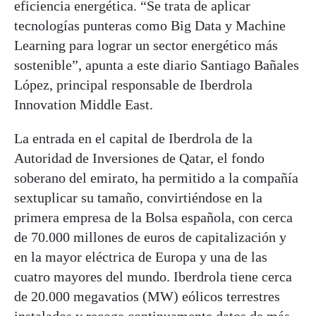
eficiencia energética. “Se trata de aplicar
tecnologías punteras como Big Data y Machine
Learning para lograr un sector energético más
sostenible”, apunta a este diario Santiago Bañales
López, principal responsable de Iberdrola
Innovation Middle East.
La entrada en el capital de Iberdrola de la
Autoridad de Inversiones de Qatar, el fondo
soberano del emirato, ha permitido a la compañía
sextuplicar su tamaño, convirtiéndose en la
primera empresa de la Bolsa española, con cerca
de 70.000 millones de euros de capitalización y
en la mayor eléctrica de Europa y una de las
cuatro mayores del mundo. Iberdrola tiene cerca
de 20.000 megavatios (MW) eólicos terrestres