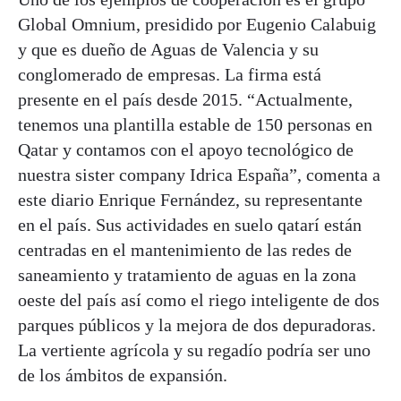
Global Omnium, presidido por Eugenio Calabuig
y que es dueño de Aguas de Valencia y su
conglomerado de empresas. La firma está
presente en el país desde 2015. “Actualmente,
tenemos una plantilla estable de 150 personas en
Qatar y contamos con el apoyo tecnológico de
nuestra sister company Idrica España”, comenta a
este diario Enrique Fernández, su representante
en el país. Sus actividades en suelo qatarí están
centradas en el mantenimiento de las redes de
saneamiento y tratamiento de aguas en la zona
oeste del país así como el riego inteligente de dos
parques públicos y la mejora de dos depuradoras.
La vertiente agrícola y su regadío podría ser uno
de los ámbitos de expansión.