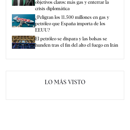
objetivos claros: más gas y enterrar la
crisis diplomática
¿Peligran los 11.500 millones en gas y
petróleo que España importa de los
EEUU?
El petróleo se dispara y las bolsas se
hunden tras el fin del alto el fuego en Irán
LO MÁS VISTO