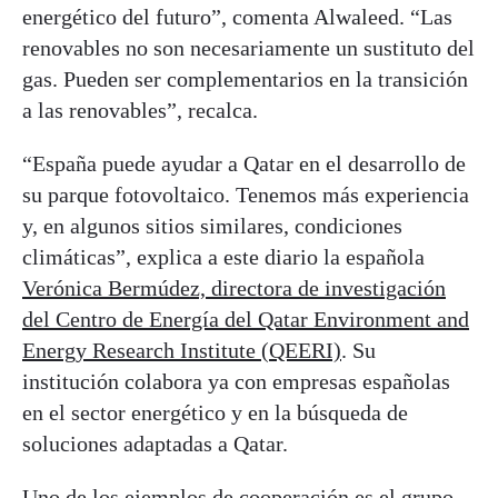
energético del futuro”, comenta Alwaleed. “Las
renovables no son necesariamente un sustituto del
gas. Pueden ser complementarios en la transición
a las renovables”, recalca.
“España puede ayudar a Qatar en el desarrollo de
su parque fotovoltaico. Tenemos más experiencia
y, en algunos sitios similares, condiciones
climáticas”, explica a este diario la española
Verónica Bermúdez, directora de investigación
del Centro de Energía del Qatar Environment and
Energy Research Institute (QEERI)
. Su
institución colabora ya con empresas españolas
en el sector energético y en la búsqueda de
soluciones adaptadas a Qatar.
Uno de los ejemplos de cooperación es el grupo