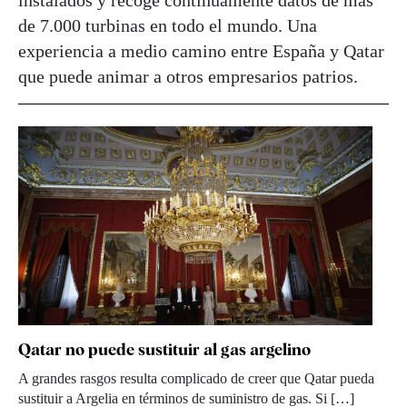
instalados y recoge continuamente datos de más
de 7.000 turbinas en todo el mundo. Una
experiencia a medio camino entre España y Qatar
que puede animar a otros empresarios patrios.
Qatar no puede sustituir al gas argelino
A grandes rasgos resulta complicado de creer que Qatar pueda
sustituir a Argelia en términos de suministro de gas. Si […]