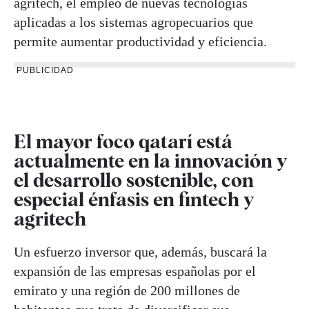
agritech, el empleo de nuevas tecnologías
aplicadas a los sistemas agropecuarios que
permite aumentar productividad y eficiencia.
PUBLICIDAD
El mayor foco qatarí está
actualmente en la innovación y
el desarrollo sostenible, con
especial énfasis en fintech y
agritech
Un esfuerzo inversor que, además, buscará la
expansión de las empresas españolas por el
emirato y una región de 200 millones de