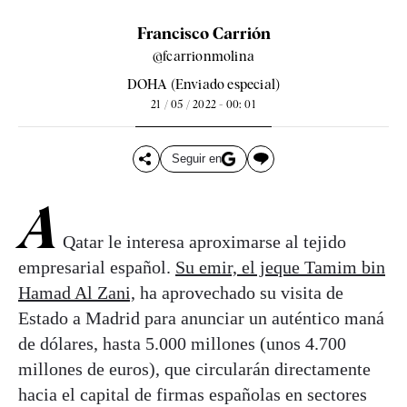
Francisco Carrión
@fcarrionmolina
DOHA (Enviado especial)
21 / 05 / 2022 - 00: 01
Seguir en
A
Qatar le interesa aproximarse al tejido
empresarial español.
Su emir, el jeque Tamim bin
Hamad Al Zani,
ha aprovechado su visita de
Estado a Madrid para anunciar un auténtico maná
de dólares, hasta 5.000 millones (unos 4.700
millones de euros), que circularán directamente
hacia el capital de firmas españolas en sectores