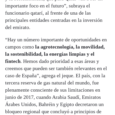
importante foco en el futuro”, subraya el
funcionario qatarí, al frente de una de las
principales entidades centradas en la inversión
del emirato.
“Hay un número importante de oportunidades en
campos como
la agrotecnología, la movilidad,
la sostenibilidad, la energías limpias y el
fintech
. Hemos dado prioridad a esas áreas y
creemos que pueden ser también relevantes en el
caso de España”, agrega el jeque. El país, con la
tercera reserva de gas natural del mundo, fue
plenamente consciente de sus limitaciones en
junio de 2017, cuando Arabia Saudí, Emiratos
Árabes Unidos, Bahréin y Egipto decretaron un
bloqueo regional que concluyó a principios de