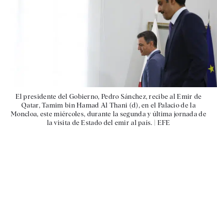
El presidente del Gobierno, Pedro Sánchez, recibe al Emir de
Qatar, Tamim bin Hamad Al Thani (d), en el Palacio de la
Moncloa, este miércoles, durante la segunda y última jornada de
la visita de Estado del emir al país. |
EFE