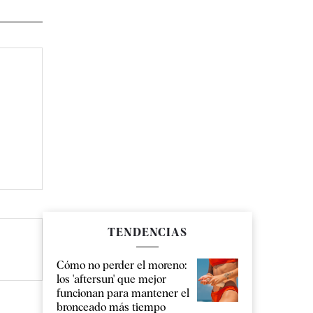
TENDENCIAS
Cómo no perder el moreno:
los 'aftersun' que mejor
funcionan para mantener el
bronceado más tiempo