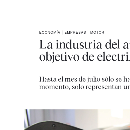
ECONOMÍA
|
EMPRESAS
|
MOTOR
La industria del a
objetivo de electr
Hasta el mes de julio sólo se 
momento, solo representan un