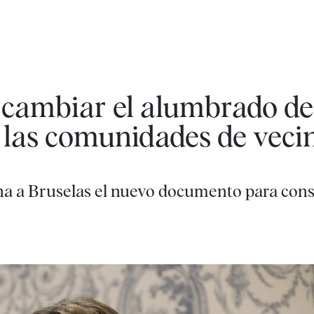
 cambiar el alumbrado de 
 las comunidades de veci
a a Bruselas el nuevo documento para cons