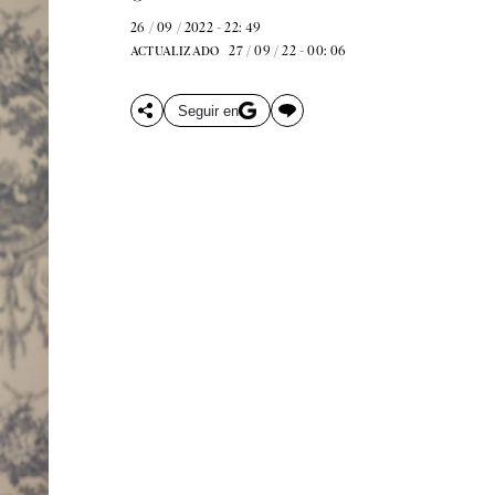
26 / 09 / 2022 - 22: 49
27 / 09 / 22 - 00: 06
ACTUALIZADO
Seguir en