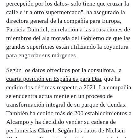
percepción por los datos- solo tiene que cruzar la
calle e ir a otro supermercado", ha asegurado la
directora general de la compañía para Europa,
Patricia Daimiel, en relación a las acusaciones de
miembros del ala morada del Gobierno de que las
grandes superficies están utilizando la coyuntura
para engordar sus márgenes.
Según los datos ofrecidos por la consultora, la
cuarta posición en España es para
Dia
, que ha
cedido dos décimas respecto a 2021. La compañía
se encuentra actualmente en un proceso de
transformación integral de su parque de tiendas.
También ha cedido más de 200 establecimientos a
Alcampo y ha decidido vender su cadena de
perfumerías
Clarel
. Según los datos de Nielsen