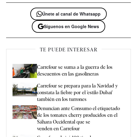
Únete al canal de Whatsapp
Síguenos en Google News
TE PUEDE INTERESAR
Carrefour se suma a la guerra de los
descuentos en las gasolineras
Carrefour se prepara para la Navidad y
constata la fiebre por el 'estilo Dubai'
también en los turrones
Denuncian ante Consumo el etiquetado
de los tomates cherry producidos en el
Sáhara Occidental que se
venden en Carrefour