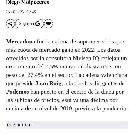
Diego Molpeceres
26 / 01 / 23 - 11: 49
Seguir en
Mercadona
fue la cadena de supermercados que
más cuota de mercado ganó en 2022. Los datos
ofrecidos por la consultora Nielsen IQ reflejan un
crecimiento del 0,5% interanual, hasta tener un
peso del 27,4% en el sector. La cadena valenciana
que preside
Juan
Roig
, a la que los dirigentes de
Podemos
han puesto en el centro de la diana por
las subidas de precios, está ya una décima por
encima de su nivel de 2019, previo a la pandemia.
PUBLICIDAD