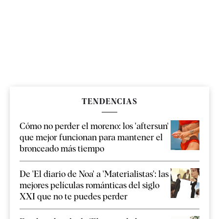
TENDENCIAS
Cómo no perder el moreno: los 'aftersun'
que mejor funcionan para mantener el
bronceado más tiempo
De 'El diario de Noa' a 'Materialistas': las
mejores películas románticas del siglo
XXI que no te puedes perder