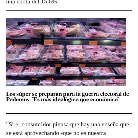
una cuota del 15,6%.
Los súper se preparan para la guerra electoral de
Podemos: "Es más ideológico que económico"
"Si el consumidor piensa que hay una enseña que
se está aprovechando -que no es nuestra