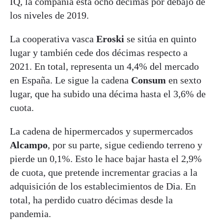
IQ, la compañía está ocho décimas por debajo de
los niveles de 2019.
La cooperativa vasca
Eroski
se sitúa en quinto
lugar y también cede dos décimas respecto a
2021. En total, representa un 4,4% del mercado
en España. Le sigue la cadena
Consum
en sexto
lugar, que ha subido una décima hasta el 3,6% de
cuota.
La cadena de hipermercados y supermercados
Alcampo
, por su parte, sigue cediendo terreno y
pierde un 0,1%. Esto le hace bajar hasta el 2,9%
de cuota, que pretende incrementar gracias a la
adquisición de los establecimientos de Dia. En
total, ha perdido cuatro décimas desde la
pandemia.