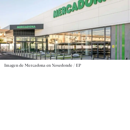
Imagen de Mercadona en Nosedonde / EP