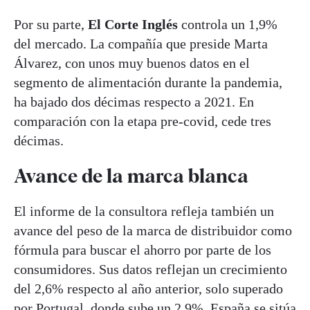
Por su parte,
El Corte Inglés
controla un 1,9%
del mercado. La compañía que preside Marta
Álvarez, con unos muy buenos datos en el
segmento de alimentación durante la pandemia,
ha bajado dos décimas respecto a 2021. En
comparación con la etapa pre-covid, cede tres
décimas.
Avance de la marca blanca
El informe de la consultora refleja también un
avance del peso de la marca de distribuidor como
fórmula para buscar el ahorro por parte de los
consumidores. Sus datos reflejan un crecimiento
del 2,6% respecto al año anterior, solo superado
por Portugal, donde sube un 2,9%. España se sitúa