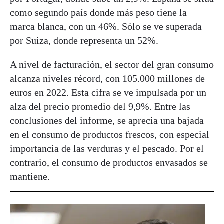
como segundo país donde más peso tiene la
marca blanca, con un 46%. Sólo se ve superada
por Suiza, donde representa un 52%.
A nivel de facturación, el sector del gran consumo
alcanza niveles récord, con 105.000 millones de
euros en 2022. Esta cifra se ve impulsada por un
alza del precio promedio del 9,9%. Entre las
conclusiones del informe, se aprecia una bajada
en el consumo de productos frescos, con especial
importancia de las verduras y el pescado. Por el
contrario, el consumo de productos envasados se
mantiene.