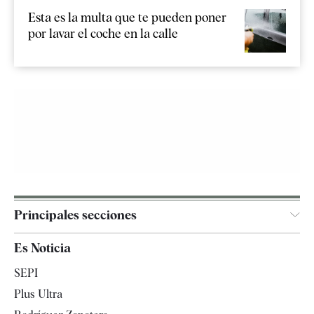
Esta es la multa que te pueden poner
por lavar el coche en la calle
Principales secciones
España
Es Noticia
Economía
SEPI
Internacional
Plus Ultra
Gente