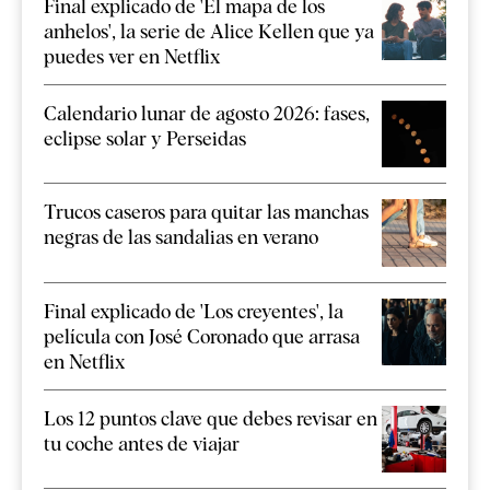
Final explicado de 'El mapa de los
anhelos', la serie de Alice Kellen que ya
puedes ver en Netflix
Calendario lunar de agosto 2026: fases,
eclipse solar y Perseidas
Trucos caseros para quitar las manchas
negras de las sandalias en verano
Final explicado de 'Los creyentes', la
película con José Coronado que arrasa
en Netflix
Los 12 puntos clave que debes revisar en
tu coche antes de viajar