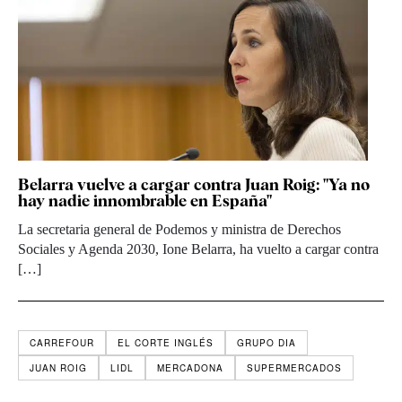
Belarra vuelve a cargar contra Juan Roig: "Ya no
hay nadie innombrable en España"
La secretaria general de Podemos y ministra de Derechos
Sociales y Agenda 2030, Ione Belarra, ha vuelto a cargar contra
[…]
CARREFOUR
EL CORTE INGLÉS
GRUPO DIA
JUAN ROIG
LIDL
MERCADONA
SUPERMERCADOS