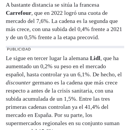
A bastante distancia se sitúa la francesa
Carrefour
, que en 2022 logró una cuota de
mercado del 7,6%. La cadena es la segunda que
más crece, con una subida del 0,4% frente a 2021
y de un 0,5% frente a la etapa precovid.
PUBLICIDAD
Le sigue en tercer lugar la alemana
Lidl
, que ha
aumentado un 0,2% su peso en el mercado
español, hasta controlar ya un 6,1%. De hecho, el
discounter
germano es la cadena que más crece
respecto a antes de la crisis sanitaria, con una
subida acumulada de un 1,5%. Entre las tres
primeras cadenas controlan ya el 41,4% del
mercado en España. Por su parte, los
supermercados regionales en su conjunto suman