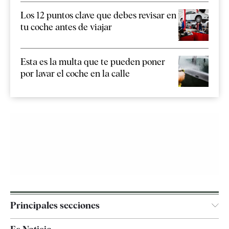
Los 12 puntos clave que debes revisar en
tu coche antes de viajar
Esta es la multa que te pueden poner
por lavar el coche en la calle
Principales secciones
España