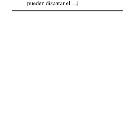
pueden disparar el [...]