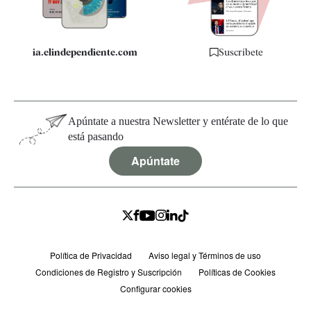
ia.elindependiente.com
Suscríbete
Apúntate a nuestra Newsletter y entérate de lo que
está pasando
Apúntate
Política de Privacidad
Aviso legal y Términos de uso
Condiciones de Registro y Suscripción
Políticas de Cookies
Configurar cookies