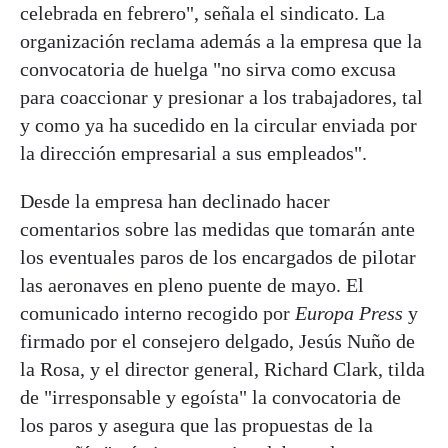
celebrada en febrero", señala el sindicato. La
organización reclama además a la empresa que la
convocatoria de huelga "no sirva como excusa
para coaccionar y presionar a los trabajadores, tal
y como ya ha sucedido en la circular enviada por
la dirección empresarial a sus empleados".
Desde la empresa han declinado hacer
comentarios sobre las medidas que tomarán ante
los eventuales paros de los encargados de pilotar
las aeronaves en pleno puente de mayo. El
comunicado interno recogido por
Europa Press
y
firmado por el consejero delgado, Jesús Nuño de
la Rosa, y el director general, Richard Clark, tilda
de "irresponsable y egoísta" la convocatoria de
los paros y asegura que las propuestas de la