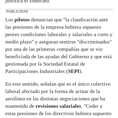
justifica el sindicato.
PUBLICIDAD
Los
pilotos
denuncian que "la claudicación ante
las presiones de la empresa hubiera supuesto
peores condiciones laborales y salariales a corto y
medio plazo" y aseguran sentirse "discriminados"
por una de las primeras compañías que se vio
beneficiada de las ayudas del Gobierno y que está
gestionada por la Sociedad Estatal de
Participaciones Industriales (
SEPI
).
En este sentido, señalan que es el único colectivo
laboral afectado por la forma de actuar de la
aerolínea en las distintas negociaciones que ha
mantenido de
revisiones salariales
. "Ceder a
estas presiones de los directivos hubiera supuesto