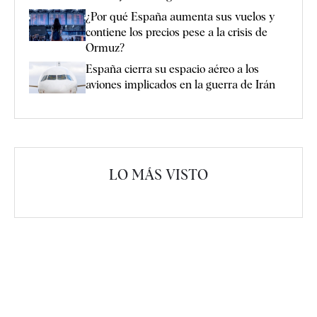
¿Por qué España aumenta sus vuelos y
contiene los precios pese a la crisis de
Ormuz?
España cierra su espacio aéreo a los
aviones implicados en la guerra de Irán
LO MÁS VISTO