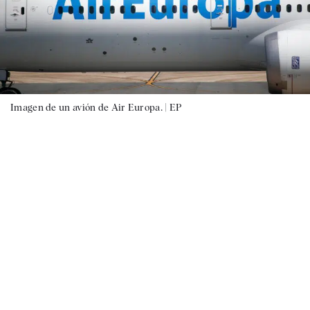
Imagen de un avión de Air Europa. |
EP