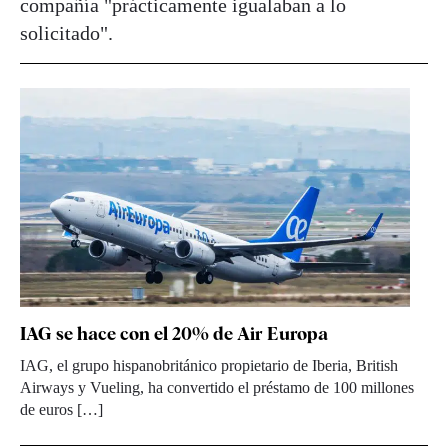
compañía "prácticamente igualaban a lo
solicitado".
IAG se hace con el 20% de Air Europa
IAG, el grupo hispanobritánico propietario de Iberia, British
Airways y Vueling, ha convertido el préstamo de 100 millones
de euros […]