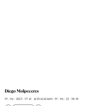
Diego Molpeceres
19 / 04 / 2023 - 17: 41
19 / 04 / 23 - 18: 01
ACTUALIZADO