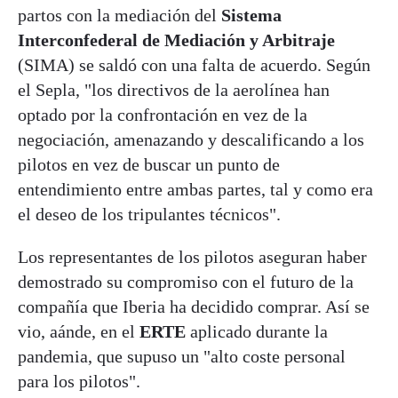
partos con la mediación del
Sistema
Interconfederal de Mediación y Arbitraje
(SIMA) se saldó con una falta de acuerdo. Según
el Sepla, "los directivos de la aerolínea han
optado por la confrontación en vez de la
negociación, amenazando y descalificando a los
pilotos en vez de buscar un punto de
entendimiento entre ambas partes, tal y como era
el deseo de los tripulantes técnicos".
Los representantes de los pilotos aseguran haber
demostrado su compromiso con el futuro de la
compañía que Iberia ha decidido comprar. Así se
vio, aánde, en el
ERTE
aplicado durante la
pandemia, que supuso un "alto coste personal
para los pilotos".