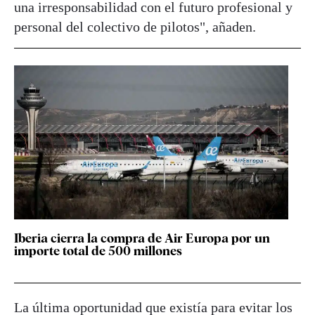
una irresponsabilidad con el futuro profesional y
personal del colectivo de pilotos", añaden.
Iberia cierra la compra de Air Europa por un
importe total de 500 millones
La última oportunidad que existía para evitar los