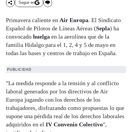
Seguir en
Primavera caliente en
Air Europa
. El Sindicato
Español de Pilotos de Líneas Aéreas (
Sepla
) ha
convocado
huelga
en la aerolínea que de la
familia Hidalgo
para el 1, 2, 4 y 5 de mayo en
todas las bases y centros de trabajo en España.
PUBLICIDAD
"La medida responde a la tensión y al conflicto
laboral generados por los directivos de Air
Europa jugando con los derechos de los
trabajadores, disfrazando como propuestas lo que
supone una pérdida real de los derechos laborales
adquiridos en el
IV Convenio Colectivo
",