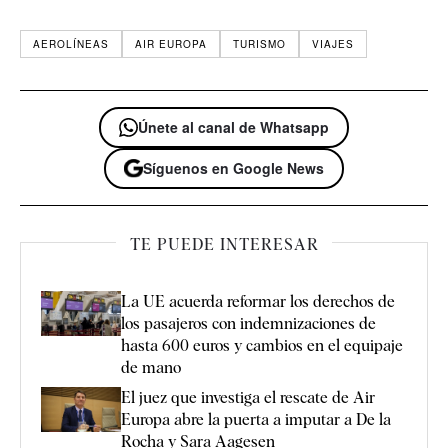
AEROLÍNEAS
AIR EUROPA
TURISMO
VIAJES
Únete al canal de Whatsapp
Síguenos en Google News
TE PUEDE INTERESAR
La UE acuerda reformar los derechos de
los pasajeros con indemnizaciones de
hasta 600 euros y cambios en el equipaje
de mano
El juez que investiga el rescate de Air
Europa abre la puerta a imputar a De la
Rocha y Sara Aagesen