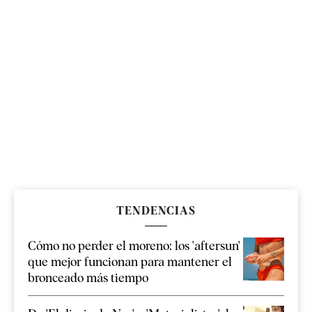
TENDENCIAS
Cómo no perder el moreno: los 'aftersun'
que mejor funcionan para mantener el
bronceado más tiempo