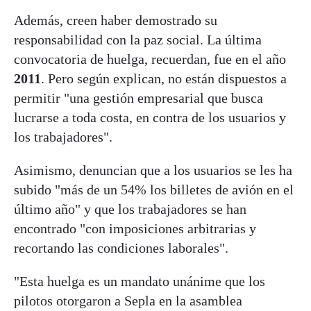
Además, creen haber demostrado su
responsabilidad con la paz social. La última
convocatoria de huelga, recuerdan, fue en el año
2011
. Pero según explican, no están dispuestos a
permitir "una gestión empresarial que busca
lucrarse a toda costa, en contra de los usuarios y
los trabajadores".
Asimismo, denuncian que a los usuarios se les ha
subido "más de un 54% los billetes de avión en el
último año" y que los trabajadores se han
encontrado "con imposiciones arbitrarias y
recortando las condiciones laborales".
"Esta huelga es un mandato unánime que los
pilotos otorgaron a Sepla en la asamblea