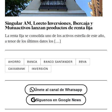
Singular AM, Loreto Inversiones, Ibercaja y
Mutuactivos lanzan productos de renta fija
La renta fija se consolida uno de los activos estrella de este año,
a tenor de los últimos datos los […]
AHORRO
BANCA
BANCO SANTANDER
BBVA
CAIXABANK
INVERSIÓN
Únete al canal de Whatsapp
Síguenos en Google News