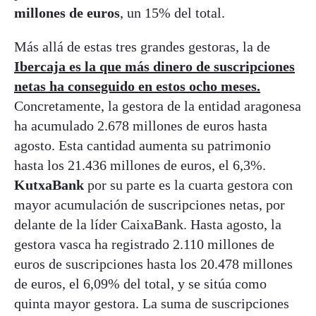
millones de euros
, un 15% del total.
Más allá de estas tres grandes gestoras, la de
Ibercaja es la que más dinero de suscripciones
netas ha conseguido en estos ocho meses.
Concretamente, la gestora de la entidad aragonesa
ha acumulado 2.678 millones de euros hasta
agosto. Esta cantidad aumenta su patrimonio
hasta los 21.436 millones de euros, el 6,3%.
KutxaBank
por su parte es la cuarta gestora con
mayor acumulación de suscripciones netas, por
delante de la líder CaixaBank. Hasta agosto, la
gestora vasca ha registrado 2.110 millones de
euros de suscripciones hasta los 20.478 millones
de euros, el 6,09% del total, y se sitúa como
quinta mayor gestora. La suma de suscripciones