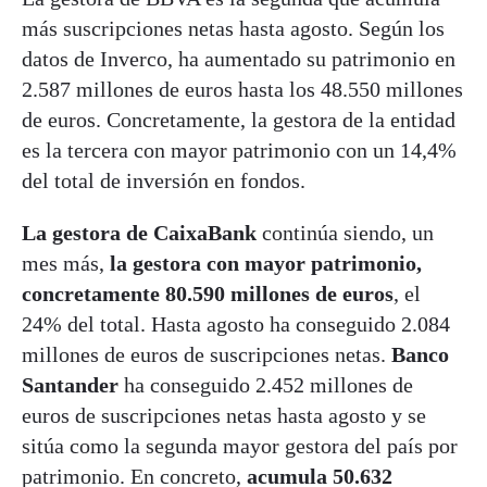
más suscripciones netas hasta agosto. Según los
datos de Inverco, ha aumentado su patrimonio en
2.587 millones de euros hasta los 48.550 millones
de euros. Concretamente, la gestora de la entidad
es la tercera con mayor patrimonio con un 14,4%
del total de inversión en fondos.
La gestora de CaixaBank
continúa siendo, un
mes más,
la gestora con mayor patrimonio,
concretamente 80.590 millones de euros
, el
24% del total. Hasta agosto ha conseguido 2.084
millones de euros de suscripciones netas.
Banco
Santander
ha conseguido 2.452 millones de
euros de suscripciones netas hasta agosto y se
sitúa como la segunda mayor gestora del país por
patrimonio. En concreto,
acumula 50.632