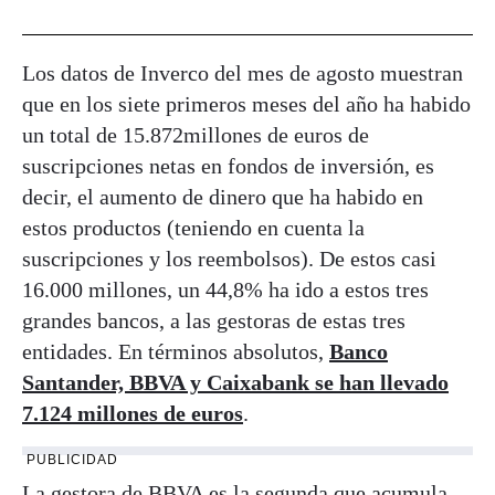
Los datos de Inverco del mes de agosto muestran
que en los siete primeros meses del año ha habido
un total de 15.872millones de euros de
suscripciones netas en fondos de inversión, es
decir, el aumento de dinero que ha habido en
estos productos (teniendo en cuenta la
suscripciones y los reembolsos). De estos casi
16.000 millones, un 44,8% ha ido a estos tres
grandes bancos, a las gestoras de estas tres
entidades. En términos absolutos,
Banco
Santander, BBVA y Caixabank se han llevado
7.124 millones de euros
.
PUBLICIDAD
La gestora de BBVA es la segunda que acumula