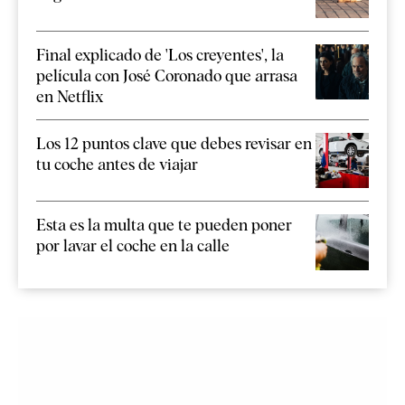
Final explicado de 'Los creyentes', la
película con José Coronado que arrasa
en Netflix
Los 12 puntos clave que debes revisar en
tu coche antes de viajar
Esta es la multa que te pueden poner
por lavar el coche en la calle