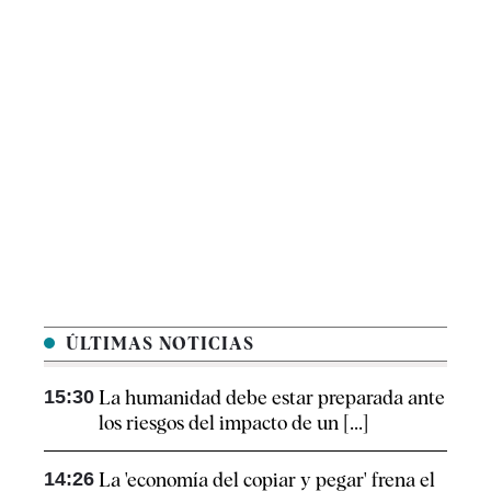
ÚLTIMAS NOTICIAS
15:30
La humanidad debe estar preparada ante
los riesgos del impacto de un [...]
14:26
La 'economía del copiar y pegar' frena el