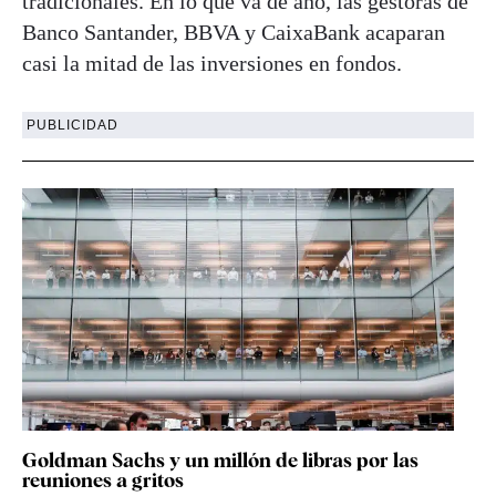
tradicionales. En lo que va de año, las gestoras de
Banco Santander, BBVA y CaixaBank acaparan
casi la mitad de las inversiones en fondos.
PUBLICIDAD
Goldman Sachs y un millón de libras por las
reuniones a gritos