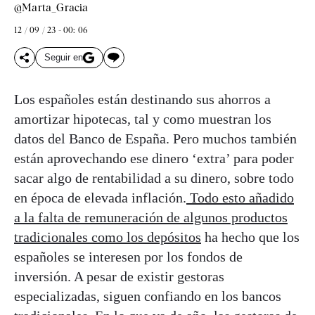
@Marta_Gracia
12 / 09 / 23 - 00: 06
Seguir en
Los españoles están destinando sus ahorros a
amortizar hipotecas, tal y como muestran los
datos del Banco de España. Pero muchos también
están aprovechando ese dinero ‘extra’ para poder
sacar algo de rentabilidad a su dinero, sobre todo
en época de elevada inflación.
Todo esto añadido
a la falta de remuneración de algunos productos
tradicionales como los depósitos
ha hecho que los
españoles se interesen por los fondos de
inversión. A pesar de existir gestoras
especializadas, siguen confiando en los bancos