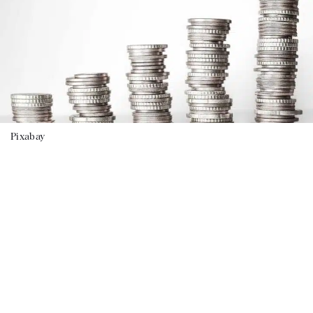
Pixabay