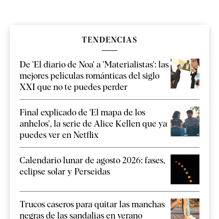
TENDENCIAS
De 'El diario de Noa' a 'Materialistas': las
mejores películas románticas del siglo
XXI que no te puedes perder
Final explicado de 'El mapa de los
anhelos', la serie de Alice Kellen que ya
puedes ver en Netflix
Calendario lunar de agosto 2026: fases,
eclipse solar y Perseidas
Trucos caseros para quitar las manchas
negras de las sandalias en verano