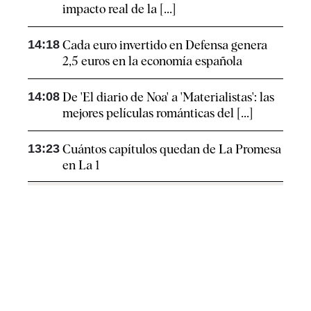
impacto real de la [...]
14:18
Cada euro invertido en Defensa genera
2,5 euros en la economía española
14:08
De 'El diario de Noa' a 'Materialistas': las
mejores películas románticas del [...]
13:23
Cuántos capítulos quedan de La Promesa
en La 1