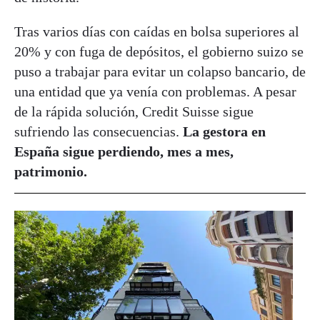
Tras varios días con caídas en bolsa superiores al
20% y con fuga de depósitos, el gobierno suizo se
puso a trabajar para evitar un colapso bancario, de
una entidad que ya venía con problemas. A pesar
de la rápida solución, Credit Suisse sigue
sufriendo las consecuencias.
La gestora en
España sigue perdiendo, mes a mes,
patrimonio.