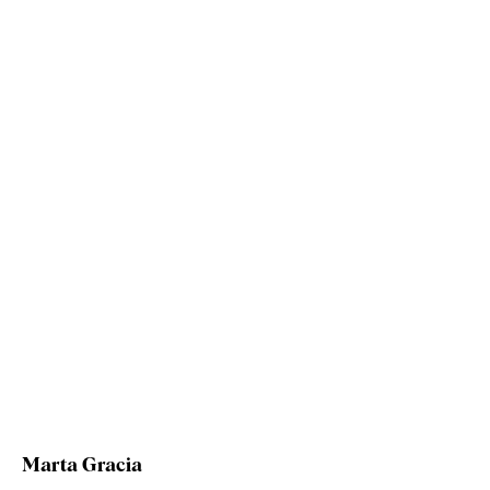
Marta Gracia