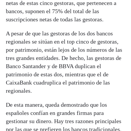
netas de estas cinco gestoras, que pertenecen a
bancos, suponen el 75% del total de las
suscripciones netas de todas las gestoras.
A pesar de que las gestoras de los dos bancos
regionales se sitúan en el top cinco de gestoras,
por patrimonio, están lejos de los números de las
tres grandes entidades. De hecho, las gestoras de
Banco Santander y de BBVA duplican el
patrimonio de estas dos, mientras que el de
CaixaBank cuadruplica el patrimonio de las
regionales.
De esta manera, queda demostrado que los
españoles confían en grandes firmas para
gestionar su dinero. Hay tres razones principales
por las que se prefieren los bancos tradicionales.