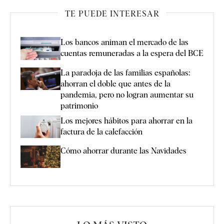
TE PUEDE INTERESAR
Los bancos animan el mercado de las
cuentas remuneradas a la espera del BCE
La paradoja de las familias españolas:
ahorran el doble que antes de la
pandemia, pero no logran aumentar su
patrimonio
Los mejores hábitos para ahorrar en la
factura de la calefacción
Cómo ahorrar durante las Navidades