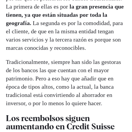
La primera de ellas es por
la gran presencia que
tienen, ya que están situadas por toda la
geografía.
La segunda es por la comodidad, para
el cliente, de que en la misma entidad tengan
varios servicios y la tercera razón es porque son
marcas conocidas y reconocibles.
Tradicionalmente, siempre han sido las gestoras
de los bancos las que cuentan con el mayor
patrimonio. Pero a eso hay que añadir que en
época de tipos altos, como la actual, la banca
tradicional está convirtiendo al ahorrador en
inversor, o por lo menos lo quiere hacer.
Los reembolsos siguen
aumentando en Credit Suisse