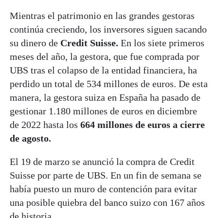
Mientras el patrimonio en las grandes gestoras
continúa creciendo, los inversores siguen sacando
su dinero de
Credit Suisse.
En los siete primeros
meses del año, la gestora, que fue comprada por
UBS tras el colapso de la entidad financiera, ha
perdido un total de 534 millones de euros. De esta
manera, la gestora suiza en España ha pasado de
gestionar 1.180 millones de euros en diciembre
de 2022 hasta los
664 millones de euros a cierre
de agosto.
El 19 de marzo se anunció la compra de Credit
Suisse por parte de UBS. En un fin de semana se
había puesto un muro de contención para evitar
una posible quiebra del banco suizo con 167 años
de historia.